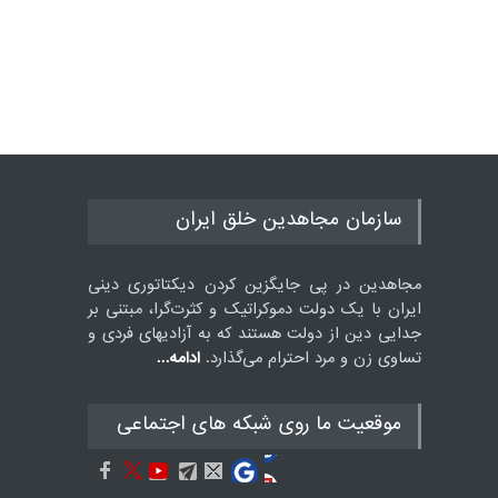
سازمان مجاهدین خلق ایران
مجاهدین در پی جایگزین کردن دیکتاتوری دینی
ایران با یک دولت دموکراتیک و کثرت‌گرا، مبتنی بر
جدایی دین از دولت هستند که به آزادیهای فردی و
تساوی زن و مرد احترام می‌گذارد.
ادامه...
موقعيت ما روى شبكه هاى اجتماعى