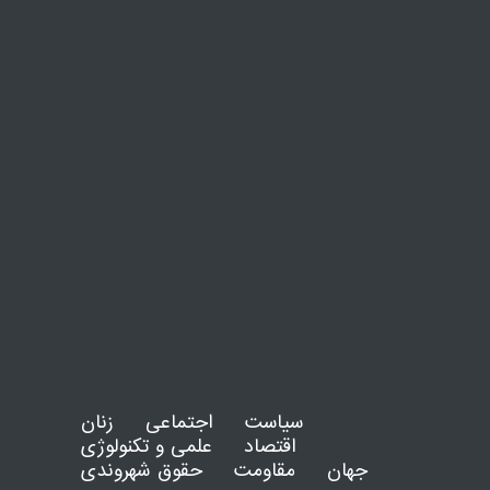
سیاست
اجتماعی
زنان
اقتصاد
علمی و تکنولوژی
جهان
مقاومت
حقوق شهروندی