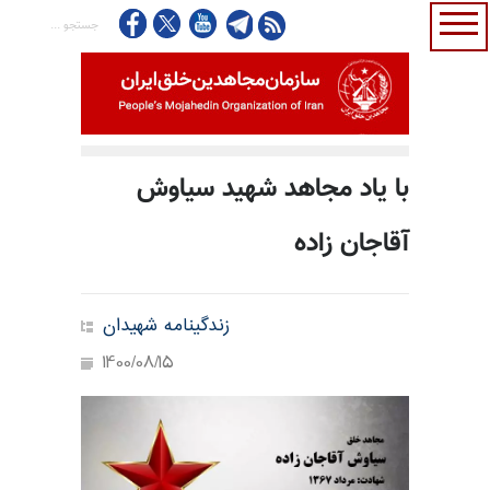
با یاد مجاهد شهید سیاوش
آقاجان زاده
زندگینامه شهیدان
1400/08/15