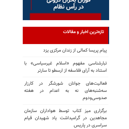
تازه‌ترین اخبار و مقالات
پیام پریسا کمالی از زندان مرکزی یزد
تبارشناسی مفهوم «اسلام غیرسیاسی» با
استناد به آرای فلاسفه از ارسطو تا سارتر
فعالیت‌های جوانان شورشگر در کارزار
سه‌شنبه‌های نه به اعدام در هفته
صدوسی‌و‌دوم
برگزاری میز کتاب توسط هواداران سازمان
مجاهدین در گرامیداشت یاد شهیدان قیام
سراسری در پاریس