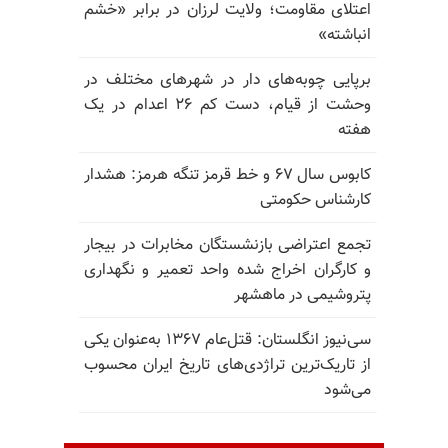
اعتلای مقاومت؛ ولایت لرزان در برابر «خشم
انباشته»
برپایی چوبه‌های دار در شهرهای مختلف در
وحشت از قیام، دست کم ۲۶ اعدام در یک
هفته
کابوس سال ۶۷ و خط قرمز تنگه هرمز: هشدار
کارشناس حکومتی
تجمع اعتراضی بازنشستگان مخابرات در بیجار
و کارگران اخراج شده واحد تعمیر و نگهداری
پتروشیمی در ماهشهر
سی‌نیوز انگلستان: قتل‌عام ۱۳۶۷ به‌عنوان یکی
از تاریک‌ترین تراژدی‌های تاریخ ایران محسوب
می‌شود