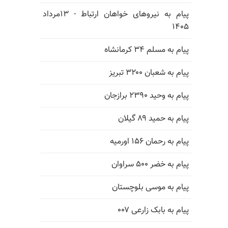
پیام به نیروهای خواهان ارتباط - ۱۳مرداد
۱۴۰۵
پیام به مسلم ۳۴ کرمانشاه
پیام به شعبان ۳۲۰۰ تبریز
پیام به وحید ۲۳۹۰ برازجان
پیام به حمید ۸۹ گیلان
پیام به رحمان ۱۵۶ اورمیه
پیام به خضر ۵۰۰ سراوان
پیام به موسی بلوچستان
پیام به بابک زارعی ۰۰۷