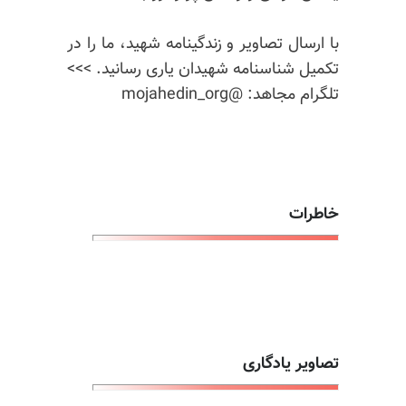
با ارسال تصاویر و زندگینامه شهید، ما را در
تکمیل شناسنامه شهیدان یاری رسانید. >>>
تلگرام مجاهد: @mojahedin_org
خاطرات
تصاویر یادگاری