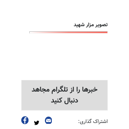
تصویر مزار شهید
خبرها را از تلگرام مجاهد
دنبال کنید
اشتراک گذاری: