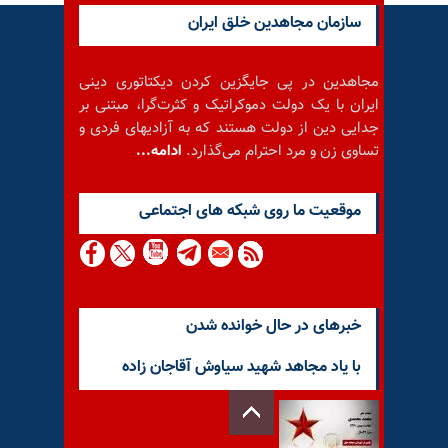
سازمان مجاهدین خلق ایران
مجاهدین در پی جایگزین کردن دیکتاتوری دینی
ایران با یک دولت دموکراتیک و کثرت‌گرا، مبتنی بر
جدایی دین از دولت هستند که به آزادیهای فردی و
تساوی زن و مرد احترام می‌گذارد.
ادامه...
موقعيت ما روى شبكه هاى اجتماعى
خبرهای در حال خوانده شدن
با یاد مجاهد شهید سیاوش آقاجان زاده