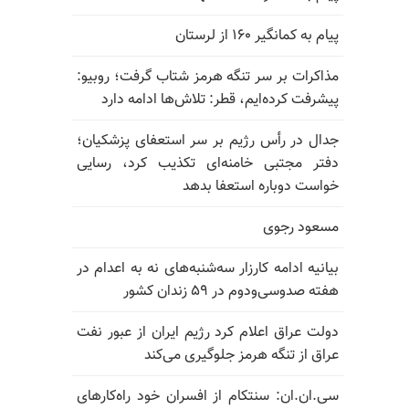
پیام به کمانگیر ۱۶۰ از لرستان
مذاکرات بر سر تنگه هرمز شتاب گرفت؛ روبیو:
پیشرفت کرده‌ایم، قطر: تلاش‌ها ادامه دارد
جدال در رأس رژیم بر سر استعفای پزشکیان؛
دفتر مجتبی خامنه‌ای تکذیب کرد، رسایی
خواست دوباره استعفا بدهد
مسعود رجوی
بیانیه ادامه کارزار سه‌شنبه‌های نه به اعدام در
هفته صدوسی‌و‌دوم در ۵۹ زندان کشور
دولت عراق اعلام کرد رژیم ایران از عبور نفت
عراق از تنگه هرمز جلوگیری می‌کند
سی.ان.ان: سنتکام از افسران خود راه‌کارهای