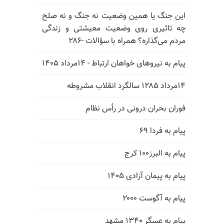
این جنگ یا همین وضعیت نه جنگ و نه صلح
چه تاثیری روی وضعیت معیشتی و زندگی
مردم می‌گذاره؟ همراه با سؤالات -۲۸۶
پیام به نیروهای خواهان ارتباط - ۱۴مرداد ۱۴۰۵
۱۴مرداد ۱۲۸۵ سالگرد انقلاب مشروطه
فوران بحران درونی در رأس نظام
پیام به فردا ۶۹
پیام به البرز۱۰۰ کرج
پیام به پیمان آزادی ۱۴۰۵
پیام به آگوست ۲۰۰۰
پیام به عسگر ۱۳۴۰ مشهد