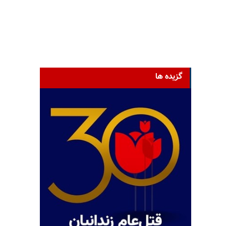
گزیده ها