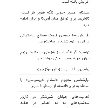
افزایش یافته است
سنتکام: مسیر جنوبی تنگه هرمز باز است؛
تلاش‌ها برای توافق میان آمریکا و ایران ادامه
دارد
افزایش ۱۰۰ درصدی قیمت مصالح ساختمانی
در ایران؛ رکود شدید در ساخت‌وساز
ترامپ: اگر تنگه هرمز به‌زودی باز نشود، رژیم
ایران ضربه بسیار سختی خواهد خورد
پیام پریسا کمالی از زندان مرکزی یزد
تبارشناسی مفهوم «اسلام غیرسیاسی» با
استناد به آرای فلاسفه از ارسطو تا سارتر
فعالیت‌های جوانان شورشگر در کارزار
سه‌شنبه‌های نه به اعدام در هفته