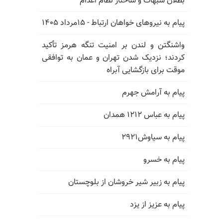
بطلان شبهات و ساختار نظام اعدام
پیام به نیروهای خواهان ارتباط - ۱۵مرداد ۱۴۰۵
واشنگتن و لندن بر امنیت تنگه هرمز تأکید
کردند؛ نزدیک شدن تهران و عمان به توافقی
موقت برای بازگشایی آبراه
پیام به آرامش جهرم
پیام به عباس ۱۲۱۲ همدان
پیام به سیاوش۲۹۲۱
پیام به خسرو
پیام به زبیر شیر خروشان از بلوچستان
پیام به عزیز از یزد