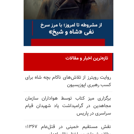
تازه‌ترین اخبار و مقالات
روایت رویترز از تلاش‌های ناکام بچه شاه برای
کسب رهبری اپوزیسیون
برگزاری میز کتاب توسط هواداران سازمان
مجاهدین در گرامیداشت یاد شهیدان قیام
سراسری در پاریس
نقش مستقیم خمینی در قتل‌عام ۱۳۶۷؛