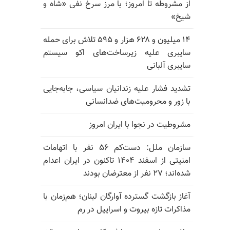
از مشروطه تا امروز؛ با مرز سرخ نفی «شاه و
شیخ»
۱۴ میلیون و ۶۲۸ هزار و ۵۹۵ تلاش برای حمله
سایبری علیه زیرساخت‌های اکو سیستم
سایبری آلبانی
تشدید فشار علیه زندانیان سیاسی، جابه‌جایی
با زور و محرومیت‌های ضدانسانی
مشروطیت در نجوا با ایران امروز
سازمان ملل: دست‌کم ۵۶ نفر با اتهامات
امنیتی از اسفند ۱۴۰۴ تاکنون در ایران اعدام
شده‌اند؛ ۲۷ نفر از معترضان بودند
آغاز بازگشت گسترده آوارگان لبنان؛ هم‌زمان با
مذاکرات تازه بیروت و اسراییل در رم