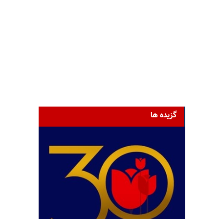
گزیده ها