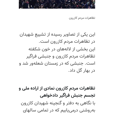
تظاهرات مردم کازرون
این یکی از تصاویر رسیده از تشییع شهیدان
در تظاهرات مردم کازرون است.
این بخشی از لاله‌های در خون شکفته
تظاهرات مردم کازرون و جنبشی فراگیر
است. جنبشی که در زمستان شعله‌ور شد و
در بهار گل داد.
تظاهرات مردم کازرون نمادی از اراده ملی و
تجسم جنبش فراگیر دادخواهی
با نگاهی به دفتر و گنجینه شهیدان کازرون
به‌روشنی درمی‌یابیم که در تمامی سالهای