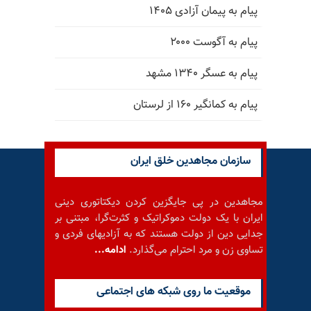
پیام به پیمان آزادی ۱۴۰۵
پیام به آگوست ۲۰۰۰
پیام به عسگر ۱۳۴۰ مشهد
پیام به کمانگیر ۱۶۰ از لرستان
سازمان مجاهدین خلق ایران
مجاهدین در پی جایگزین کردن دیکتاتوری دینی
ایران با یک دولت دموکراتیک و کثرت‌گرا، مبتنی بر
جدایی دین از دولت هستند که به آزادیهای فردی و
تساوی زن و مرد احترام می‌گذارد.
ادامه...
موقعيت ما روى شبكه هاى اجتماعى