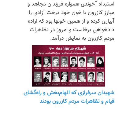
استبداد آخوندی همواره فرزندان مجاهد و
مبارز کازرون
با خون خود درخت آزادی را
آبیاری کرده و از همین خونها بود که اراده
دادخواهی برخاست و امروز در تظاهرات
مردم کازرون به نمایش درآمد.
شهیدان سرفرازی که الهام‌بخش و راه‌گشای
قیام و تظاهرات مردم کازرون بودند