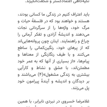
تکیه‌گاهی اعتمادگستر و شگفت‌انگیزند.
باید اعتراف کنیم در زندگی ما کسانی بودند،
هستند و خواهند بود که در فلسفه‌ٔ حیات و
مرگ خود، واژه‌ها را از سرگردانی نجات
می‌دهند و اندیشه‌ٔ آزادی و تفکر آرمانی را
چراغ و راهنمایند. اینان چون پروانه‌هایی‌اند
که از پرهای خود، رنگین‌کمانی را ساطع
می‌کنند و با طیف رنگارنگی از معناها و
پیام‌ها، «از بسیاری از آنها که به عمر خود
مطمئن‌اند، با عشق و نشاط و کارآیی
بیشتری به زندگی مشغول»(۴) می‌باشند و
بر دیدگان و اندیشه و آینده‌ٔ پیرامون خود
پل می‌زنند.
غلامرضا خسروی در نبردی نابرابر، با همین