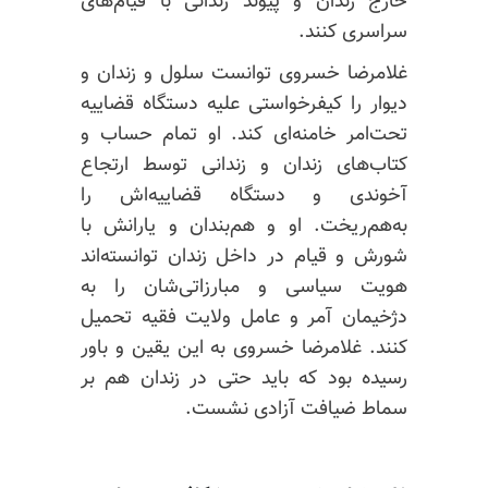
خارج زندان و پیوند زندانی با قیام‌های
سراسری کنند.
غلامرضا خسروی توانست سلول و زندان و
دیوار را کیفرخواستی علیه دستگاه قضاییه
تحت‌امر خامنه‌ای کند. او تمام حساب و
کتاب‌های زندان و زندانی توسط ارتجاع
آخوندی و دستگاه قضاییه‌اش را
به‌هم‌ریخت. او و هم‌بندان و یارانش با
شورش و قیام در داخل زندان توانسته‌اند
هویت سیاسی و مبارزاتی‌شان را به
دژخیمان آمر و عامل ولایت فقیه تحمیل
کنند. غلامرضا خسروی به این یقین و باور
رسیده بود که باید حتی در زندان هم بر
سماط ضیافت آزادی نشست.