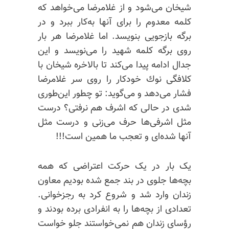
شیخان می‌شود و از غلامرضا می‌خواهد که
کلمه معدوم را برای آنها به‌‌کار ببرد و در
برگه بازجویی بنویسد. اما غلامرضا هر بار
روی برگه کلمه شهید را می‌نویسد و این
جدال ادامه پیدا می‌کند تا بالاخره شیخان با
کلافگی نوك خودکار را روی سر غلامرضا
فشار می‌دهد و می‌گوید: تو چطور این‌طوری
شدی در حالی که اشرف هم نرفتی؟ درست
مثل اشرفی‌ها حرف می‌زنی و درست مثل
آنها شده‌ای و تعجب ما همین است!!!
یک بار در یک حرکت اعتراضی که همه
بچه‌ها جلوی در بند جمع شده بودیم معاون
زندان وارد شد و شروع کرد به رجزخوانی.
تعدادی از بچه‌ها را به انفرادی برده بودند و
رؤسای زندان هم نمی‌خواستند جلو خواست