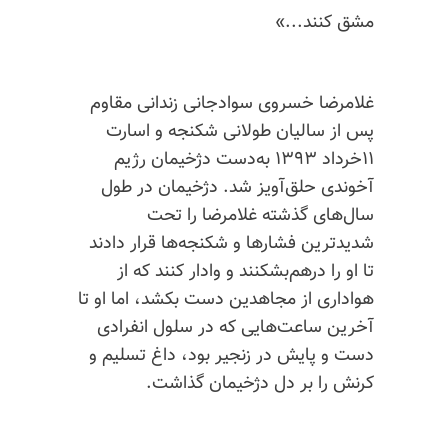
مشق کنند...»
غلامرضا خسروی سوادجانی زندانی مقاوم
پس از سالیان طولانی شکنجه و اسارت
۱۱خرداد ۱۳۹۳ به‌دست دژخیمان رژیم
آخوندی حلق‌آویز شد. دژخیمان در طول
سال‌های گذشته غلامرضا را تحت
شدیدترین فشارها و شکنجه‌ها قرار دادند
تا او را درهم‌بشکنند و وادار کنند که از
هواداری از مجاهدین دست بکشد، اما او تا
آخرین ساعت‌هایی که در سلول انفرادی
دست و پایش در زنجیر بود، داغ تسلیم و
کرنش را بر دل دژخیمان گذاشت.