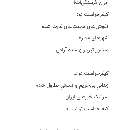
ایران گرسنگی‌ات!
کیفرخواست تو:
آغوش‌های محبت‌های غارت شده
شهرهای «دار»
منشور تیرباران شده آزادی!
کیفرخواست تواند
زندانیِ بی‌حریم و هستیِ تطاول شده.
سرشک خبرهای ایران
کیفرخواست تو‌اند...»