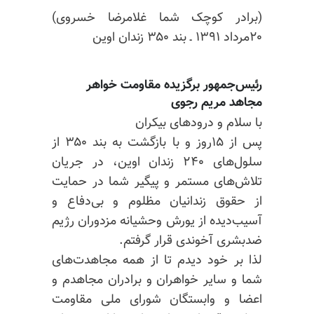
(برادر کوچک شما غلامرضا خسروی)
۲۰مرداد ۱۳۹۱ ـ بند ۳۵۰ زندان اوین
رئیس‌جمهور برگزیده مقاومت خواهر
مجاهد مریم رجوی
با سلام و درودهای بیکران
پس از ۱۵روز و با بازگشت به بند ۳۵۰ از
سلول‌های ۲۴۰ زندان اوین، در جریان
تلاش‌های مستمر و پیگیر شما در حمایت
از حقوق زندانیان مظلوم و بی‌دفاع و
آسیب‌دیده از یورش وحشیانه مزدوران رژیم
ضدبشری آخوندی قرار گرفتم.
لذا بر خود دیدم تا از همه مجاهدت‌های
شما و سایر خواهران و برادران مجاهدم و
اعضا و وابستگان شورای ملی مقاومت