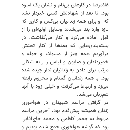
غلامرضا در کارهای بی‌نام و نشان یک اسوه
بود. تا بعد از شهادتش کسی خبردار نشد
که او برای همه زندانیان بی‌کس و کاری که
تازه وارد بند می‌شدند وسایل اولیه‌ای را از
قبل آماده می‌کرد و کنار می‌گذاشت. در
بسته‌بندی‌هایی که بعدها از کنار تختش
درآوردم همه چیز از مسواک و حوله و
خمیردندان و صابون و لباس زیر به شکلی
مرتب برای دادن به‌ زندانیان ندار چیده شده
بود. با همه زندانیان گمنام و محروم رابطه
می‌زد و ارتباط می‌گرفت و خیلی زود با آنها
هم‌زبان می‌شد.
در گرفتن مراسم شهیدان در هواخوری
زندان همیشه پیش‌قدم بود. آخرین مراسم
مربوط به جعفر کاظمی و محمد حاج‌آقایی
بود که گوشه هواخوری جمع شده بودیم و