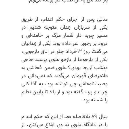
باز کند من به آن طناب دار بوسه می‌زنم.
مدتی پس از اجرای حکم اعدام، از طریق
یکی از سربازان زندان متوجه شدیم در
مسیر چوبه دار شعار مرگ بر خامنه‌ای و
درود بر رجوی سر داده بود. یکی از زندانیان
می‌گفت روز ۱۲خرداد جلو در اتاق بازجویی،
یکی از بازجوها از بازجو علوی پرسید حاجی
دیشب آن‌جا بودی؟ علوی ضمن فحاشی به
غلامرضای قهرمان می‌گوید که نمی‌دانی در
وصیت‌نامه‌اش چی نوشته بود، به آقا کلی
چرت و پرت گفته بود و از بالا تا پایین نظام
را شسته بود.
سال ۸۹ بلافاصله بعد از این که حکم اعدام
را در دادگاه بدوی به‌ وی ابلاغ می‌کنن، از