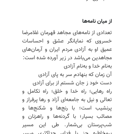
از میان نامه‌ها
تعدادی از نامه‌های مجاهد قهرمان غلامرضا
خسروی که نمایانگر عشق و احساسات
عمیق او به آزادی مردم ایران و آرمان‌های
مجاهدین می‌باشد در زیر آورده شده است:
به‌نام خدا و به‌نام آزادی
آن زمان که بنهادم سر به پای آزادی
دست خود ز جان شستم از برای آزادی
راه رهایی؛ راه خدا و خلق؛ راه تکامل و
تعالی و نیل به جامعه‌ای آزاد و رها پرفراز و
پرنشیب است؛ با رنج‌ها و شکنج‌ها و
مصائب بسیار؛ با گردنه‌ها و راهزنان و
شب‌پرستان بی‌شمار. طی این مسیر
پرمخاطره جز با فدای حداکثری میسر