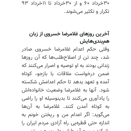
۳۰خرداد ۶۰ و از ۳۰خرداد تا ۱۱خرداد ۹۳
تکرار و تکثیر می‌شوند.
آخرین روزهای غلامرضا خسروی از زبان
هم‌‌بندی‌هایش
وقتی حکم اعدام غلامرضا خسروی صادر
شد، چند تن از اصلاح‌طلب‌ها که آن روزها
زندانی بودند به‌ او توصیه و اصرار می‌کنند که
ضمن درخواست ملاقات با بازجو، کوتاه
آمده و تعهد بدهد تا حکم اعدامش شکسته
شود. آنها به غلامرضا وضعیت خانواده‌‌اش
را یادآوری می‌کنند تا بدینوسیله او را راضی
به کوتاه آمدن کنند. غلامرضا به آن‌ها
می‌گوید: اگر اعدام من و ریختن خونم به
اندازه حتی قطره‌یی راه آزادی مردم ایران را