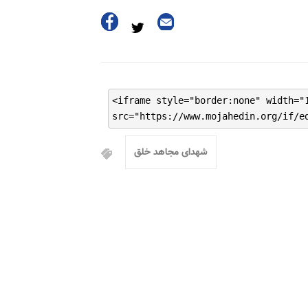
<iframe style="border:none" width="
src="https://www.mojahedin.org/if/e
شهدای مجاهد خلق