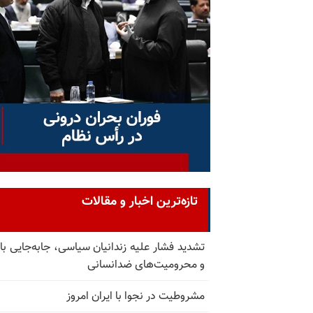
تازه‌ترین اخبار و مقالات
تشدید فشار علیه زندانیان سیاسی، جابه‌جایی با 
و محرومیت‌های ضدانسانی
مشروطیت در نجوا با ایران امروز