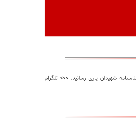
ناسنامه شهیدان یاری رسانید. >>> تلگرام