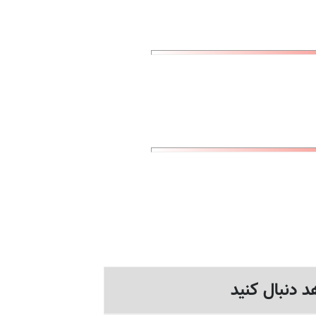
د دنبال کنید