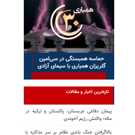
تازه‌ترین اخبار و مقالات
پیمان دفاعی عربستان، پاکستان و ترکیه در
مکه؛ واکنش رژیم آخوندی
بالا‌گرفتن جنگ باندی نظام بر سر مذاکره با