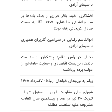
با سیمای آزادی
افشاگری آخوند باقر خرازی از جنگ باندها بر
سر جانشینی خامنه‌ای؛ «دفتر آقا به سمت
صادق لاریجانی رفته بود»
ابوالقاسم رضایی در سی‌امین گلریزان همیاری
با سیمای آزادی
بحران در رأس نظام؛ پزشکیان از مقاومت
باندها، بن‌بست اقتصادی و حمایت خامنه‌ای از
دولت پرده برداشت
پیام به نیروهای خواهان ارتباط - ۱۷مرداد ۱۴۰۵
شورای ملی مقاومت ایران - مسئول شورا -
تبریک ۳۰ تیر در صد و بیستمین سال انقلاب
مشروطه علیه سلطنت مطلقه