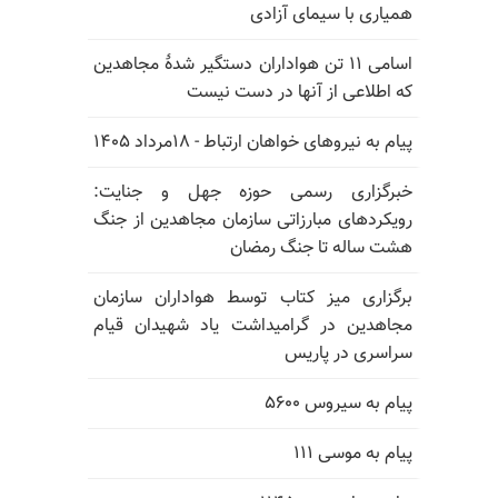
همیاری با سیمای آزادی
اسامی ۱۱ تن هواداران دستگیر شدهٔ مجاهدین
که اطلاعی از آنها در دست نیست
پیام به نیروهای خواهان ارتباط - ۱۸مرداد ۱۴۰۵
خبرگزاری رسمی حوزه جهل و جنایت:
رویکردهای مبارزاتی سازمان مجاهدین از جنگ
هشت ساله تا جنگ رمضان
برگزاری میز کتاب توسط هواداران سازمان
مجاهدین در گرامیداشت یاد شهیدان قیام
سراسری در پاریس
پیام به سیروس ۵۶۰۰
پیام به موسی ۱۱۱