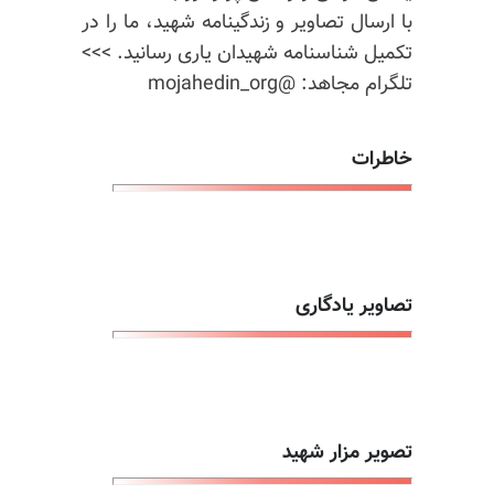
با ارسال تصاویر و زندگینامه شهید، ما را در
تکمیل شناسنامه شهیدان یاری رسانید. >>>
تلگرام مجاهد: @mojahedin_org
خاطرات
تصاویر یادگاری
تصویر مزار شهید