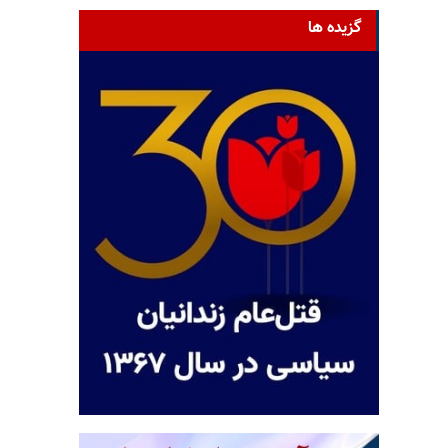
گزیده ها