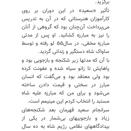
برگزید.
تأثیر «سعید» در این دوران بر روی
کارآموزان هنرستانی که در آن به تدریس
می‌پرداخت آن‌چنان بود که گروهی از آنان
را نیز به مبارزه کشانید. او پس از مدتی
مبارزه مخفی، در سال۵۵ لو رفته و توسط
ساواک شاه دستگیر و زندانی گردید.
با آن که مدتها زیر شکنجه و بازجویی بود و
پاهایش تا زانو سیاه شده و عفونت کرده
بود ولی معتقد بود و می‌گفت که انسان
مبارز در سختی و قیمت دادن ساخته
می‌شود و برای من که مبارزه علیه شاه
مستبد را انتخاب کردم این مینیمم است.
سرانجام سعید قهرمان بعد شکنجه‌های
زیاد و بازجوییهای بی‌شمار در یکی از
بیدادگاههای نظامی رژیم شاه به ده سال