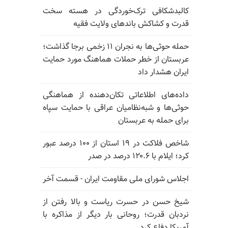
کالبدشکافی ترک‌خوردگی در هسته سخت
قدرت و کشاکش باندهای ولایت فقیه
حمله حوثی‌ها به نجران ۱۱ زخمی برجا گذاشت؛
عربستان از خطر حملات هماهنگ مورد حمایت
ایران هشدار داد
داده‌های اطلاعاتی تکان‌دهنده از هماهنگی
حوثی‌ها و شبه‌نظامیان عراقی با حمایت سپاه
برای حمله به عربستان
شاخص فلاکت در ۱۹ استان از ۱۰۰ درصد عبور
کرد؛ ایلام با ۱۲۰.۶ درصد در صدر
اجلاس شورای ملی مقاومت ایران - قسمت آخر
شیخ حسن در حسرت ریاست و بالا رفتن از
نردبان قدرت؛ روحانی بار دیگر از مذاکره با
آمریکا دفاع کرد