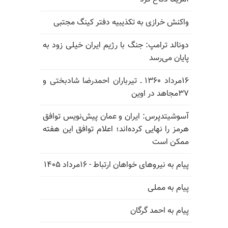
واکنش خرازی به تکذیبیه دفتر کینگ مجتبی
دونالد ترامپ: جنگ با رژیم ایران خیلی زود به
پایان می‌رسد
۱۶مرداد ۱۳۶۰ ـ تیرباران احمدرضا شادبختی و
۳۷مجاهد در اوین
آسوشیتدپرس: ایران و عمان پیش‌نویس توافق
هرمز را نهایی کرده‌اند؛ اعلام توافق این هفته
ممکن است
پیام به نیروهای خواهان ارتباط - ۱۶مرداد ۱۴۰۵
پیام به مملی
پیام به احمد گرگان