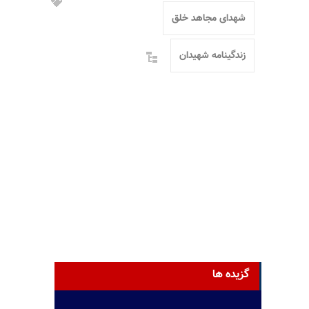
شهدای مجاهد خلق
زندگینامه شهیدان
گزیده ها