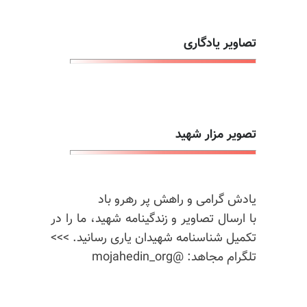
تصاویر یادگاری
تصویر مزار شهید
یادش گرامی و راهش پر رهرو باد
با ارسال تصاویر و زندگینامه شهید، ما را در
تکمیل شناسنامه شهیدان یاری رسانید. >>>
تلگرام مجاهد: @mojahedin_org