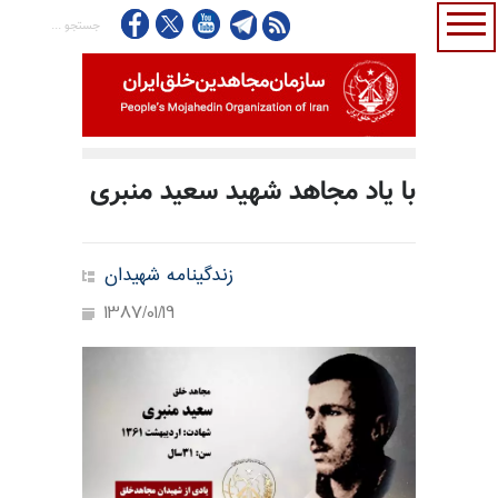
با یاد مجاهد شهید سعید منبری
زندگینامه شهیدان
1387/01/19