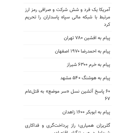
آمریکا یک فرد و شش شرکت و صرافی رمز ارز
مرتبط با شبکه مالی سپاه پاسداران را تحریم
کرد
پیام به افشین ۷۸۰ تهران
پیام به احمدرضا ۱۹۷۰ اصفهان
پیام به خرم ۶۳۰۰ شیراز
پیام به هوشنگ ۵۴۰ مشهد
۶۰ پاسخ آتشین نسل «سر موضع» به قتل‌عام
۶۷
پیام به ابوبکر ۱۶۰۰ زاهدان
گلریزان همیاری؛ راز پرداخت‌گری و فداکاری