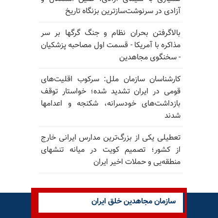
آزادی در سرنوشت‌سازترین بزنگاه تاریخ
بالا‌گرفتن بحران نظام و جنگ گرگها بر سر
مذاکره با آمریکا - قسمت اول مصاحبه پزشکیان
- سخنگوی مجاهدین
کارشناسان سازمان ملل: سرکوب اقلیت‌های
قومی در ایران تشدید شده؛ خواستار توقف
بازداشت‌های خودسرانه، شکنجه و اعدامها
شدند
تعطیلی یکی از بزرگ‌ترین مدارس ایرانی خارج
از کشور؛ تصمیم کویت در میانه تنشهای
منطقه‌یی و حملات اخیر ایران
سازمان مجاهدین خلق ایران