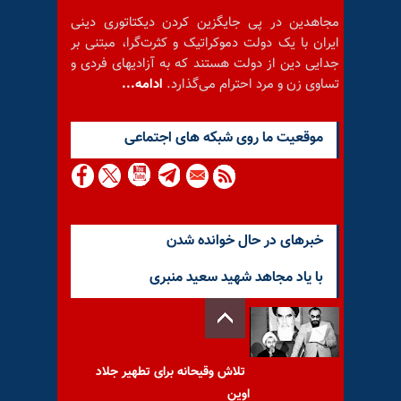
مجاهدین در پی جایگزین کردن دیکتاتوری دینی
ایران با یک دولت دموکراتیک و کثرت‌گرا، مبتنی بر
جدایی دین از دولت هستند که به آزادیهای فردی و
تساوی زن و مرد احترام می‌گذارد.
ادامه...
موقعيت ما روى شبكه هاى اجتماعى
خبرهای در حال خوانده شدن
با یاد مجاهد شهید سعید منبری
تلاش وقیحانه برای تطهیر جلاد
اوین