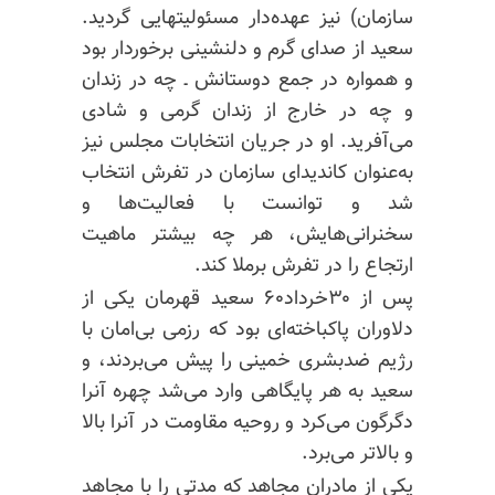
سازمان) نیز عهده‌دار مسئولیتهایی گردید.
سعید از صدای گرم و دلنشینی برخوردار بود
و همواره در جمع دوستانش ـ چه در زندان
و چه در خارج از زندان گرمی و شادی
می‌آفرید. او در جریان انتخابات مجلس نیز
به‌عنوان کاندید‌ای سازمان در تفرش انتخاب
شد و توانست با فعالیت‌ها و
سخنرانی‌هایش، هر چه بیشتر ماهیت
ارتجاع را در تفرش برملا کند.
پس از ۳۰خرداد۶۰ سعید قهرمان یکی از
دلاوران پاکباخته‌ای بود که رزمی بی‌امان با
رژیم ضدبشری خمینی را پیش می‌بردند، و
سعید به هر پایگاهی وارد می‌شد چهره آنرا
دگرگون می‌کرد و روحیه مقاومت در آنرا بالا
و بالاتر می‌برد.
یکی از مادران مجاهد که مدتی را با مجاهد