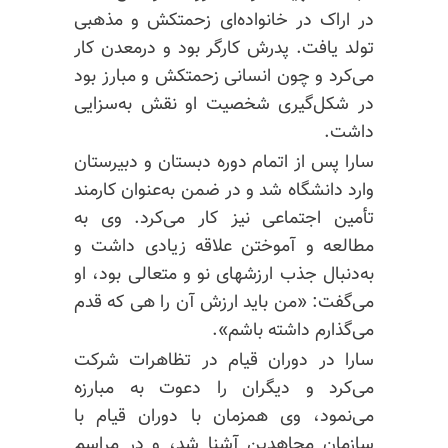
در اراک در خانواده‌ای زحمتکش و مذهبی
تولد یافت. پدرش کارگر بود و درمعدن کار
می‌کرد و چون انسانی زحمتکش و مبارز بود
در شکل‌گیری شخصیت او نقش به‌سزایی
داشت.
سارا پس از اتمام دوره دبستان و دبیرستان
وارد دانشگاه شد و در ضمن به‌عنوان کارمند
تأمین اجتماعی نیز کار می‌کرد. وی به
مطالعه و آموختن علاقه زیادی داشت و
به‌دنبال جذب ارزشهای نو و متعالی بود، او
می‌گفت: «من باید ارزش آن را هی که قدم
می‌گذارم داشته باشم».
سارا در دوران قیام در تظاهرات شرکت
می‌کرد و دیگران را دعوت به مبارزه
می‌نمود، وی همزمان با دوران قیام با
سازمان مجاهدین آشنا شد، و در مراسم