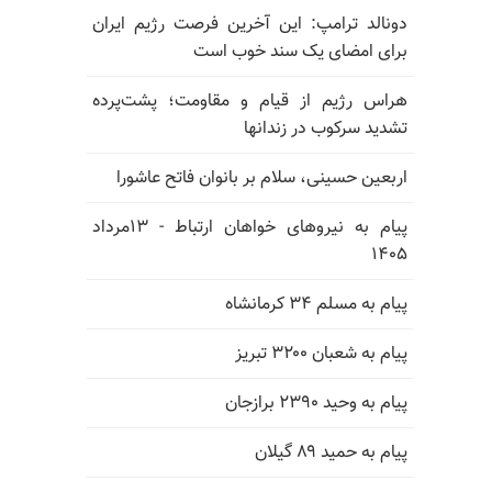
دونالد ترامپ: این آخرین فرصت رژیم ایران
برای امضای یک سند خوب است
هراس رژیم از قیام و مقاومت؛ پشت‌پرده
تشدید سرکوب در زندانها
اربعین حسینی، سلام بر بانوان فاتح عاشورا
پیام به نیروهای خواهان ارتباط - ۱۳مرداد
۱۴۰۵
پیام به مسلم ۳۴ کرمانشاه
پیام به شعبان ۳۲۰۰ تبریز
پیام به وحید ۲۳۹۰ برازجان
پیام به حمید ۸۹ گیلان