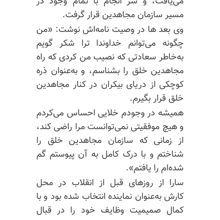
می‌یافت، و سر انجام با تمام وجود در
مسیر سازمان مجاهدین قرار گرفت.
وی بعد ها در وصیت نامه‌اش نوشت: «من
چگونه می‌توانم خداوندا ترا شکر گویم
به‌خاطر سعادتی که نصیب من کردی که راه
مجاهدین خلق را بشناسم، و به‌عنوان ذره
کوچکی از دریای بیکران در کنار مجاهدین
خلق قرار بگیرم.
همیشه در وجودم خلایی احساس می‌کردم
و هیچ موفقیتی نمی‌توانست مرا راضی کند،
از زمانی که سازمان مجاهدین خلق را
شناختم و با درک کامل به آن پیوستم گم
شده‌ام را یافتم».
سارا از روزهای قبل از انقلاب در محل
کارش به‌عنوان نماینده انتخاب شده بود و با
کمال صمیمیت وظایف خود را در قبال