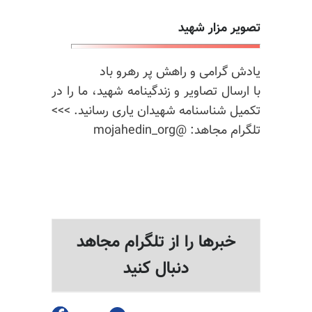
تصویر مزار شهید
یادش گرامی و راهش پر رهرو باد
با ارسال تصاویر و زندگینامه شهید، ما را در
تکمیل شناسنامه شهیدان یاری رسانید. >>>
تلگرام مجاهد: @mojahedin_org
خبرها را از تلگرام مجاهد
دنبال کنید