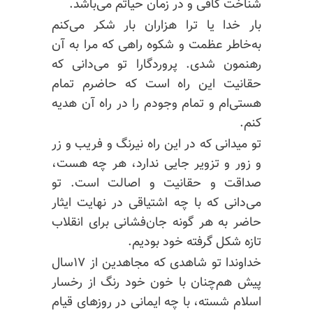
شناخت کافی و در زمان حیاتم می‌باشد.
بار خدا یا ترا هزاران بار شکر می‌کنم
به‌خاطر عظمت و شکوه راهی که مرا به آن
رهنمون شدی. پروردگارا تو می‌دانی که
حقانیت این راه است که حاضرم تمام
هستی‌ام و تمام وجودم را در راه آن هدیه
کنم.
تو میدانی که در این راه نیرنگ و فریب و زر
و زور و تزویر جایی ندارد، هر چه هست،
صداقت و حقانیت و اصالت است. تو
می‌دانی که با چه اشتیاقی در نهایت ایثار
حاضر به هر گونه جان‌فشانی برای انقلاب
تازه شکل گرفته خود بودیم.
خداوندا تو شاهدی که مجاهدین از ۱۷سال
پیش هم‌چنان با خون خود رنگ از رخسار
اسلام شسته، با چه ایمانی در روزهای قیام