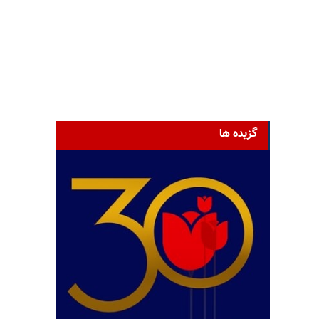
گزیده ها