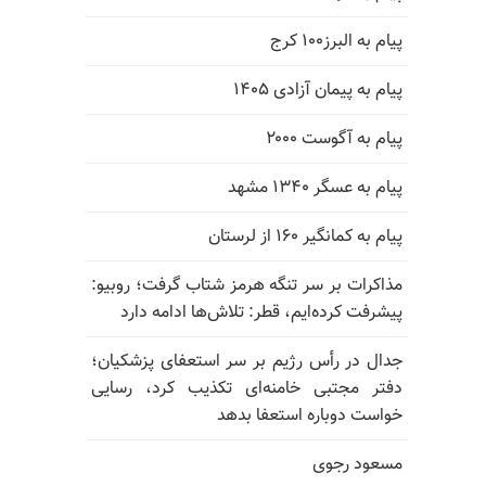
پیام به البرز۱۰۰ کرج
پیام به پیمان آزادی ۱۴۰۵
پیام به آگوست ۲۰۰۰
پیام به عسگر ۱۳۴۰ مشهد
پیام به کمانگیر ۱۶۰ از لرستان
مذاکرات بر سر تنگه هرمز شتاب گرفت؛ روبیو:
پیشرفت کرده‌ایم، قطر: تلاش‌ها ادامه دارد
جدال در رأس رژیم بر سر استعفای پزشکیان؛
دفتر مجتبی خامنه‌ای تکذیب کرد، رسایی
خواست دوباره استعفا بدهد
مسعود رجوی