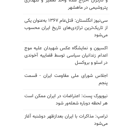
و کارگران اخراج شده واحد تعمیر و نگهداری
پتروشیمی در ماهشهر
سی‌نیوز انگلستان: قتل‌عام ۱۳۶۷ به‌عنوان یکی
از تاریک‌ترین تراژدی‌های تاریخ ایران محسوب
می‌شود
اکسیون و نمایشگاه عکس شهیدان علیه موج
اعدام زندانیان سیاسی توسط قضاییه آخوندی
در اسلو و بروکسل
اجلاس شورای ملی مقاومت ایران - قسمت
پنجم
نیویورک پست: اعتراضات در ایران ممکن است
هر لحظه دوباره شعله‌ور شود
ترامپ: مذاکرات با ایران بعدازظهر دوشنبه آغاز
می‌شود