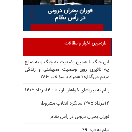
تازه‌ترین اخبار و مقالات
این جنگ یا همین وضعیت نه جنگ و نه صلح
چه تاثیری روی وضعیت معیشتی و زندگی
مردم می‌گذاره؟ همراه با سؤالات -۲۸۶
پیام به نیروهای خواهان ارتباط - ۱۴مرداد ۱۴۰۵
۱۴مرداد ۱۲۸۵ سالگرد انقلاب مشروطه
فوران بحران درونی در رأس نظام
پیام به فردا ۶۹