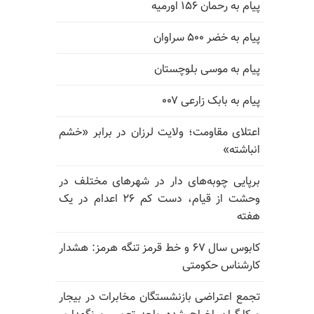
پیام به رحمان ۱۵۶ اورمیه
پیام به خضر ۵۰۰ سراوان
پیام به موسی بلوچستان
پیام به بابک زارعی ۰۰۷
اعتلای مقاومت؛ ولایت لرزان در برابر «خشم
انباشته»
برپایی چوبه‌های دار در شهرهای مختلف در
وحشت از قیام، دست کم ۲۶ اعدام در یک
هفته
کابوس سال ۶۷ و خط قرمز تنگه هرمز: هشدار
کارشناس حکومتی
تجمع اعتراضی بازنشستگان مخابرات در بیجار