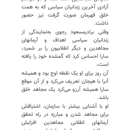
آزادی آخرین زندانیان سیاسی که به همت
خلق قهرمان صورت گرفت نیز حضور
داشت.
وقتی برادرمسعود رجوی به‌نمایندگی از
زندانیان سیاسی اهداف و آرمانهای
مجاهدین و دیگر انقلابیون را بر شمرد،
سارا احساس کرد که گمشده خود را یافته
است،
آن روز برای او یک نقطه اوج بود و همیشه
آنرا با هیجان تعریف می‌کرد و از آن موقع
سارا همیشه آرزو می‌کرد یک مجاهد خلق
باشد.
او با آشنایی بیشتر با سازمان، اشتیاقش
برای مجاهد شدن و مبارزه در راه تحقق
آرمانهای انقلابی مجاهدین افزایش