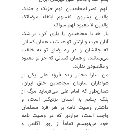
الهم انصرالمجاهدین انهم حزبک و جندک
والذین یشرون انفسهم ابتغاء مرضاتک
والذین لا معبود لهم سواک
بار خدایا مجاهدین را یاری کن. بی‌شک
آنان حزب و ارتش تو هستند، همان کسانی
که جانشان را در راه رضای تو به خلقت
می‌رسانند، و همان کسانی که جز تو معبود
و مقصودی ندارند.
من سارا مختار زاده فرزند علی یکی از
هواداران سازمان مجاهدین خلق ایران،
همان‌طور که امام علی می‌فرماید مرگ از
پلک چشم به انسان نزدیکتر است، و
داشتن وصیت نامه بر هر فرد مسلمان
واجب است، مواردی که در وصیت نامه
خود می‌نویسم تماماً از روی آگاهی و