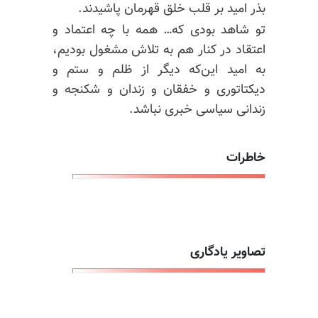
بذر امید بر قلب خلق قهرمان پاشیدند.
تو شاهد بودی که… همه با چه اعتماد و
اعتقاد در کنار هم به تلاش مشغول بودیم،
به امید این‌که دیگر از ظلم و ستم و
دیکتاتوری و خفقان و زندان و شکنجه و
زندانی سیاسی خبری نباشد.
خاطرات
تصاویر یادگاری