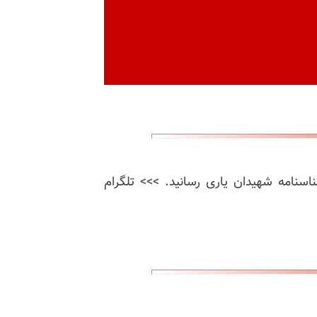
ناسنامه شهیدان یاری رسانید. >>> تلگرام