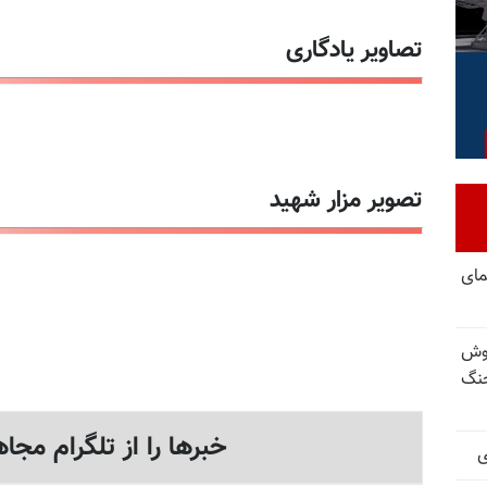
تصاویر یادگاری
تصویر مزار شهید
مای
وش
نگ
خبرها را از تلگرام مجاه
ی