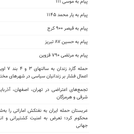
پیام به موسی ۱۱۱
پیام به یار محمد ۱۱۴۵
پیام به قیصر ۹۰۰ کرج
پیام به حسین ۸۷ تبریز
پیام به مرتضی ۷۹۰ قزوین
حمله گارد زندان به سالن
اعمال فشار بر زندانیان سیاسی در شهرهای مخت
تجمع‌های اعتراضی در تهران، اصفهان، آذربای
شرقی و هرمزگان
عربستان حمله ایران به نفتکش اماراتی را به‌
محکوم کرد؛ تعرض به امنیت کشتیرانی و ان
جهانی