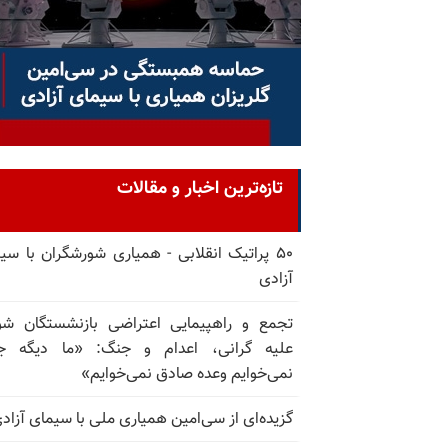
تازه‌ترین اخبار و مقالات
۵۰ پراتیک انقلابی - همیاری شورشگران با سی
آزادی
تجمع و راهپیمایی اعتراضی بازنشستگان ش
علیه گرانی، اعدام و جنگ: «ما دیگه ج
نمی‌خوایم وعده صادق نمی‌خوایم»
گزیده‌ای از سی‌امین همیاری ملی با سیمای آزاد