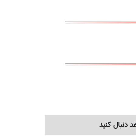
د دنبال کنید