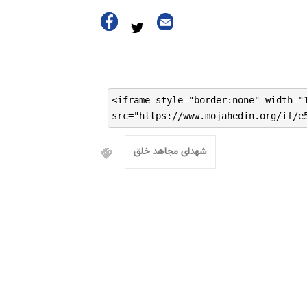
<iframe style="border:none" width="
src="https://www.mojahedin.org/if/e
شهدای مجاهد خلق