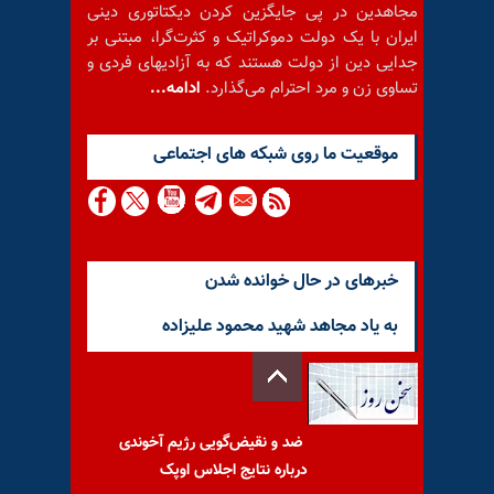
مجاهدین در پی جایگزین کردن دیکتاتوری دینی
ایران با یک دولت دموکراتیک و کثرت‌گرا، مبتنی بر
جدایی دین از دولت هستند که به آزادیهای فردی و
تساوی زن و مرد احترام می‌گذارد.
ادامه...
موقعيت ما روى شبكه هاى اجتماعى
خبرهای در حال خوانده شدن
به یاد مجاهد شهید محمود علیزاده
ضد و نقیض‌گویی رژیم آخوندی
درباره نتایج اجلاس اوپک