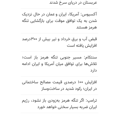
عربستان در دریای سرخ شدند
آکسیوس: آمریکا، ایران و عمان در حال نزدیک
شدن به یک توافق موقت برای بازگشایی تنگه
هرمز هستند
قبض آب و برق خرداد و تیر بیش از ۳۰۰درصد
افزایش یافته است
سنتکام: مسیر جنوبی تنگه هرمز باز است؛
تلاش‌ها برای توافق میان آمریکا و ایران ادامه
دارد
افزایش ۱۰۰ درصدی قیمت مصالح ساختمانی
در ایران؛ رکود شدید در ساخت‌وساز
ترامپ: اگر تنگه هرمز به‌زودی باز نشود، رژیم
ایران ضربه بسیار سختی خواهد خورد