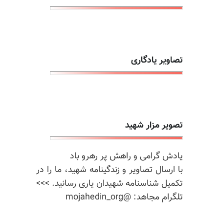
تصاویر یادگاری
تصویر مزار شهید
یادش گرامی و راهش پر رهرو باد
با ارسال تصاویر و زندگینامه شهید، ما را در
تکمیل شناسنامه شهیدان یاری رسانید. >>>
تلگرام مجاهد: @mojahedin_org