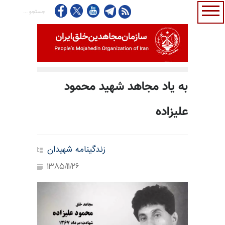
به یاد مجاهد شهید محمود
علیزاده
زندگینامه شهیدان
1385/11/26