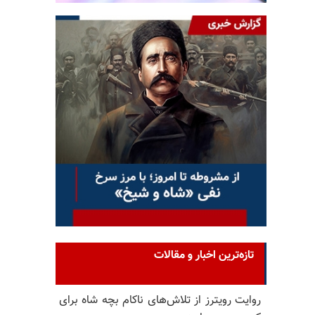
تازه‌ترین اخبار و مقالات
روایت رویترز از تلاش‌های ناکام بچه شاه برای