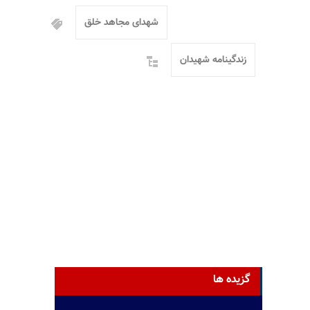
شهدای مجاهد خلق
زندگینامه شهیدان
گزیده ها