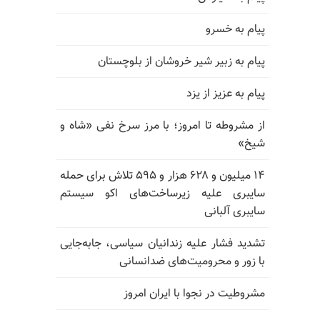
پیام به خسرو
پیام به زبیر شیر خروشان از بلوچستان
پیام به عزیز از یزد
از مشروطه تا امروز؛ با مرز سرخ نفی «شاه و
شیخ»
۱۴ میلیون و ۶۲۸ هزار و ۵۹۵ تلاش برای حمله
سایبری علیه زیرساخت‌های اکو سیستم
سایبری آلبانی
تشدید فشار علیه زندانیان سیاسی، جابه‌جایی
با زور و محرومیت‌های ضدانسانی
مشروطیت در نجوا با ایران امروز