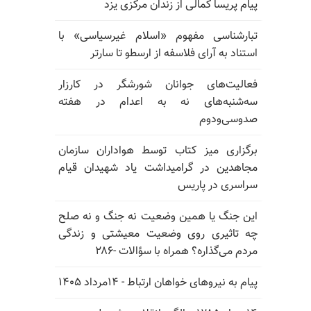
پیام پریسا کمالی از زندان مرکزی یزد
تبارشناسی مفهوم «اسلام غیرسیاسی» با
استناد به آرای فلاسفه از ارسطو تا سارتر
فعالیت‌های جوانان شورشگر در کارزار
سه‌شنبه‌های نه به اعدام در هفته
صدوسی‌و‌دوم
برگزاری میز کتاب توسط هواداران سازمان
مجاهدین در گرامیداشت یاد شهیدان قیام
سراسری در پاریس
این جنگ یا همین وضعیت نه جنگ و نه صلح
چه تاثیری روی وضعیت معیشتی و زندگی
مردم می‌گذاره؟ همراه با سؤالات -۲۸۶
پیام به نیروهای خواهان ارتباط - ۱۴مرداد ۱۴۰۵