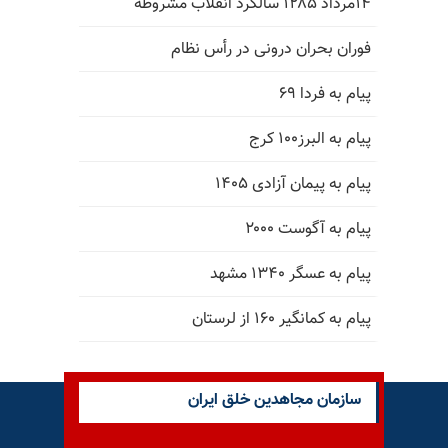
۱۴مرداد ۱۲۸۵ سالگرد انقلاب مشروطه
فوران بحران درونی در رأس نظام
پیام به فردا ۶۹
پیام به البرز۱۰۰ کرج
پیام به پیمان آزادی ۱۴۰۵
پیام به آگوست ۲۰۰۰
پیام به عسگر ۱۳۴۰ مشهد
پیام به کمانگیر ۱۶۰ از لرستان
سازمان مجاهدین خلق ایران