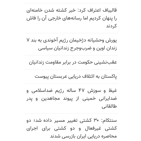
قالیباف اعتراف کرد: خبر کشته شدن خامنه‌ای
را پنهان کردیم اما رسانه‌های خارجی آن را فاش
کردند
یورش وحشیانه دژخیمان رژیم آخوندی به بند ۷
زندان اوین و ضرب‌وجرح زندانیان سیاسی
عقب‌نشینی حکومت در برابر مقاومت زندانیان
پاکستان به ائتلاف دریایی عربستان پیوست
غیظ و سوزش ۴۷ ساله رژیم ضداسلامی و
ضدایرانی خمینی از پیوند مجاهدین و پدر
طالقانی
سنتکام: ۳۰ کشتی تغییر مسیر داده شد؛ دو
کشتی غیرفعال و دو کشتی برای اجرای
محاصره دریایی ایران بازرسی شدند