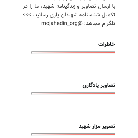
با ارسال تصاویر و زندگینامه شهید، ما را در
تکمیل شناسنامه شهیدان یاری رسانید. >>>
تلگرام مجاهد: @mojahedin_org
خاطرات
تصاویر یادگاری
تصویر مزار شهید