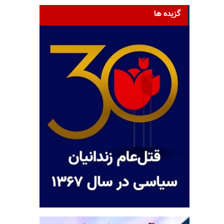
گزیده ها