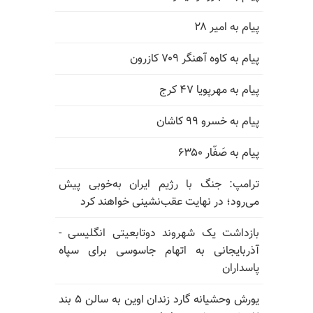
پیام به امیر ۲۸
پیام به کاوه آهنگر ۷۰۹ کازرون
پیام به مهرپویا ۴۷ کرج
پیام به خسرو ۹۹ کاشان
پیام به صَفّار ۶۳۵۰
ترامپ: جنگ با رژیم ایران به‌خوبی پیش
می‌رود؛ در نهایت عقب‌نشینی خواهند کرد
بازداشت یک شهروند دوتابعیتی انگلیسی -
آذربایجانی به اتهام جاسوسی برای سپاه
پاسداران
یورش وحشیانه گارد زندان اوین به سالن ۵ بند