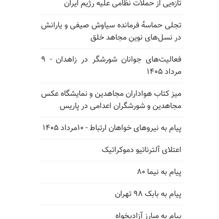
تازه‌یی از حملات نظامی علیه رژیم ایران
تجلی حماسه‌ٔ فرمانده سیاوش صیفی و یارانش
در نسل‌های نوین مجاهد خلق
فعالیت‌های جوانان شورشگر در زاهدان - ۹
مرداد ۱۴۰۵
میز کتاب هواداران مجاهدین و نمایشگاه عکس
مجاهدین و شورشگران اعدامی در پاریس
پیام به نیروهای خواهان ارتباط - ۱۰مرداد ۱۴۰۵
اعتلای آلترناتیو دموکراتیک
پیام به نیما ۸۰
پیام به بابک ۹۸ تهران
پیام به مبارز آزادیخواه