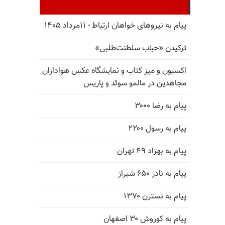
پیام به نیروهای خواهان ارتباط - ۱۱مرداد ۱۴۰۵
ترکیدن «حباب سلطنت‌طلبی»
اکسیون و میز کتاب و نمایشگاه عکس هواداران
مجاهدین در مالمو سوئد و پاریس
پیام به رضا ۳۰۰۰
پیام به رسول ۲۲۰۰
پیام به بهزاد ۴۹ تهران
پیام به نادر ۶۵۰ شیراز
پیام به نسترن ۱۳۷۰
پیام به کوروش ۳۰ اصفهان