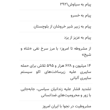
پیام به سیاوش۲۹۲۱
پیام به خسرو
پیام به زبیر شیر خروشان از بلوچستان
پیام به عزیز از یزد
از مشروطه تا امروز؛ با مرز سرخ نفی «شاه و
شیخ»
۱۴ میلیون و ۶۲۸ هزار و ۵۹۵ تلاش برای حمله
سایبری علیه زیرساخت‌های اکو سیستم
سایبری آلبانی
تشدید فشار علیه زندانیان سیاسی، جابه‌جایی
با زور و محرومیت‌های ضدانسانی
مشروطیت در نجوا با ایران امروز