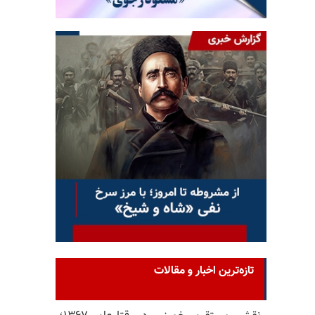
تازه‌ترین اخبار و مقالات