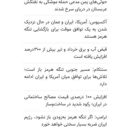
حوثی‌های یمن مدعی حمله موشکی به نفتکش
عربستان در دریای سرخ شدند
آکسیوس: آمریکا، ایران و عمان در حال نزدیک
شدن به یک توافق موقت برای بازگشایی تنگه
هرمز هستند
قبض آب و برق خرداد و تیر بیش از ۳۰۰درصد
افزایش یافته است
سنتکام: مسیر جنوبی تنگه هرمز باز است؛
تلاش‌ها برای توافق میان آمریکا و ایران ادامه
دارد
افزایش ۱۰۰ درصدی قیمت مصالح ساختمانی
در ایران؛ رکود شدید در ساخت‌وساز
ترامپ: اگر تنگه هرمز به‌زودی باز نشود، رژیم
ایران ضربه بسیار سختی خواهد خورد