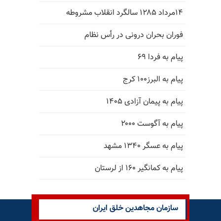
۱۴مرداد ۱۲۸۵ سالگرد انقلاب مشروطه
فوران بحران درونی در رأس نظام
پیام به فردا ۶۹
پیام به البرز۱۰۰ کرج
پیام به پیمان آزادی ۱۴۰۵
پیام به آگوست ۲۰۰۰
پیام به عسگر ۱۳۴۰ مشهد
پیام به کمانگیر ۱۶۰ از لرستان
سازمان مجاهدین خلق ایران