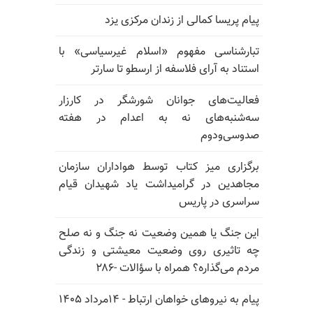
پیام پریسا کمالی از زندان مرکزی یزد
تبارشناسی مفهوم «اسلام غیرسیاسی» با
استناد به آرای فلاسفه از ارسطو تا سارتر
فعالیت‌های جوانان شورشگر در کارزار
سه‌شنبه‌های نه به اعدام در هفته
صدوسی‌و‌دوم
برگزاری میز کتاب توسط هواداران سازمان
مجاهدین در گرامیداشت یاد شهیدان قیام
سراسری در پاریس
این جنگ یا همین وضعیت نه جنگ و نه صلح
چه تاثیری روی وضعیت معیشتی و زندگی
مردم می‌گذاره؟ همراه با سؤالات -۲۸۶
پیام به نیروهای خواهان ارتباط - ۱۴مرداد ۱۴۰۵