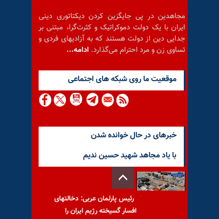
مجاهدین در پی جایگزین کردن دیکتاتوری دینی
ایران با یک دولت دموکراتیک و کثرت‌گرا، مبتنی بر
جدایی دین از دولت هستند که به آزادیهای فردی و
تساوی زن و مرد احترام می‌گذارد.
ادامه...
موقعيت ما روى شبكه هاى اجتماعى
خبرهای در حال خوانده شدن
با یاد مجاهد شهید حسین ندیم
رئیس پارلمان عربی: دخالتهای
افسار گسیخته رژیم ایران را