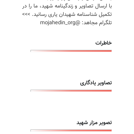
با ارسال تصاویر و زندگینامه شهید، ما را در
تکمیل شناسنامه شهیدان یاری رسانید. >>>
تلگرام مجاهد: @mojahedin_org
خاطرات
تصاویر یادگاری
تصویر مزار شهید