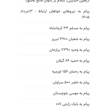
اربعین حسینی، سلام بر بانوان فاتح عاشورا
پیام به نیروهای خواهان ارتباط - ۱۳مرداد
۱۴۰۵
پیام به مسلم ۳۴ کرمانشاه
پیام به شعبان ۳۲۰۰ تبریز
پیام به وحید ۲۳۹۰ برازجان
پیام به حمید ۸۹ گیلان
پیام به رحمان ۱۵۶ اورمیه
پیام به خضر ۵۰۰ سراوان
پیام به موسی بلوچستان
پیام به بابک زارعی ۰۰۷