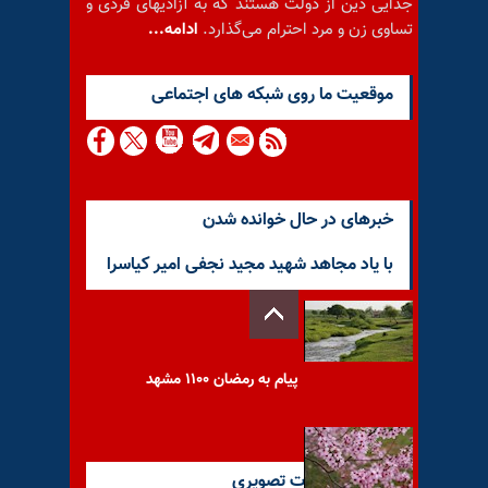
جدایی دین از دولت هستند که به آزادیهای فردی و
تساوی زن و مرد احترام می‌گذارد.
ادامه...
موقعيت ما روى شبكه هاى اجتماعى
خبرهای در حال خوانده شدن
با یاد مجاهد شهید مجید نجفی امیر کیاسرا
پیام به رمضان ۱۱۰۰ مشهد
آخرین گزارشات تصویری