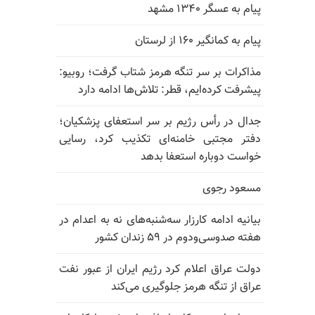
پیام به عسگر ۱۳۴۰ مشهد
پیام به کمانگیر ۱۶۰ از لرستان
مذاکرات بر سر تنگه هرمز شتاب گرفت؛ روبیو:
پیشرفت کرده‌ایم، قطر: تلاش‌ها ادامه دارد
جدال در رأس رژیم بر سر استعفای پزشکیان؛
دفتر مجتبی خامنه‌ای تکذیب کرد، رسایی
خواست دوباره استعفا بدهد
مسعود رجوی
بیانیه ادامه کارزار سه‌شنبه‌های نه به اعدام در
هفته صدوسی‌و‌دوم در ۵۹ زندان کشور
دولت عراق اعلام کرد رژیم ایران از عبور نفت
عراق از تنگه هرمز جلوگیری می‌کند