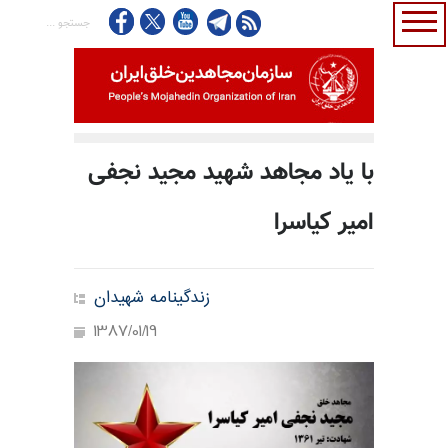
با یاد مجاهد شهید مجید نجفی
امیر کیاسرا
زندگینامه شهیدان
1387/01/19