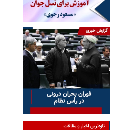
تازه‌ترین اخبار و مقالات