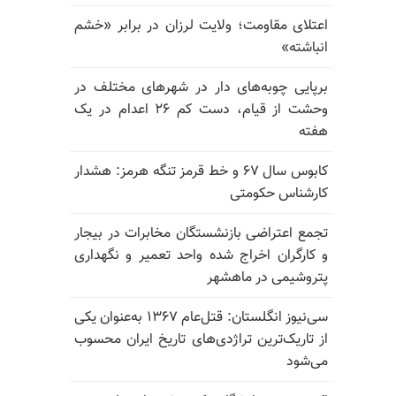
اعتلای مقاومت؛ ولایت لرزان در برابر «خشم
انباشته»
برپایی چوبه‌های دار در شهرهای مختلف در
وحشت از قیام، دست کم ۲۶ اعدام در یک
هفته
کابوس سال ۶۷ و خط قرمز تنگه هرمز: هشدار
کارشناس حکومتی
تجمع اعتراضی بازنشستگان مخابرات در بیجار
و کارگران اخراج شده واحد تعمیر و نگهداری
پتروشیمی در ماهشهر
سی‌نیوز انگلستان: قتل‌عام ۱۳۶۷ به‌عنوان یکی
از تاریک‌ترین تراژدی‌های تاریخ ایران محسوب
می‌شود