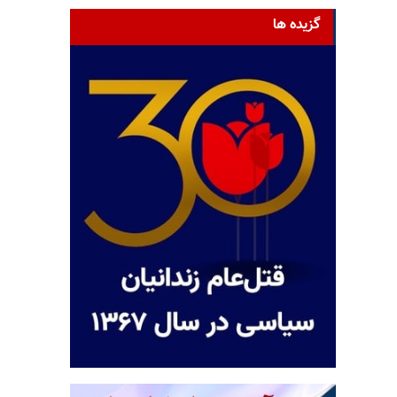
گزیده ها