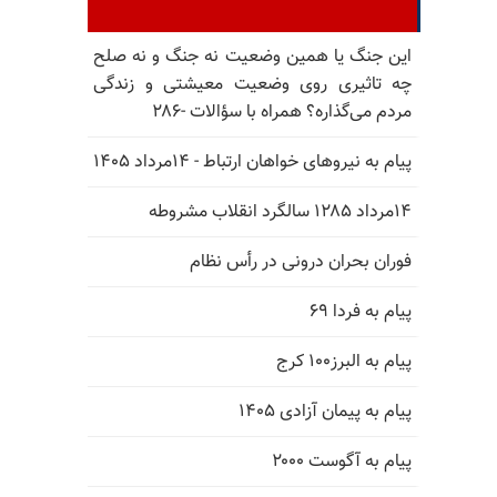
این جنگ یا همین وضعیت نه جنگ و نه صلح
چه تاثیری روی وضعیت معیشتی و زندگی
مردم می‌گذاره؟ همراه با سؤالات -۲۸۶
پیام به نیروهای خواهان ارتباط - ۱۴مرداد ۱۴۰۵
۱۴مرداد ۱۲۸۵ سالگرد انقلاب مشروطه
فوران بحران درونی در رأس نظام
پیام به فردا ۶۹
پیام به البرز۱۰۰ کرج
پیام به پیمان آزادی ۱۴۰۵
پیام به آگوست ۲۰۰۰