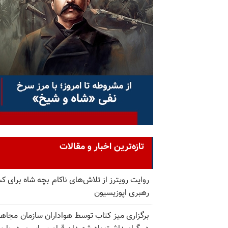
تازه‌ترین اخبار و مقالات
روایت رویترز از تلاش‌های ناکام بچه شاه برای 
رهبری اپوزیسیون
برگزاری میز کتاب توسط هواداران سازمان مجاه