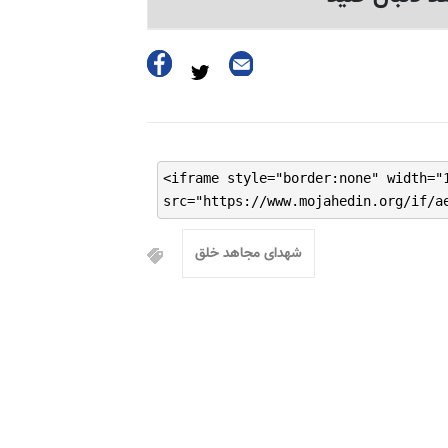
<iframe style="border:none" width="
src="https://www.mojahedin.org/if/a
شهدای مجاهد خلق