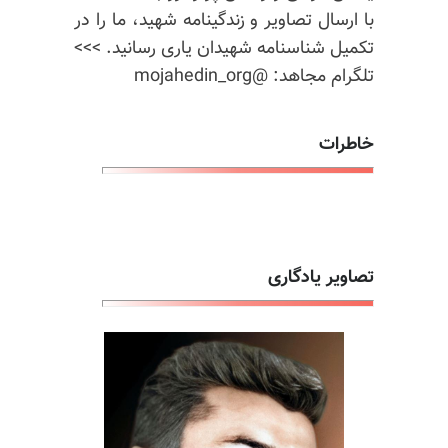
با ارسال تصاویر و زندگینامه شهید، ما را در
تکمیل شناسنامه شهیدان یاری رسانید. >>>
تلگرام مجاهد: @mojahedin_org
خاطرات
تصاویر یادگاری