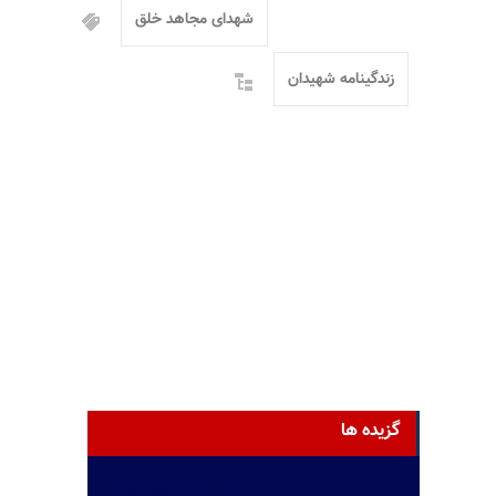
شهدای مجاهد خلق
زندگینامه شهیدان
گزیده ها