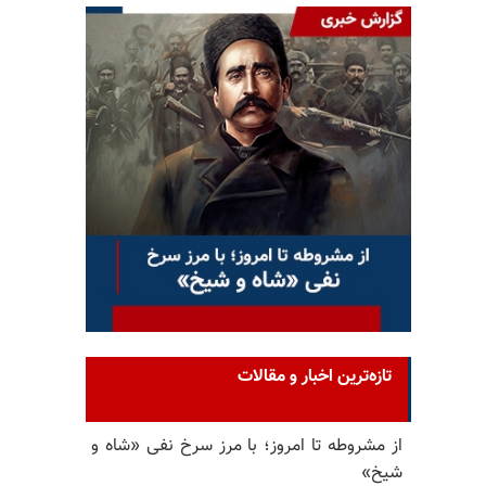
تازه‌ترین اخبار و مقالات
از مشروطه تا امروز؛ با مرز سرخ نفی «شاه و
شیخ»