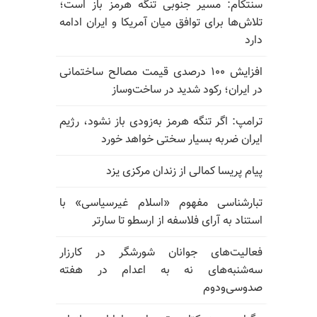
سنتکام: مسیر جنوبی تنگه هرمز باز است؛
تلاش‌ها برای توافق میان آمریکا و ایران ادامه
دارد
افزایش ۱۰۰ درصدی قیمت مصالح ساختمانی
در ایران؛ رکود شدید در ساخت‌وساز
ترامپ: اگر تنگه هرمز به‌زودی باز نشود، رژیم
ایران ضربه بسیار سختی خواهد خورد
پیام پریسا کمالی از زندان مرکزی یزد
تبارشناسی مفهوم «اسلام غیرسیاسی» با
استناد به آرای فلاسفه از ارسطو تا سارتر
فعالیت‌های جوانان شورشگر در کارزار
سه‌شنبه‌های نه به اعدام در هفته
صدوسی‌و‌دوم