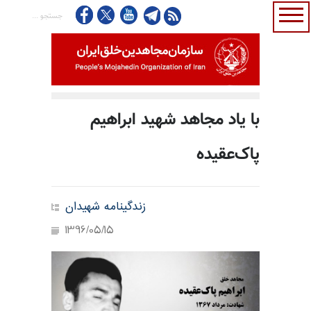
با یاد مجاهد شهید ابراهیم
پاک‌عقیده
زندگینامه شهیدان
1396/05/15