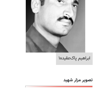
ابراهیم پاک‌عقیده۱
تصویر مزار شهید