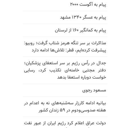
پیام به آگوست ۲۰۰۰
پیام به عسگر ۱۳۴۰ مشهد
پیام به کمانگیر ۱۶۰ از لرستان
مذاکرات بر سر تنگه هرمز شتاب گرفت؛ روبیو:
پیشرفت کرده‌ایم، قطر: تلاش‌ها ادامه دارد
جدال در رأس رژیم بر سر استعفای پزشکیان؛
دفتر مجتبی خامنه‌ای تکذیب کرد، رسایی
خواست دوباره استعفا بدهد
مسعود رجوی
بیانیه ادامه کارزار سه‌شنبه‌های نه به اعدام در
هفته صدوسی‌و‌دوم در ۵۹ زندان کشور
دولت عراق اعلام کرد رژیم ایران از عبور نفت