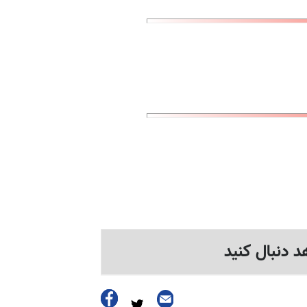
د دنبال کنید