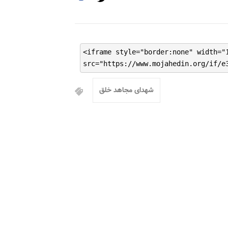
<iframe style="border:none" width="
src="https://www.mojahedin.org/if/e
شهدای مجاهد خلق