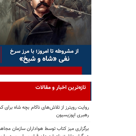
تازه‌ترین اخبار و مقالات
روایت رویترز از تلاش‌های ناکام بچه شاه برای 
رهبری اپوزیسیون
برگزاری میز کتاب توسط هواداران سازمان مجاه