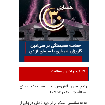
تازه‌ترین اخبار و مقالات
رژیم میان آتش‌بس و ادامه جنگ- صلاح
عبدالله نژاد-۱۷ مرداد ۱۴۰۵
نه به سانسور، سلام بر آزادی؛ تأملی در یکی از