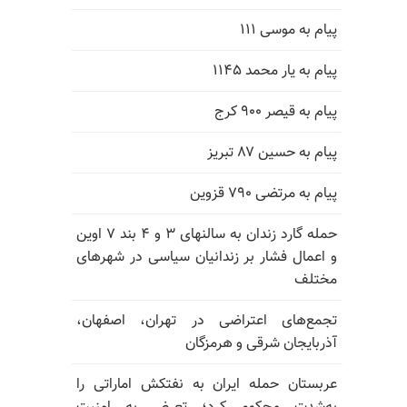
پیام به موسی ۱۱۱
پیام به یار محمد ۱۱۴۵
پیام به قیصر ۹۰۰ کرج
پیام به حسین ۸۷ تبریز
پیام به مرتضی ۷۹۰ قزوین
حمله گارد زندان به سالنهای ۳ و ۴ بند ۷ اوین
و اعمال فشار بر زندانیان سیاسی در شهرهای
مختلف
تجمع‌های اعتراضی در تهران، اصفهان،
آذربایجان شرقی و هرمزگان
عربستان حمله ایران به نفتکش اماراتی را