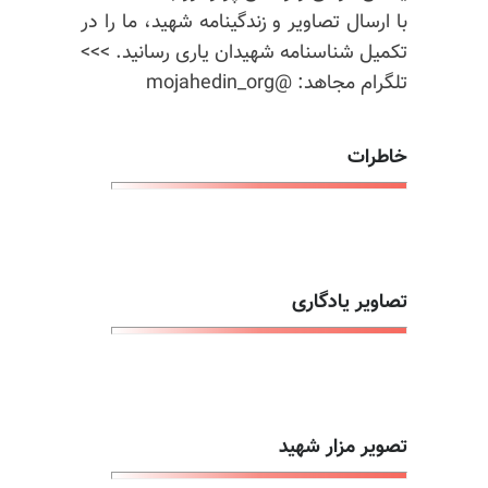
با ارسال تصاویر و زندگینامه شهید، ما را در
تکمیل شناسنامه شهیدان یاری رسانید. >>>
تلگرام مجاهد: @mojahedin_org
خاطرات
تصاویر یادگاری
تصویر مزار شهید