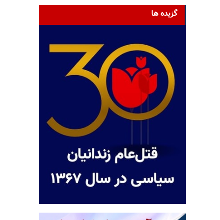
گزیده ها