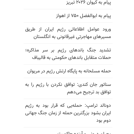
پیام به کیوان ۲۰۲۶ تبریز
پیام به ابوالفضل ۷۵۰ از اهواز
ورود عوامل اطلاعاتی رژیم ایران از طریق
مسیرهای مهاجرتی غیرقانونی به انگلستان
تشدید جنگ باندهای رژیم بر سر مذاکره؛
حملات متقابل باندهای حکومتی به قالیباف
حمله مسلحانه به پایگاه ارتش رژیم در مریوان
سناتور جان کندی: توافق نکردن با رژیم را به
توافق بد ترجیح می‌دهم
دونالد ترامپ: حمله‌یی که قرار بود به رژیم
ایران بشود بزرگترین حمله از زمان جنگ جهانی
دوم بود