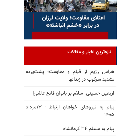
تازه‌ترین اخبار و مقالات
هراس رژیم از قیام و مقاومت؛ پشت‌پرده
تشدید سرکوب در زندانها
اربعین حسینی، سلام بر بانوان فاتح عاشورا
پیام به نیروهای خواهان ارتباط - ۱۳مرداد
۱۴۰۵
پیام به مسلم ۳۴ کرمانشاه