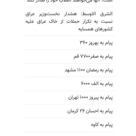
است؛ آنها می‌خواهند انقلاب خود را صادر کنند
الشرق الاوسط: هشدار نخست‌وزیر عراق
نسبت به تکرار حملات از خاک عراق علیه
کشورهای همسایه
پیام به بهروز ۳۶۰
پیام به صفر۷۷۰۰ قم
پیام به رمضان ۱۱۰۰ مشهد
پیام به الف ۶۰۰۰
پیام به پیروز ۱۰۰۰ تهران
پیام به احسان ۲۶ کرمان
پیام به کاوه