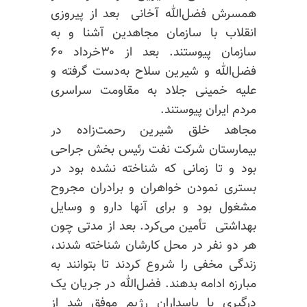
همسرش فضل‌الله آخانی بعد از پیروزی
انقلاب با سازمان مجاهدین آشنا و به
سازمان پیوستند. بعد از ۳۰خرداد ۶۰
فضل‌الله و شیرین سلاح به‌دست گرفته و
علیه خمینی جلاد به مقاومت سراسری
مردم ایران پیوستند.
مجاهد خلق شیرین رحمت‌زاده در
بیمارستان شرکت نفت رئیس بخش جراحی
بود و تا زمانی که شناخته نشده بود در
بستری نمودن خواهران و برادران مجروح
مشغول بود و برای آنها دارو و وسایل
بهداشتی تأمین می‌کرد. بعد از مدتی چون
هر دو نفر در محل کارشان شناخته شدند،
زندگی مخفی را شروع کردند تا بتوانند به
مبارزه ادامه بدهند. فضل‌الله در جریان یک
درگیری با پاسداران رژیم موفق شد از