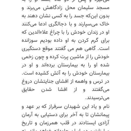
مسجد سلیمان محل زادگاهش می‌برند و
بدون این‌که جسد را به کسی نشان دهند به
خاک می‌سپارند و با دجالگری ادعا می‌کنند
او در زندان خودش را با چراغ علاءالدین که
برای گرم کردن به او داده بودیم سوزانده
است. گاهی هم می گفتند موقع دستگیری
خودش را از ماشین پرت کرده و چون زخمی
شده او را به بیمارستان برده‌اند و او در
بیمارستان خودش را به آتش کشیده است.
در ترس و واهمه از افشای جنایتشان دروغ
می‌گفتند و از افشا شدن حقایق
می‌ترسیدند.
نام و یاد این شهیدان سرفراز که بر عهد و
پیمانشان تا به آخر برای دستیابی به آرمان
آزادی ایستادند در قلب همرزمان و تاریخ