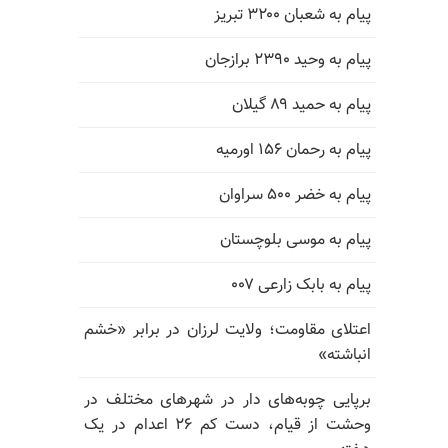
پیام به شعبان ۳۲۰۰ تبریز
پیام به وحید ۲۳۹۰ برازجان
پیام به حمید ۸۹ گیلان
پیام به رحمان ۱۵۶ اورمیه
پیام به خضر ۵۰۰ سراوان
پیام به موسی بلوچستان
پیام به بابک زارعی ۰۰۷
اعتلای مقاومت؛ ولایت لرزان در برابر «خشم
انباشته»
برپایی چوبه‌های دار در شهرهای مختلف در
وحشت از قیام، دست کم ۲۶ اعدام در یک