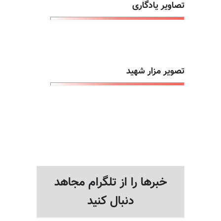
تصاویر یادگاری
تصویر مزار شهید
خبرها را از تلگرام مجاهد
دنبال کنید