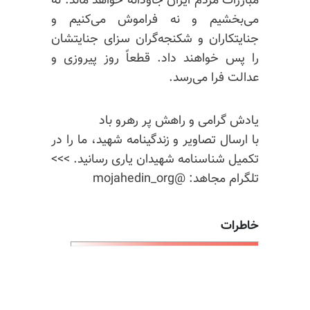
مبارزات مردم ایران جاودانه خواهد ماند. نه
می‌بخشیم و نه فراموش می‌کنیم و
جنایتکاران و شکنجه‌گران سزای جنایتشان
را پس خواهند داد. قطعاً روز پیروزی و
عدالت فرا می‌رسد.
یادش گرامی و راهش پر رهرو باد
با ارسال تصاویر و زندگینامه شهید، ما را در
تکمیل شناسنامه شهیدان یاری رسانید. >>>
تلگرام مجاهد: @mojahedin_org
خاطرات