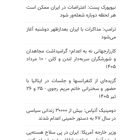
نیویورک پست: اعتراضات در ایران ممکن است
هر لحظه دوباره شعله‌ور شود
ترامپ: مذاکرات با ایران بعدازظهر دوشنبه آغاز
می‌شود
کارزارجهانی نه به اعدام؛ گرامیداشت مجاهدان
و شورشگران سربه‌دار لندن و کلن - ۱۰ مرداد
۱۴۰۵
گزیده‌ای از کنفرانسها و جلسات در ایتالیا با
حضور و سخنرانی خانم مریم رجوی - ۲۵ و ۲۶
تیر ۱۴۰۵
دومینیک آتیاس: بیش از ۳۰۰۰۰ زندانی سیاسی
در سال ۶۷ به دستور خمینی اعدام شدند
وزیر خارجه آمریکا: ایران در پی سلاح هسته‌یی