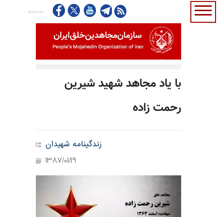
با یاد مجاهد شهید شیرین
رحمت زاده
زندگینامه شهیدان
1387/01/19