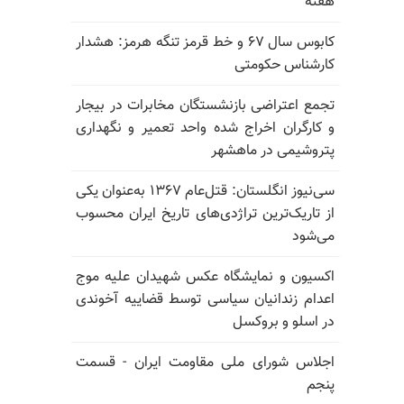
هفته
کابوس سال ۶۷ و خط قرمز تنگه هرمز: هشدار
کارشناس حکومتی
تجمع اعتراضی بازنشستگان مخابرات در بیجار
و کارگران اخراج شده واحد تعمیر و نگهداری
پتروشیمی در ماهشهر
سی‌نیوز انگلستان: قتل‌عام ۱۳۶۷ به‌عنوان یکی
از تاریک‌ترین تراژدی‌های تاریخ ایران محسوب
می‌شود
اکسیون و نمایشگاه عکس شهیدان علیه موج
اعدام زندانیان سیاسی توسط قضاییه آخوندی
در اسلو و بروکسل
اجلاس شورای ملی مقاومت ایران - قسمت
پنجم