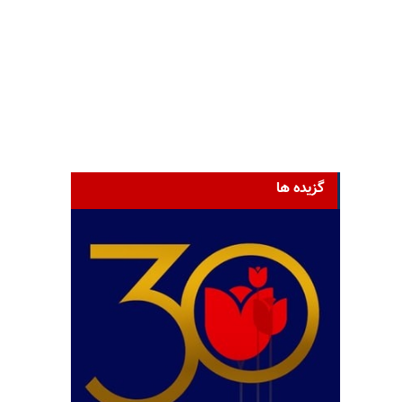
گزیده ها