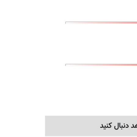
د دنبال کنید