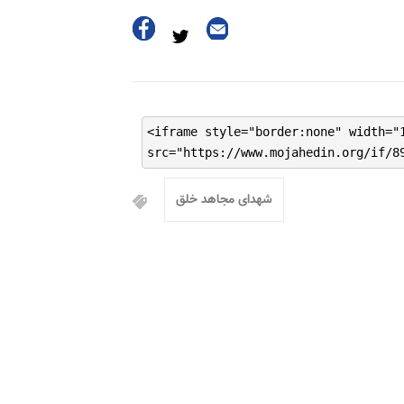
<iframe style="border:none" width="
src="https://www.mojahedin.org/if/8
شهدای مجاهد خلق