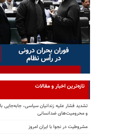
تازه‌ترین اخبار و مقالات
تشدید فشار علیه زندانیان سیاسی، جابه‌جایی با 
و محرومیت‌های ضدانسانی
مشروطیت در نجوا با ایران امروز