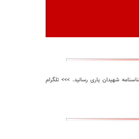
ناسنامه شهیدان یاری رسانید. >>> تلگرام