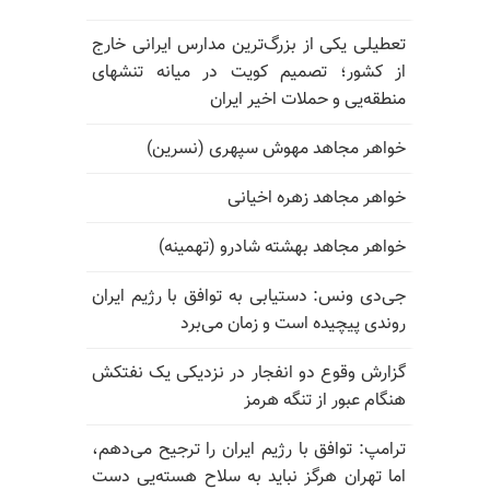
تعطیلی یکی از بزرگ‌ترین مدارس ایرانی خارج
از کشور؛ تصمیم کویت در میانه تنشهای
منطقه‌یی و حملات اخیر ایران
خواهر مجاهد مهوش سپهری (نسرین)
خواهر مجاهد زهره اخیانی
خواهر مجاهد بهشته شادرو (تهمینه)
جی‌دی ونس: دستیابی به توافق با رژیم ایران
روندی پیچیده است و زمان می‌برد
گزارش وقوع دو انفجار در نزدیکی یک نفتکش
هنگام عبور از تنگه هرمز
ترامپ: توافق با رژیم ایران را ترجیح می‌دهم،
اما تهران هرگز نباید به سلاح هسته‌یی دست