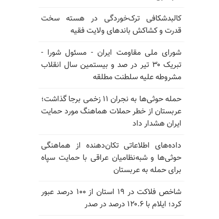
کالبدشکافی ترک‌خوردگی در هسته سخت
قدرت و کشاکش باندهای ولایت فقیه
شورای ملی مقاومت ایران - مسئول شورا -
تبریک ۳۰ تیر در صد و بیستمین سال انقلاب
مشروطه علیه سلطنت مطلقه
حمله حوثی‌ها به نجران ۱۱ زخمی برجا گذاشت؛
عربستان از خطر حملات هماهنگ مورد حمایت
ایران هشدار داد
داده‌های اطلاعاتی تکان‌دهنده از هماهنگی
حوثی‌ها و شبه‌نظامیان عراقی با حمایت سپاه
برای حمله به عربستان
شاخص فلاکت در ۱۹ استان از ۱۰۰ درصد عبور
کرد؛ ایلام با ۱۲۰.۶ درصد در صدر