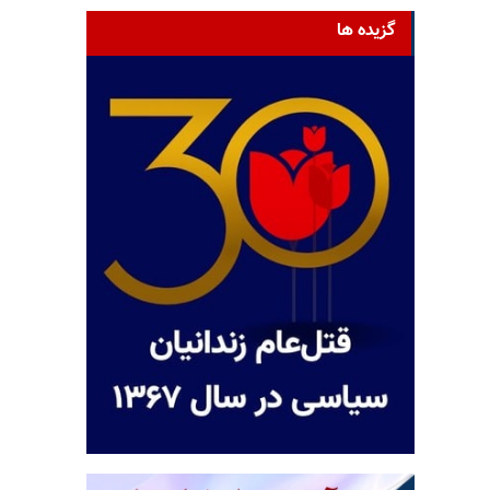
گزیده ها