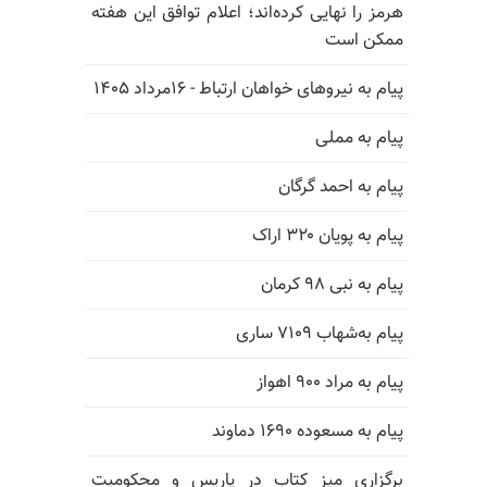
هرمز را نهایی کرده‌اند؛ اعلام توافق این هفته
ممکن است
پیام به نیروهای خواهان ارتباط - ۱۶مرداد ۱۴۰۵
پیام به مملی
پیام به احمد گرگان
پیام به پویان ۳۲۰ اراک
پیام به نبی ۹۸ کرمان
پیام به‌شهاب ۷۱۰۹ ساری
پیام به مراد ۹۰۰ اهواز
پیام به مسعوده ۱۶۹۰ دماوند
برگزاری میز کتاب در پاریس و محکومیت