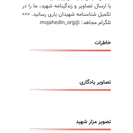
با ارسال تصاویر و زندگینامه شهید، ما را در
تکمیل شناسنامه شهیدان یاری رسانید. >>>
تلگرام مجاهد: @mojahedin_org
خاطرات
تصاویر یادگاری
تصویر مزار شهید