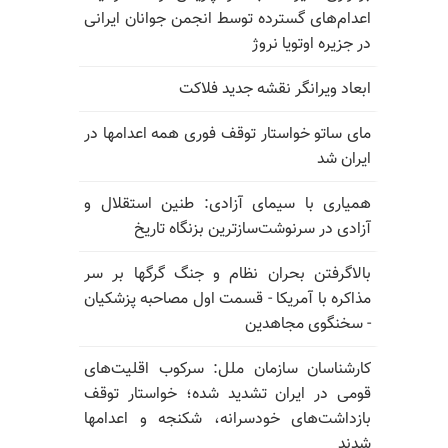
اعدام‌های گسترده توسط انجمن جوانان ایرانی
در جزیره اوتویا نروژ
ابعاد ویرانگر نقشه جدید فلاکت
مای ساتو خواستار توقف فوری همه اعدامها در
ایران شد
همیاری با سیمای آزادی: طنین استقلال و
آزادی در سرنوشت‌سازترین بزنگاه تاریخ
بالا‌گرفتن بحران نظام و جنگ گرگها بر سر
مذاکره با آمریکا - قسمت اول مصاحبه پزشکیان
- سخنگوی مجاهدین
کارشناسان سازمان ملل: سرکوب اقلیت‌های
قومی در ایران تشدید شده؛ خواستار توقف
بازداشت‌های خودسرانه، شکنجه و اعدامها
شدند