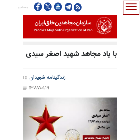
با یاد مجاهد شهید اصغر سیدی
زندگینامه شهیدان
1387/01/19