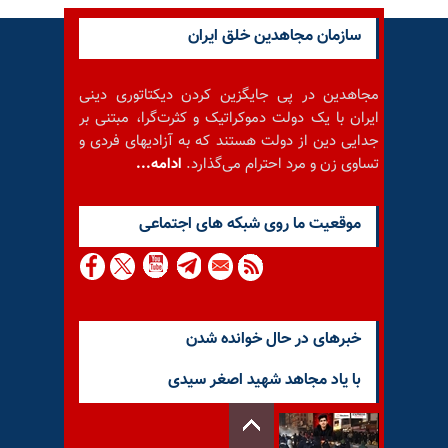
سازمان مجاهدین خلق ایران
مجاهدین در پی جایگزین کردن دیکتاتوری دینی
ایران با یک دولت دموکراتیک و کثرت‌گرا، مبتنی بر
جدایی دین از دولت هستند که به آزادیهای فردی و
تساوی زن و مرد احترام می‌گذارد.
ادامه...
موقعيت ما روى شبكه هاى اجتماعى
خبرهای در حال خوانده شدن
با یاد مجاهد شهید اصغر سیدی