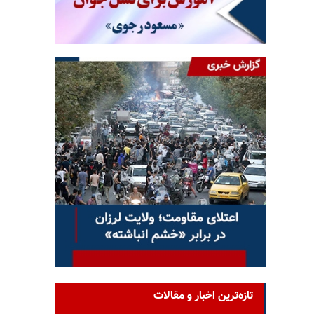
تازه‌ترین اخبار و مقالات