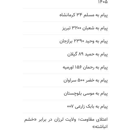
۱۴۰۵
پیام به مسلم ۳۴ کرمانشاه
پیام به شعبان ۳۲۰۰ تبریز
پیام به وحید ۲۳۹۰ برازجان
پیام به حمید ۸۹ گیلان
پیام به رحمان ۱۵۶ اورمیه
پیام به خضر ۵۰۰ سراوان
پیام به موسی بلوچستان
پیام به بابک زارعی ۰۰۷
اعتلای مقاومت؛ ولایت لرزان در برابر «خشم
انباشته»