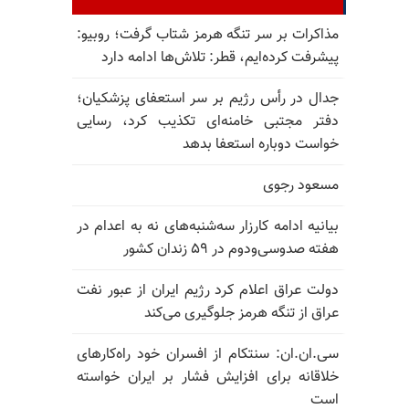
مذاکرات بر سر تنگه هرمز شتاب گرفت؛ روبیو:
پیشرفت کرده‌ایم، قطر: تلاش‌ها ادامه دارد
جدال در رأس رژیم بر سر استعفای پزشکیان؛
دفتر مجتبی خامنه‌ای تکذیب کرد، رسایی
خواست دوباره استعفا بدهد
مسعود رجوی
بیانیه ادامه کارزار سه‌شنبه‌های نه به اعدام در
هفته صدوسی‌و‌دوم در ۵۹ زندان کشور
دولت عراق اعلام کرد رژیم ایران از عبور نفت
عراق از تنگه هرمز جلوگیری می‌کند
سی.ان.ان: سنتکام از افسران خود راه‌کارهای
خلاقانه برای افزایش فشار بر ایران خواسته
است