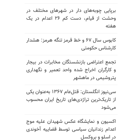
برپایی چوبه‌های دار در شهرهای مختلف در
وحشت از قیام، دست کم ۲۶ اعدام در یک
هفته
کابوس سال ۶۷ و خط قرمز تنگه هرمز: هشدار
کارشناس حکومتی
تجمع اعتراضی بازنشستگان مخابرات در بیجار
و کارگران اخراج شده واحد تعمیر و نگهداری
پتروشیمی در ماهشهر
سی‌نیوز انگلستان: قتل‌عام ۱۳۶۷ به‌عنوان یکی
از تاریک‌ترین تراژدی‌های تاریخ ایران محسوب
می‌شود
اکسیون و نمایشگاه عکس شهیدان علیه موج
اعدام زندانیان سیاسی توسط قضاییه آخوندی
در اسلو و بروکسل