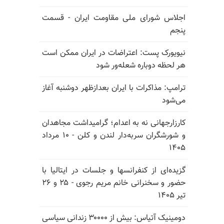
اجلاس شورای ملی مقاومت ایران - قسمت
پنجم
نیویورک پست: اعتراضات در ایران ممکن است
هر لحظه دوباره شعله‌ور شود
ترامپ: مذاکرات با ایران بعدازظهر دوشنبه آغاز
می‌شود
کارزارجهانی نه به اعدام؛ گرامیداشت مجاهدان
و شورشگران سربه‌دار لندن و کلن - ۱۰ مرداد
۱۴۰۵
گزیده‌ای از کنفرانسها و جلسات در ایتالیا با
حضور و سخنرانی خانم مریم رجوی - ۲۵ و ۲۶
تیر ۱۴۰۵
دومینیک آتیاس: بیش از ۳۰۰۰۰ زندانی سیاسی