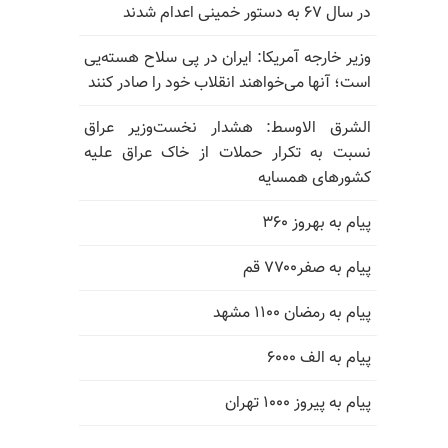
در سال ۶۷ به دستور خمینی اعدام شدند
وزیر خارجه آمریکا: ایران در پی سلاح هسته‌یی
است؛ آنها می‌خواهند انقلاب خود را صادر کنند
الشرق الاوسط: هشدار نخست‌وزیر عراق
نسبت به تکرار حملات از خاک عراق علیه
کشورهای همسایه
پیام به بهروز ۳۶۰
پیام به صفر۷۷۰۰ قم
پیام به رمضان ۱۱۰۰ مشهد
پیام به الف ۶۰۰۰
پیام به پیروز ۱۰۰۰ تهران