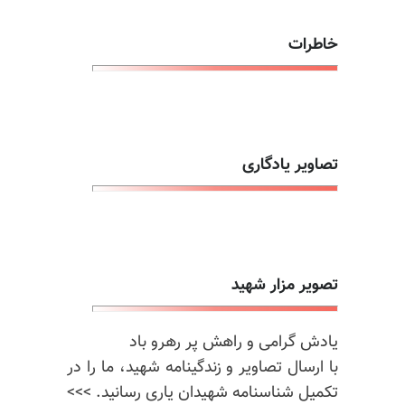
خاطرات
تصاویر یادگاری
تصویر مزار شهید
یادش گرامی و راهش پر رهرو باد
با ارسال تصاویر و زندگینامه شهید، ما را در
تکمیل شناسنامه شهیدان یاری رسانید. >>>