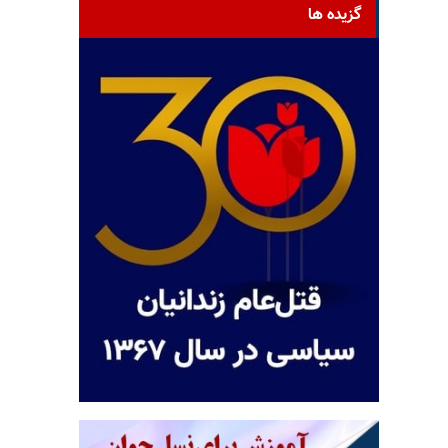
گزیده ها