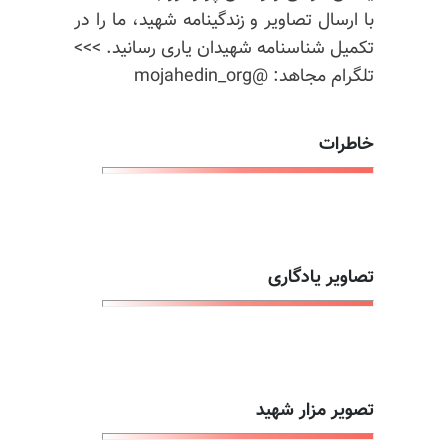
با ارسال تصاویر و زندگینامه شهید، ما را در
تکمیل شناسنامه شهیدان یاری رسانید. >>>
تلگرام مجاهد: @mojahedin_org
خاطرات
تصاویر یادگاری
تصویر مزار شهید