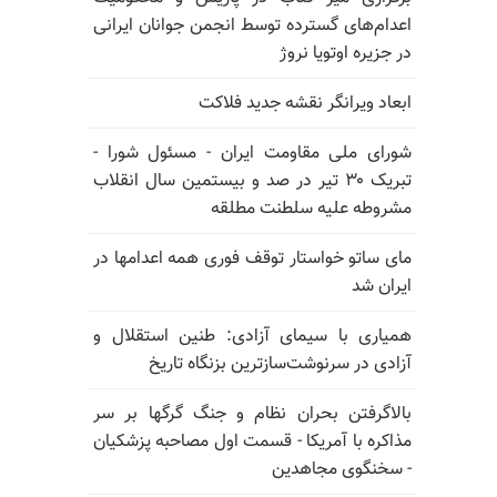
اعدام‌های گسترده توسط انجمن جوانان ایرانی
در جزیره اوتویا نروژ
ابعاد ویرانگر نقشه جدید فلاکت
شورای ملی مقاومت ایران - مسئول شورا -
تبریک ۳۰ تیر در صد و بیستمین سال انقلاب
مشروطه علیه سلطنت مطلقه
مای ساتو خواستار توقف فوری همه اعدامها در
ایران شد
همیاری با سیمای آزادی: طنین استقلال و
آزادی در سرنوشت‌سازترین بزنگاه تاریخ
بالا‌گرفتن بحران نظام و جنگ گرگها بر سر
مذاکره با آمریکا - قسمت اول مصاحبه پزشکیان
- سخنگوی مجاهدین