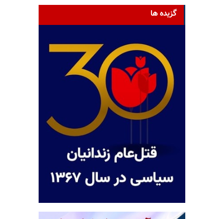
گزیده ها