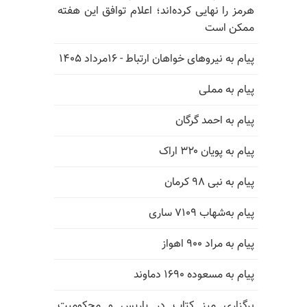
هرمز را نهایی کرده‌اند؛ اعلام توافق این هفته
ممکن است
پیام به نیروهای خواهان ارتباط - ۱۶مرداد ۱۴۰۵
پیام به مملی
پیام به احمد گرگان
پیام به پویان ۳۲۰ اراک
پیام به نبی ۹۸ کرمان
پیام به‌شهاب ۷۱۰۹ ساری
پیام به مراد ۹۰۰ اهواز
پیام به مسعوده ۱۶۹۰ دماوند
برگزاری میز کتاب در پاریس و محکومیت