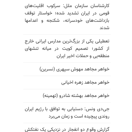
کارشناسان سازمان ملل: سرکوب اقلیت‌های
قومی در ایران تشدید شده؛ خواستار توقف
بازداشت‌های خودسرانه، شکنجه و اعدامها
شدند
تعطیلی یکی از بزرگ‌ترین مدارس ایرانی خارج
از کشور؛ تصمیم کویت در میانه تنشهای
منطقه‌یی و حملات اخیر ایران
خواهر مجاهد مهوش سپهری (نسرین)
خواهر مجاهد زهره اخیانی
خواهر مجاهد بهشته شادرو (تهمینه)
جی‌دی ونس: دستیابی به توافق با رژیم ایران
روندی پیچیده است و زمان می‌برد
گزارش وقوع دو انفجار در نزدیکی یک نفتکش