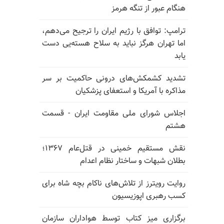
هنگام عبور از تنگه هرمز
ترامپ: توافق با رژیم ایران را ترجیح می‌دهم،
اما تهران هرگز نباید به سلاح هسته‌یی دست
یابد
تشدید کشمکش‌های درونی حاکمیت بر سر
مذاکره با آمریکا و استعفای پزشکیان
اجلاس شورای ملی مقاومت ایران - قسمت
هشتم
نقش مستقیم خمینی در قتل‌عام ۱۳۶۷؛
بطلان شبهات و ساختار نظام اعدام
روایت رویترز از تلاش‌های ناکام بچه شاه برای
کسب رهبری اپوزیسیون
برگزاری میز کتاب توسط هواداران سازمان