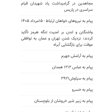
مجاهدین در گرامیداشت یاد شهیدان قیام
سراسری در پاریس
پیام به نیروهای خواهان ارتباط - ۱۵مرداد ۱۴۰۵
واشنگتن و لندن بر امنیت تنگه هرمز تأکید
کردند؛ نزدیک شدن تهران و عمان به توافقی
موقت برای بازگشایی آبراه
پیام به آرامش جهرم
پیام به عباس ۱۲۱۲ همدان
پیام به سیاوش۲۹۲۱
پیام به خسرو
پیام به زبیر شیر خروشان از بلوچستان