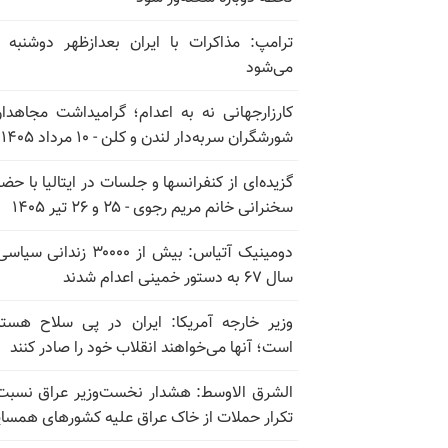
ترامپ: مذاکرات با ایران بعدازظهر دوشنبه آ
می‌شود
کارزارجهانی نه به اعدام؛ گرامیداشت مجاهدا
شورشگران سربه‌دار لندن و کلن - ۱۰ مرداد ۱۴۰۵
گزیده‌ای از کنفرانسها و جلسات در ایتالیا با حضو
سخنرانی خانم مریم رجوی - ۲۵ و ۲۶ تیر ۱۴۰۵
دومینیک آتیاس: بیش از ۳۰۰۰۰ زندانی 
سال ۶۷ به دستور خمینی اعدام شدند
وزیر خارجه آمریکا: ایران در پی سلاح هسته
است؛ آنها می‌خواهند انقلاب خود را صادر کنند
الشرق الاوسط: هشدار نخست‌وزیر عراق نسبت
تکرار حملات از خاک عراق علیه کشورهای همسای