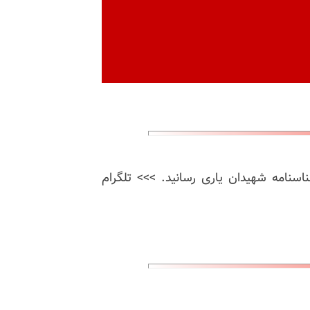
ناسنامه شهیدان یاری رسانید. >>> تلگرام