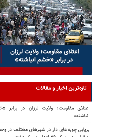
تازه‌ترین اخبار و مقالات
اعتلای مقاومت؛ ولایت لرزان در برابر «
انباشته»
برپایی چوبه‌های دار در شهرهای مختلف در و