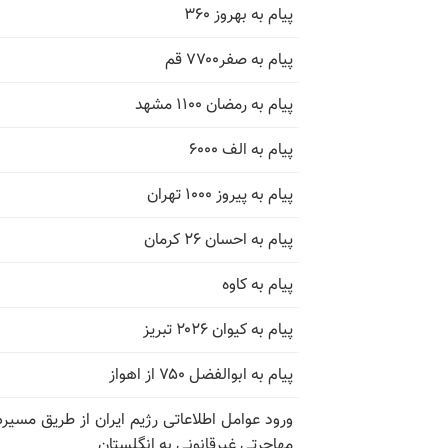
پیام به بهروز ۳۶۰
پیام به صفر۷۷۰۰ قم
پیام به رمضان ۱۱۰۰ مشهد
پیام به الف ۶۰۰۰
پیام به پیروز ۱۰۰۰ تهران
پیام به احسان ۲۶ کرمان
پیام به کاوه
پیام به کیوان ۲۰۲۶ تبریز
پیام به ابوالفضل ۷۵۰ از اهواز
ورود عوامل اطلاعاتی رژیم ایران از طریق مسیر
مهاجرتی غیرقانونی به انگلستان