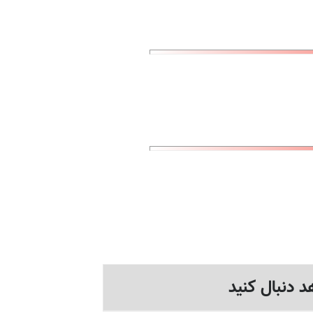
د دنبال کنید