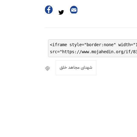
<iframe style="border:none" width="
src="https://www.mojahedin.org/if/8
شهدای مجاهد خلق