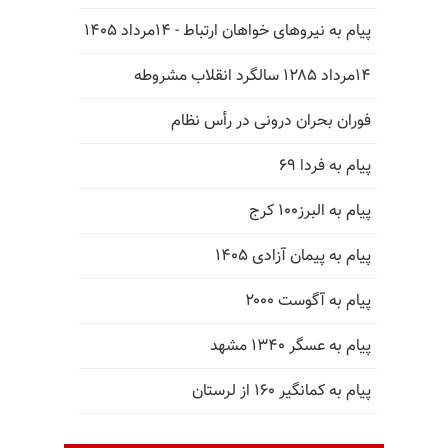
پیام به نیروهای خواهان ارتباط - ۱۴مرداد ۱۴۰۵
۱۴مرداد ۱۲۸۵ سالگرد انقلاب مشروطه
فوران بحران درونی در رأس نظام
پیام به فردا ۶۹
پیام به البرز۱۰۰ کرج
پیام به پیمان آزادی ۱۴۰۵
پیام به آگوست ۲۰۰۰
پیام به عسگر ۱۳۴۰ مشهد
پیام به کمانگیر ۱۶۰ از لرستان