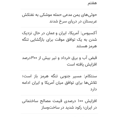
هفتم
حوثی‌های یمن مدعی حمله موشکی به نفتکش
عربستان در دریای سرخ شدند
آکسیوس: آمریکا، ایران و عمان در حال نزدیک
شدن به یک توافق موقت برای بازگشایی تنگه
هرمز هستند
قبض آب و برق خرداد و تیر بیش از ۳۰۰درصد
افزایش یافته است
سنتکام: مسیر جنوبی تنگه هرمز باز است؛
تلاش‌ها برای توافق میان آمریکا و ایران ادامه
دارد
افزایش ۱۰۰ درصدی قیمت مصالح ساختمانی
در ایران؛ رکود شدید در ساخت‌وساز