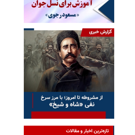
تازه‌ترین اخبار و مقالات