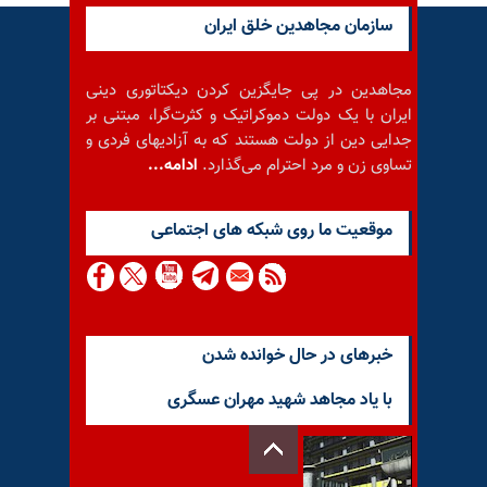
سازمان مجاهدین خلق ایران
مجاهدین در پی جایگزین کردن دیکتاتوری دینی
ایران با یک دولت دموکراتیک و کثرت‌گرا، مبتنی بر
جدایی دین از دولت هستند که به آزادیهای فردی و
تساوی زن و مرد احترام می‌گذارد.
ادامه...
موقعيت ما روى شبكه هاى اجتماعى
خبرهای در حال خوانده شدن
با یاد مجاهد شهید مهران عسگری