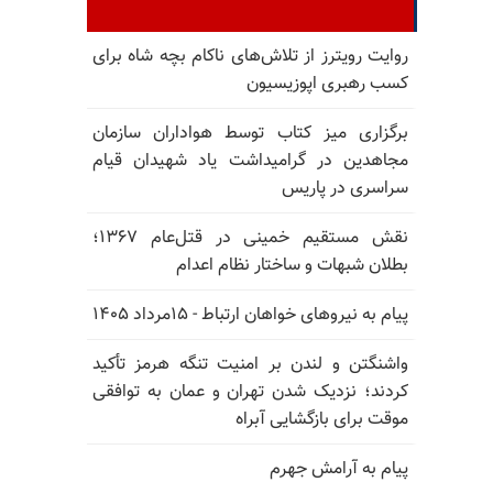
روایت رویترز از تلاش‌های ناکام بچه شاه برای
کسب رهبری اپوزیسیون
برگزاری میز کتاب توسط هواداران سازمان
مجاهدین در گرامیداشت یاد شهیدان قیام
سراسری در پاریس
نقش مستقیم خمینی در قتل‌عام ۱۳۶۷؛
بطلان شبهات و ساختار نظام اعدام
پیام به نیروهای خواهان ارتباط - ۱۵مرداد ۱۴۰۵
واشنگتن و لندن بر امنیت تنگه هرمز تأکید
کردند؛ نزدیک شدن تهران و عمان به توافقی
موقت برای بازگشایی آبراه
پیام به آرامش جهرم