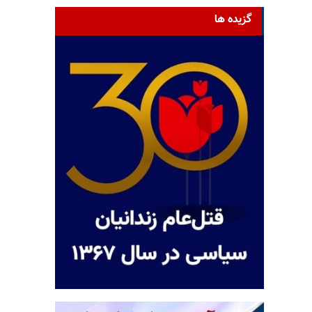
گزیده ها