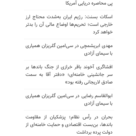
پی محاصره دریایی آمریکا
اسکات بسنت: رژیم ایران به‌شدت محتاج ارز
خارجی است؛ تحریم‌ها اوضاع مالی آن را بدتر
خواهد کرد
مهدی ابریشمچی در سی‌امین گلریزان همیاری
با سیمای آزادی
افشاگری آخوند باقر خرازی از جنگ باندها بر
سر جانشینی خامنه‌ای؛ «دفتر آقا به سمت
صادق لاریجانی رفته بود»
ابوالقاسم رضایی در سی‌امین گلریزان همیاری
با سیمای آزادی
بحران در رأس نظام؛ پزشکیان از مقاومت
باندها، بن‌بست اقتصادی و حمایت خامنه‌ای از
دولت پرده برداشت