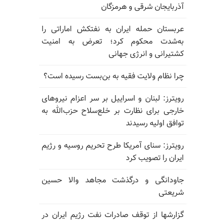
آذربایجان شرقی و هرمزگان
عربستان حمله ایران به نفتکش اماراتی را
به‌شدت محکوم کرد؛ تعرض به امنیت
کشتیرانی و انرژی جهانی
چرا نظام ولایت فقیه به بن‌بست رسیده است؟
رویترز: لبنان و اسراییل بر سر اعزام نیروهای
خارجی برای نظارت بر خلع‌سلاح حزب‌الله به
توافق اولیه رسیدند
رویترز: سنای آمریکا طرح تحریم روسیه و رژیم
ایران را تصویب کرد
جاودانگی و درگذشت مجاهد والا حسین
شریعتی
گزارشها از توقف صادرات نفت رژیم ایران در