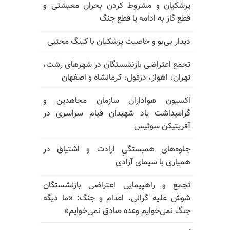
پرشکیان و مشروط کردن بحران معیشتی و
قطع گاز به ادامه یا قطع جنگ
دیدار بی‌بو و خاصیت پزشکیان با کینگ مجتبی
تجمع اعتراضی بازنشستگان در شهرهای رشت،
تهران، اهواز، دزفول، کرمانشاه و اصفهان
اکسیون هواداران سازمان مجاهدین و
گرامیداشت یاد شهیدان قیام سراسری در
آفریتیکن سوئیس
جلوه‌های همبستگیِ ارادت و اشتیاق در
همیاری با سیمای آزادی
تجمع و راهپیمایی اعتراضی بازنشستگان
شوش علیه گرانی، اعدام و جنگ: «ما دیگه
جنگ نمی‌خوایم وعده صادق نمی‌خوایم»