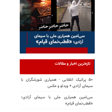
تازه‌ترین اخبار و مقالات
۵۰ پراتیک انقلابی - همیاری شورشگران با
سیمای آزادی + ویدئو و عکس
سی‌امین همیاری ملی با سیمای آزادی؛
«قطب‌نمای قیام»