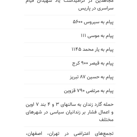
مجاهدین در گرامیداشت یاد شهیدان قیام
سراسری در پاریس
پیام به سیروس ۵۶۰۰
پیام به موسی ۱۱۱
پیام به یار محمد ۱۱۴۵
پیام به قیصر ۹۰۰ کرج
پیام به حسین ۸۷ تبریز
پیام به مرتضی ۷۹۰ قزوین
حمله گارد زندان به سالنهای ۳ و ۴ بند ۷ اوین
و اعمال فشار بر زندانیان سیاسی در شهرهای
مختلف
تجمع‌های اعتراضی در تهران، اصفهان،