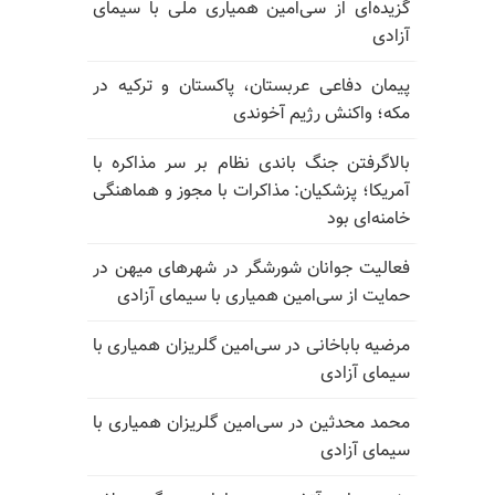
گزیده‌ای از سی‌امین همیاری ملی با سیمای
آزادی
پیمان دفاعی عربستان، پاکستان و ترکیه در
مکه؛ واکنش رژیم آخوندی
بالا‌گرفتن جنگ باندی نظام بر سر مذاکره با
آمریکا؛ پزشکیان: مذاکرات با مجوز و هماهنگی
خامنه‌ای بود
فعالیت جوانان شورشگر در شهرهای میهن در
حمایت از سی‌امین همیاری با سیمای آزادی
مرضیه باباخانی در سی‌امین گلریزان همیاری با
سیمای آزادی
محمد محدثین در سی‌امین گلریزان همیاری با
سیمای آزادی