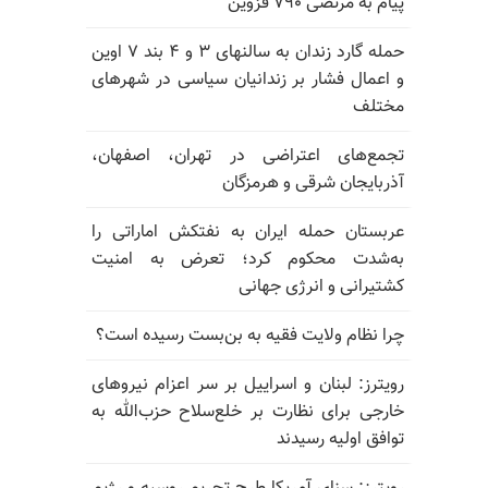
پیام به مرتضی ۷۹۰ قزوین
حمله گارد زندان به سالنهای ۳ و ۴ بند ۷ اوین
و اعمال فشار بر زندانیان سیاسی در شهرهای
مختلف
تجمع‌های اعتراضی در تهران، اصفهان،
آذربایجان شرقی و هرمزگان
عربستان حمله ایران به نفتکش اماراتی را
به‌شدت محکوم کرد؛ تعرض به امنیت
کشتیرانی و انرژی جهانی
چرا نظام ولایت فقیه به بن‌بست رسیده است؟
رویترز: لبنان و اسراییل بر سر اعزام نیروهای
خارجی برای نظارت بر خلع‌سلاح حزب‌الله به
توافق اولیه رسیدند