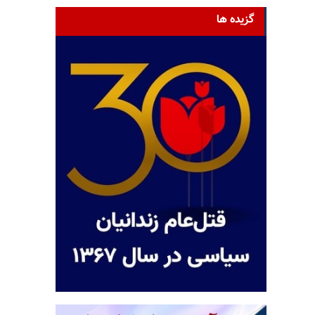
گزیده ها