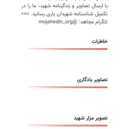
با ارسال تصاویر و زندگینامه شهید، ما را در
تکمیل شناسنامه شهیدان یاری رسانید. >>>
تلگرام مجاهد: @mojahedin_org
خاطرات
تصاویر یادگاری
تصویر مزار شهید