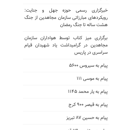
خبرگزاری رسمی حوزه جهل و جنایت:
رویکردهای مبارزاتی سازمان مجاهدین از جنگ
هشت ساله تا جنگ رمضان
برگزاری میز کتاب توسط هواداران سازمان
مجاهدین در گرامیداشت یاد شهیدان قیام
سراسری در پاریس
پیام به سیروس ۵۶۰۰
پیام به موسی ۱۱۱
پیام به یار محمد ۱۱۴۵
پیام به قیصر ۹۰۰ کرج
پیام به حسین ۸۷ تبریز