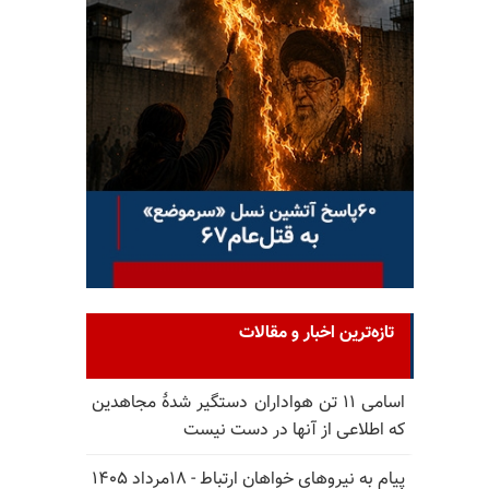
تازه‌ترین اخبار و مقالات
اسامی ۱۱ تن هواداران دستگیر شدهٔ مجاهدین
که اطلاعی از آنها در دست نیست
پیام به نیروهای خواهان ارتباط - ۱۸مرداد ۱۴۰۵