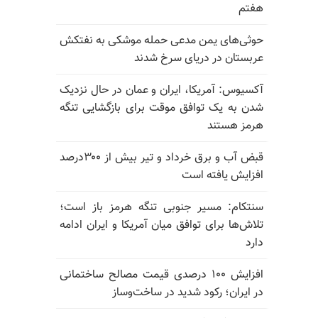
هفتم
حوثی‌های یمن مدعی حمله موشکی به نفتکش
عربستان در دریای سرخ شدند
آکسیوس: آمریکا، ایران و عمان در حال نزدیک
شدن به یک توافق موقت برای بازگشایی تنگه
هرمز هستند
قبض آب و برق خرداد و تیر بیش از ۳۰۰درصد
افزایش یافته است
سنتکام: مسیر جنوبی تنگه هرمز باز است؛
تلاش‌ها برای توافق میان آمریکا و ایران ادامه
دارد
افزایش ۱۰۰ درصدی قیمت مصالح ساختمانی
در ایران؛ رکود شدید در ساخت‌وساز