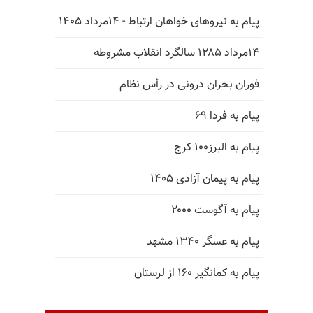
پیام به نیروهای خواهان ارتباط - ۱۴مرداد ۱۴۰۵
۱۴مرداد ۱۲۸۵ سالگرد انقلاب مشروطه
فوران بحران درونی در رأس نظام
پیام به فردا ۶۹
پیام به البرز۱۰۰ کرج
پیام به پیمان آزادی ۱۴۰۵
پیام به آگوست ۲۰۰۰
پیام به عسگر ۱۳۴۰ مشهد
پیام به کمانگیر ۱۶۰ از لرستان