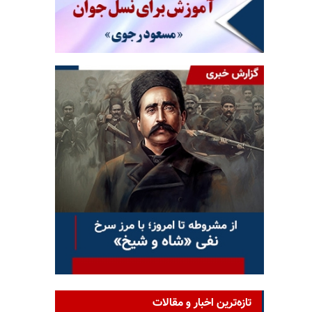
تازه‌ترین اخبار و مقالات