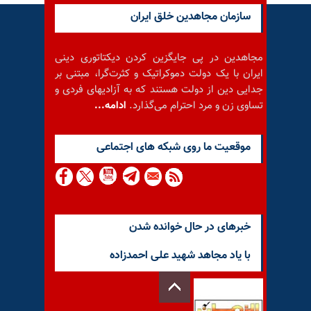
سازمان مجاهدین خلق ایران
مجاهدین در پی جایگزین کردن دیکتاتوری دینی
ایران با یک دولت دموکراتیک و کثرت‌گرا، مبتنی بر
جدایی دین از دولت هستند که به آزادیهای فردی و
تساوی زن و مرد احترام می‌گذارد.
ادامه...
موقعيت ما روى شبكه هاى اجتماعى
خبرهای در حال خوانده شدن
با یاد مجاهد شهید علی احمدزاده