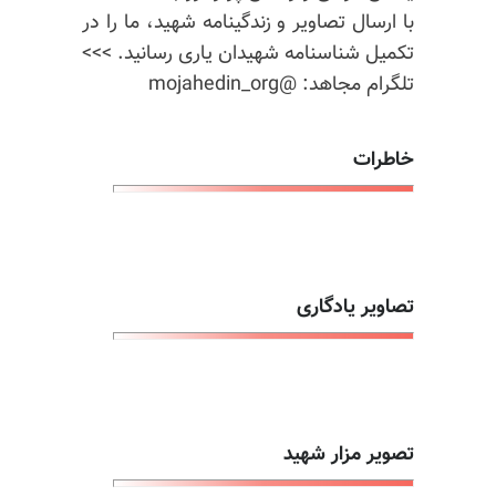
با ارسال تصاویر و زندگینامه شهید، ما را در
تکمیل شناسنامه شهیدان یاری رسانید. >>>
تلگرام مجاهد: @mojahedin_org
خاطرات
تصاویر یادگاری
تصویر مزار شهید