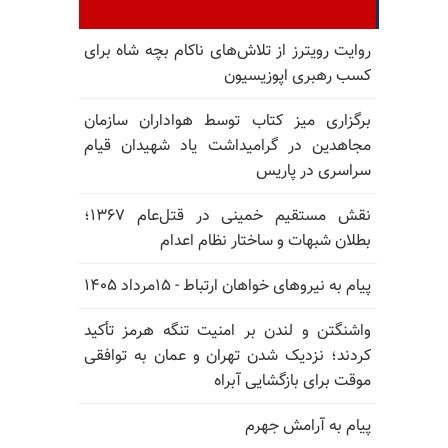
روایت رویترز از تلاش‌های ناکام بچه شاه برای
کسب رهبری اپوزیسیون
برگزاری میز کتاب توسط هواداران سازمان
مجاهدین در گرامیداشت یاد شهیدان قیام
سراسری در پاریس
نقش مستقیم خمینی در قتل‌عام ۱۳۶۷؛
بطلان شبهات و ساختار نظام اعدام
پیام به نیروهای خواهان ارتباط - ۱۵مرداد ۱۴۰۵
واشنگتن و لندن بر امنیت تنگه هرمز تأکید
کردند؛ نزدیک شدن تهران و عمان به توافقی
موقت برای بازگشایی آبراه
پیام به آرامش جهرم