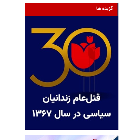
گزیده ها