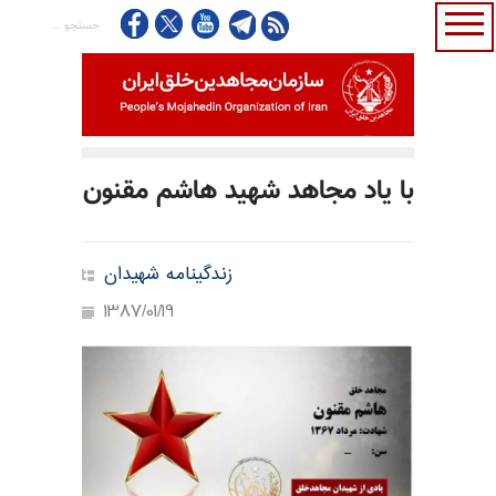
با یاد مجاهد شهید هاشم مقنون
زندگینامه شهیدان
1387/01/19