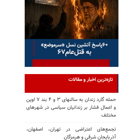
تازه‌ترین اخبار و مقالات
حمله گارد زندان به سالنهای ۳ و ۴ بند ۷ اوین
و اعمال فشار بر زندانیان سیاسی در شهرهای
مختلف
تجمع‌های اعتراضی در تهران، اصفهان،
آذربایجان شرقی و هرمزگان