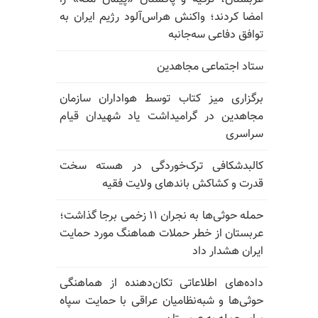
امضا کردند؛ واکنش هراس‌آلود رژیم ایران به
توافق دفاعی سه‌جانبه
ستاد اجتماعی مجاهدین
برگزاری میز کتاب توسط هواداران سازمان
مجاهدین در گرامیداشت یاد شهیدان قیام
سراسری
کالبدشکافی ترک‌خوردگی در هسته سخت
قدرت و کشاکش باندهای ولایت فقیه
حمله حوثی‌ها به نجران ۱۱ زخمی برجا گذاشت؛
عربستان از خطر حملات هماهنگ مورد حمایت
ایران هشدار داد
داده‌های اطلاعاتی تکان‌دهنده از هماهنگی
حوثی‌ها و شبه‌نظامیان عراقی با حمایت سپاه