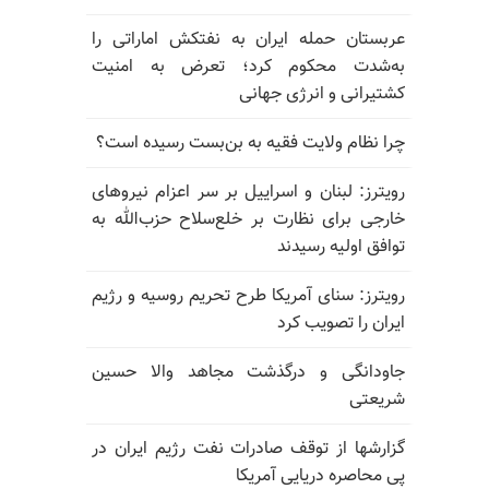
عربستان حمله ایران به نفتکش اماراتی را
به‌شدت محکوم کرد؛ تعرض به امنیت
کشتیرانی و انرژی جهانی
چرا نظام ولایت فقیه به بن‌بست رسیده است؟
رویترز: لبنان و اسراییل بر سر اعزام نیروهای
خارجی برای نظارت بر خلع‌سلاح حزب‌الله به
توافق اولیه رسیدند
رویترز: سنای آمریکا طرح تحریم روسیه و رژیم
ایران را تصویب کرد
جاودانگی و درگذشت مجاهد والا حسین
شریعتی
گزارشها از توقف صادرات نفت رژیم ایران در
پی محاصره دریایی آمریکا