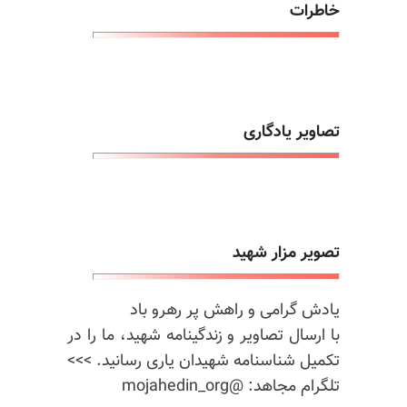
خاطرات
تصاویر یادگاری
تصویر مزار شهید
یادش گرامی و راهش پر رهرو باد
با ارسال تصاویر و زندگینامه شهید، ما را در
تکمیل شناسنامه شهیدان یاری رسانید. >>>
تلگرام مجاهد: @mojahedin_org