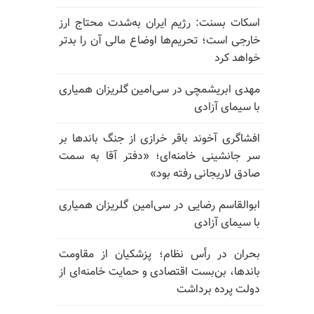
اسکات بسنت: رژیم ایران به‌شدت محتاج ارز
خارجی است؛ تحریم‌ها اوضاع مالی آن را بدتر
خواهد کرد
مهدی ابریشمچی در سی‌امین گلریزان همیاری
با سیمای آزادی
افشاگری آخوند باقر خرازی از جنگ باندها بر
سر جانشینی خامنه‌ای؛ «دفتر آقا به سمت
صادق لاریجانی رفته بود»
ابوالقاسم رضایی در سی‌امین گلریزان همیاری
با سیمای آزادی
بحران در رأس نظام؛ پزشکیان از مقاومت
باندها، بن‌بست اقتصادی و حمایت خامنه‌ای از
دولت پرده برداشت