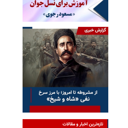
تازه‌ترین اخبار و مقالات