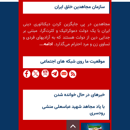
سازمان مجاهدین خلق ایران
مجاهدین در پی جایگزین کردن دیکتاتوری دینی
ایران با یک دولت دموکراتیک و کثرت‌گرا، مبتنی بر
جدایی دین از دولت هستند که به آزادیهای فردی و
تساوی زن و مرد احترام می‌گذارد.
ادامه...
موقعيت ما روى شبكه هاى اجتماعى
خبرهای در حال خوانده شدن
با یاد مجاهد شهید عباسعلی منشی
رودسری