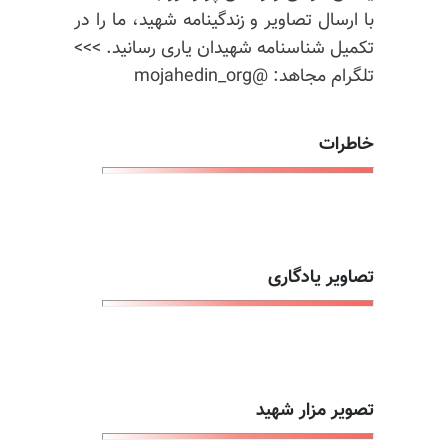
با ارسال تصاویر و زندگینامه شهید، ما را در
تکمیل شناسنامه شهیدان یاری رسانید. >>>
تلگرام مجاهد: @mojahedin_org
خاطرات
تصاویر یادگاری
تصویر مزار شهید