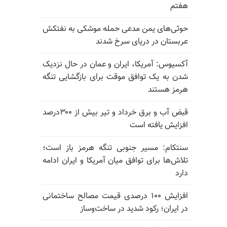
هفتم
حوثی‌های یمن مدعی حمله موشکی به نفتکش
عربستان در دریای سرخ شدند
آکسیوس: آمریکا، ایران و عمان در حال نزدیک
شدن به یک توافق موقت برای بازگشایی تنگه
هرمز هستند
قبض آب و برق خرداد و تیر بیش از ۳۰۰درصد
افزایش یافته است
سنتکام: مسیر جنوبی تنگه هرمز باز است؛
تلاش‌ها برای توافق میان آمریکا و ایران ادامه
دارد
افزایش ۱۰۰ درصدی قیمت مصالح ساختمانی
در ایران؛ رکود شدید در ساخت‌وساز