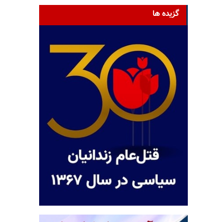
گزیده ها