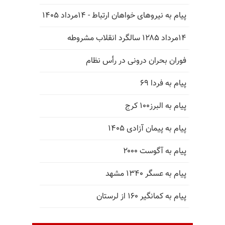
پیام به نیروهای خواهان ارتباط - ۱۴مرداد ۱۴۰۵
۱۴مرداد ۱۲۸۵ سالگرد انقلاب مشروطه
فوران بحران درونی در رأس نظام
پیام به فردا ۶۹
پیام به البرز۱۰۰ کرج
پیام به پیمان آزادی ۱۴۰۵
پیام به آگوست ۲۰۰۰
پیام به عسگر ۱۳۴۰ مشهد
پیام به کمانگیر ۱۶۰ از لرستان