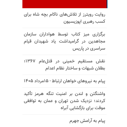
روایت رویترز از تلاش‌های ناکام بچه شاه برای
کسب رهبری اپوزیسیون
برگزاری میز کتاب توسط هواداران سازمان
مجاهدین در گرامیداشت یاد شهیدان قیام
سراسری در پاریس
نقش مستقیم خمینی در قتل‌عام ۱۳۶۷؛
بطلان شبهات و ساختار نظام اعدام
پیام به نیروهای خواهان ارتباط - ۱۵مرداد ۱۴۰۵
واشنگتن و لندن بر امنیت تنگه هرمز تأکید
کردند؛ نزدیک شدن تهران و عمان به توافقی
موقت برای بازگشایی آبراه
پیام به آرامش جهرم