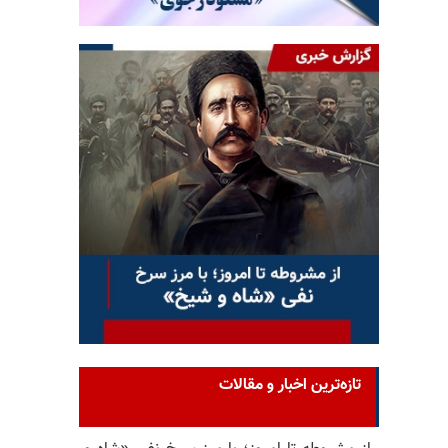
تازه‌ترین اخبار و مقالات