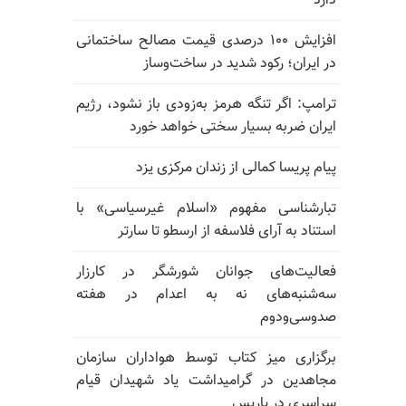
دارد
افزایش ۱۰۰ درصدی قیمت مصالح ساختمانی
در ایران؛ رکود شدید در ساخت‌وساز
ترامپ: اگر تنگه هرمز به‌زودی باز نشود، رژیم
ایران ضربه بسیار سختی خواهد خورد
پیام پریسا کمالی از زندان مرکزی یزد
تبارشناسی مفهوم «اسلام غیرسیاسی» با
استناد به آرای فلاسفه از ارسطو تا سارتر
فعالیت‌های جوانان شورشگر در کارزار
سه‌شنبه‌های نه به اعدام در هفته
صدوسی‌و‌دوم
برگزاری میز کتاب توسط هواداران سازمان
مجاهدین در گرامیداشت یاد شهیدان قیام
سراسری در پاریس