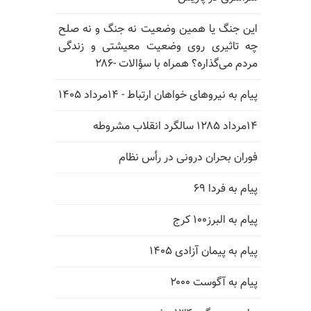
این جنگ یا همین وضعیت نه جنگ و نه صلح
چه تاثیری روی وضعیت معیشتی و زندگی
مردم می‌گذاره؟ همراه با سؤالات -۲۸۶
پیام به نیروهای خواهان ارتباط - ۱۴مرداد ۱۴۰۵
۱۴مرداد ۱۲۸۵ سالگرد انقلاب مشروطه
فوران بحران درونی در رأس نظام
پیام به فردا ۶۹
پیام به البرز۱۰۰ کرج
پیام به پیمان آزادی ۱۴۰۵
پیام به آگوست ۲۰۰۰