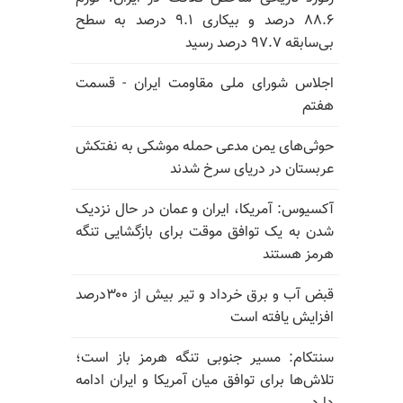
۸۸.۶ درصد و بیکاری ۹.۱ درصد به سطح
بی‌سابقه ۹۷.۷ درصد رسید
اجلاس شورای ملی مقاومت ایران - قسمت
هفتم
حوثی‌های یمن مدعی حمله موشکی به نفتکش
عربستان در دریای سرخ شدند
آکسیوس: آمریکا، ایران و عمان در حال نزدیک
شدن به یک توافق موقت برای بازگشایی تنگه
هرمز هستند
قبض آب و برق خرداد و تیر بیش از ۳۰۰درصد
افزایش یافته است
سنتکام: مسیر جنوبی تنگه هرمز باز است؛
تلاش‌ها برای توافق میان آمریکا و ایران ادامه