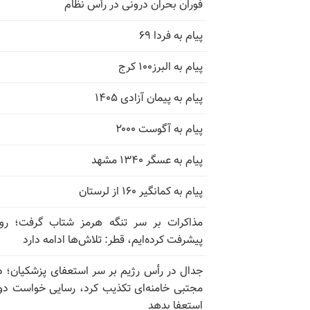
فوران بحران درونی در رأس نظام
پیام به فردا ۶۹
پیام به البرز۱۰۰ کرج
پیام به پیمان آزادی ۱۴۰۵
پیام به آگوست ۲۰۰۰
پیام به عسگر ۱۳۴۰ مشهد
پیام به کمانگیر ۱۶۰ از لرستان
مذاکرات بر سر تنگه هرمز شتاب گرفت؛ روب
پیشرفت کرده‌ایم، قطر: تلاش‌ها ادامه دارد
جدال در رأس رژیم بر سر استعفای پزشکیان؛ د
مجتبی خامنه‌ای تکذیب کرد، رسایی خواست دوب
استعفا بدهد