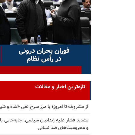
تازه‌ترین اخبار و مقالات
از مشروطه تا امروز؛ با مرز سرخ نفی «شاه و شی
تشدید فشار علیه زندانیان سیاسی، جابه‌جایی با 
و محرومیت‌های ضدانسانی