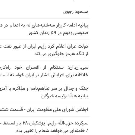
مسعود رجوی
بیانیه ادامه کارزار سه‌شنبه‌های نه به اعدام در ه
صدوسی‌و‌دوم در ۵۹ زندان کشور
دولت عراق اعلام کرد رژیم ایران از عبور نفت ع
از تنگه هرمز جلوگیری می‌کند
سی.ان.ان: سنتکام از افسران خود راه‌کار
خلاقانه برای افزایش فشار بر ایران خواسته است
جنگ و جدال بر سر تفاهم‌نامه و مذاکره با آمریک
بیانیه هیأت‌رئیسه خبرگان
اجلاس شورای ملی مقاومت ایران - قسمت ششم
سرکرده حزب‌الله رژیم: پزشکیان ۲۸ بار 
/ خامنه‌ای می‌خواهد شعام را تغییر بده