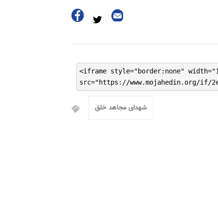
<iframe style="border:none" width="
src="https://www.mojahedin.org/if/2
شهدای مجاهد خلق