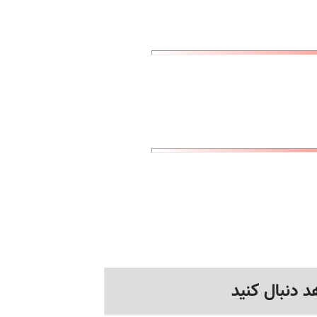
د دنبال کنید