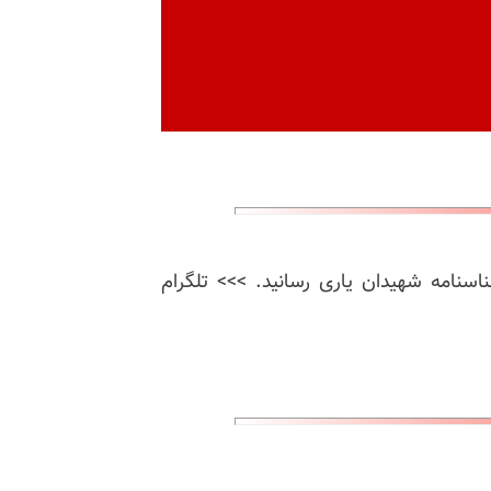
ناسنامه شهیدان یاری رسانید. >>> تلگرام