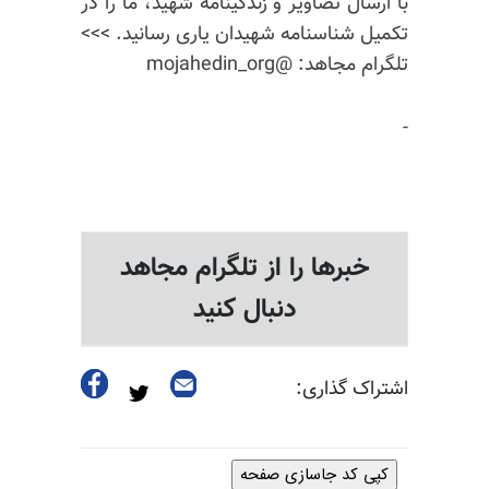
با ارسال تصاویر و زندگینامه شهید، ما را در
تکمیل شناسنامه شهیدان یاری رسانید. >>>
تلگرام مجاهد: @mojahedin_org
-
خبرها را از تلگرام مجاهد
دنبال کنید
اشتراک گذاری:
کپی کد جاسازی صفحه