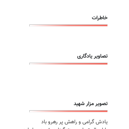
خاطرات
تصاویر یادگاری
تصویر مزار شهید
یادش گرامی و راهش پر رهرو باد