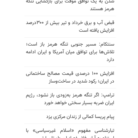
شدن به یک توافق موقت برای بازگشایی تنگه
هرمز هستند
قبض آب و برق خرداد و تیر بیش از ۳۰۰درصد
افزایش یافته است
سنتکام: مسیر جنوبی تنگه هرمز باز است؛
تلاش‌ها برای توافق میان آمریکا و ایران ادامه
دارد
افزایش ۱۰۰ درصدی قیمت مصالح ساختمانی
در ایران؛ رکود شدید در ساخت‌وساز
ترامپ: اگر تنگه هرمز به‌زودی باز نشود، رژیم
ایران ضربه بسیار سختی خواهد خورد
پیام پریسا کمالی از زندان مرکزی یزد
تبارشناسی مفهوم «اسلام غیرسیاسی» با