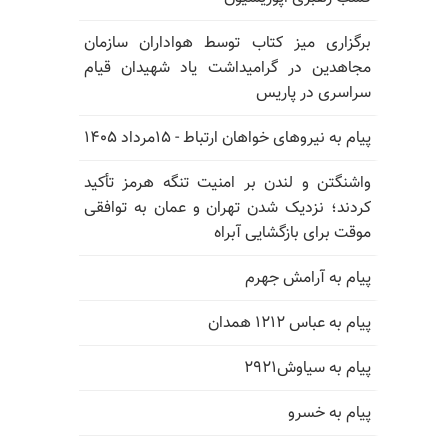
برگزاری میز کتاب توسط هواداران سازمان
مجاهدین در گرامیداشت یاد شهیدان قیام
سراسری در پاریس
پیام به نیروهای خواهان ارتباط - ۱۵مرداد ۱۴۰۵
واشنگتن و لندن بر امنیت تنگه هرمز تأکید
کردند؛ نزدیک شدن تهران و عمان به توافقی
موقت برای بازگشایی آبراه
پیام به آرامش جهرم
پیام به عباس ۱۲۱۲ همدان
پیام به سیاوش۲۹۲۱
پیام به خسرو