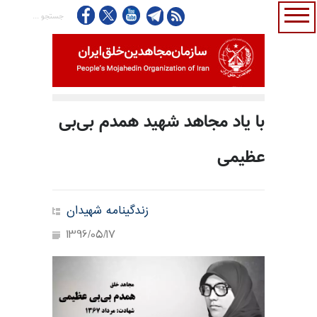
با یاد مجاهد شهید همدم بی‌بی
عظیمی
زندگینامه شهیدان
1396/05/17