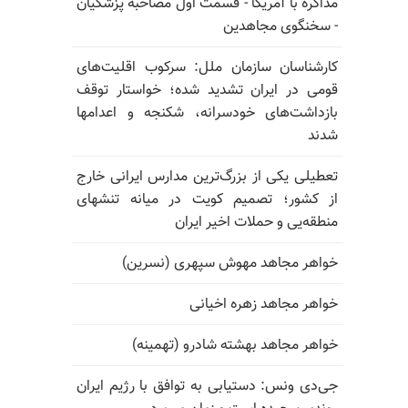
مذاکره با آمریکا - قسمت اول مصاحبه پزشکیان
- سخنگوی مجاهدین
کارشناسان سازمان ملل: سرکوب اقلیت‌های
قومی در ایران تشدید شده؛ خواستار توقف
بازداشت‌های خودسرانه، شکنجه و اعدامها
شدند
تعطیلی یکی از بزرگ‌ترین مدارس ایرانی خارج
از کشور؛ تصمیم کویت در میانه تنشهای
منطقه‌یی و حملات اخیر ایران
خواهر مجاهد مهوش سپهری (نسرین)
خواهر مجاهد زهره اخیانی
خواهر مجاهد بهشته شادرو (تهمینه)
جی‌دی ونس: دستیابی به توافق با رژیم ایران