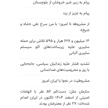
پیام به زبیر شیر خروشان از بلوچستان
پیام به عزیز از یزد
از مشروطه تا امروز؛ با مرز سرخ نفی «شاه و
شیخ»
۱۴ میلیون و ۶۲۸ هزار و ۵۹۵ تلاش برای حمله
سایبری علیه زیرساخت‌های اکو سیستم
سایبری آلبانی
تشدید فشار علیه زندانیان سیاسی، جابه‌جایی
با زور و محرومیت‌های ضدانسانی
مشروطیت در نجوا با ایران امروز
سازمان ملل: دست‌کم ۵۶ نفر با اتهامات
امنیتی از اسفند ۱۴۰۴ تاکنون در ایران اعدام
شده‌اند؛ ۲۷ نفر از معترضان بودند