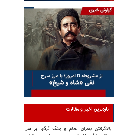
تازه‌ترین اخبار و مقالات
بالا‌گرفتن بحران نظام و جنگ گرگها بر سر