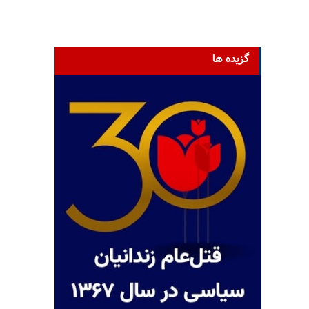
گزیده ها