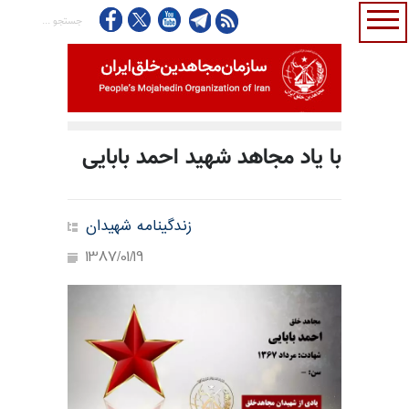
با یاد مجاهد شهید احمد بابایی
زندگینامه شهیدان
1387/01/19