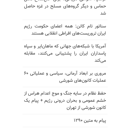
حماس و دیگر گروه‌های مسلح در غزه حاصل
شد
سناتور تام کاتن: همه اعضای حکومت رژیم
ایران تروریست‌های افراطی انقلابی هستند
آمریکا با شبکه‌های جهانی که ماهان‌ایر و سپاه
پاسداران ایران را پشتیبانی می‌کنند، مقابله
می‌کند
مروری بر ابعاد آرمانی، سیاسی و عملیاتی ۶۰
عملیات کانون‌های شورشی
حفظ نظام در سایه جنگ و موج اعدام هراس از
خشم عمومی و بحران درونی رژیم + پیام یک
کانون شورشی از تهران
پیام به متین ۱۲۹۰