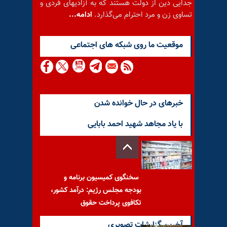
جدایی دین از دولت هستند که به آزادیهای فردی و
تساوی زن و مرد احترام می‌گذارد.
ادامه...
موقعيت ما روى شبكه هاى اجتماعى
خبرهای در حال خوانده شدن
با یاد مجاهد شهید احمد بابایی
سخنگوی کمیسیون برنامه و
بودجه مجلس رژیم: درآمد کشور،
تکافوی پرداخت حقوق
آخرین گزارشات تصویری