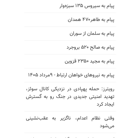
پیام به سیروس ۱۳۵ سبزه‌وار
پیام به طاهر۴۷۰ همدان
پیام به سلمان از سوران
پیام به صالح ۵۲۰ بروجرد
پیام به مجید ۲۳۵۰ قزوین
پیام به نیروهای خواهان ارتباط - ۹مرداد ۱۴۰۵
رویترز: حمله پهپادی در نزدیکی کانال سوئز،
تهدید امنیتی جدیدی در جنگ رو به گسترش
ایجاد کرد
وقتی نظام اعدام، ناگزیر به عقب‌نشینی
می‌شود