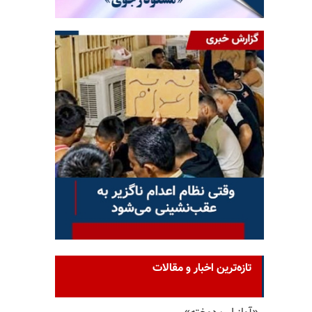
تازه‌ترین اخبار و مقالات