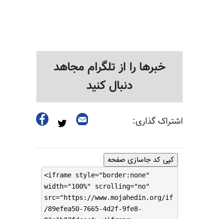
خبرها را از تلگرام مجاهد
دنبال کنید
اشتراک گذاری:
کپی کد جاسازی صفحه
<iframe style="border:none"
width="100%" scrolling="no"
src="https://www.mojahedin.org/if
/89efea50-7665-4d2f-9fe8-