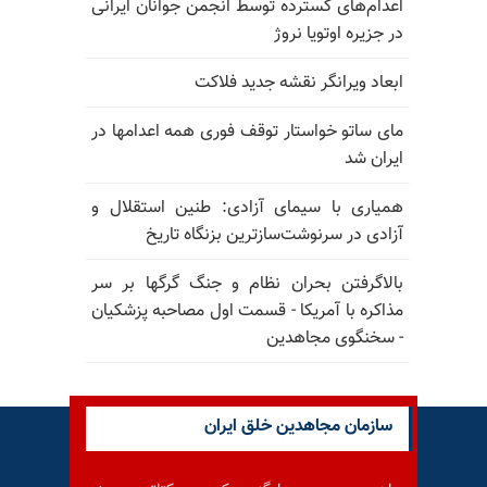
اعدام‌های گسترده توسط انجمن جوانان ایرانی
در جزیره اوتویا نروژ
ابعاد ویرانگر نقشه جدید فلاکت
مای ساتو خواستار توقف فوری همه اعدامها در
ایران شد
همیاری با سیمای آزادی: طنین استقلال و
آزادی در سرنوشت‌سازترین بزنگاه تاریخ
بالا‌گرفتن بحران نظام و جنگ گرگها بر سر
مذاکره با آمریکا - قسمت اول مصاحبه پزشکیان
- سخنگوی مجاهدین
سازمان مجاهدین خلق ایران