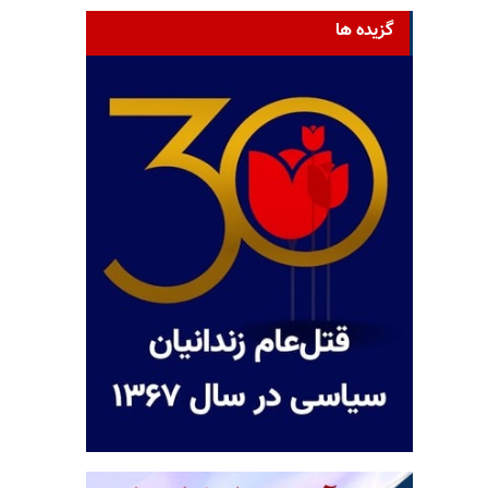
گزیده ها