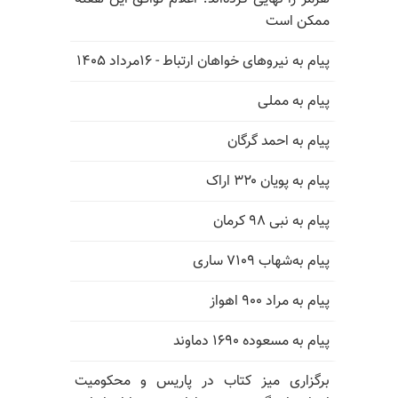
ممکن است
پیام به نیروهای خواهان ارتباط - ۱۶مرداد ۱۴۰۵
پیام به مملی
پیام به احمد گرگان
پیام به پویان ۳۲۰ اراک
پیام به نبی ۹۸ کرمان
پیام به‌شهاب ۷۱۰۹ ساری
پیام به مراد ۹۰۰ اهواز
پیام به مسعوده ۱۶۹۰ دماوند
برگزاری میز کتاب در پاریس و محکومیت