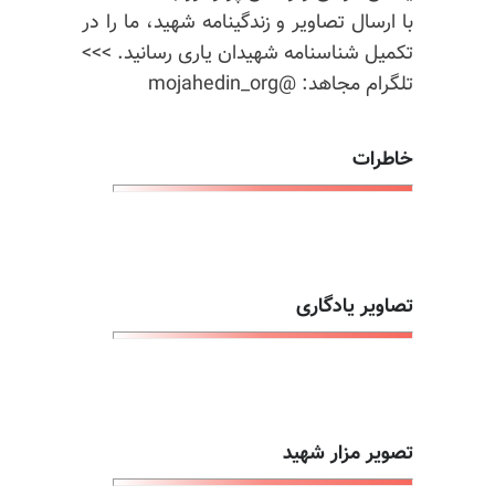
با ارسال تصاویر و زندگینامه شهید، ما را در
تکمیل شناسنامه شهیدان یاری رسانید. >>>
تلگرام مجاهد: @mojahedin_org
خاطرات
تصاویر یادگاری
تصویر مزار شهید