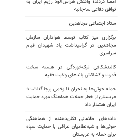
امضا کردند؛ واکنش هراس‌آلود رژیم ایران به
توافق دفاعی سه‌جانبه
ستاد اجتماعی مجاهدین
برگزاری میز کتاب توسط هواداران سازمان
مجاهدین در گرامیداشت یاد شهیدان قیام
سراسری
کالبدشکافی ترک‌خوردگی در هسته سخت
قدرت و کشاکش باندهای ولایت فقیه
حمله حوثی‌ها به نجران ۱۱ زخمی برجا گذاشت؛
عربستان از خطر حملات هماهنگ مورد حمایت
ایران هشدار داد
داده‌های اطلاعاتی تکان‌دهنده از هماهنگی
حوثی‌ها و شبه‌نظامیان عراقی با حمایت سپاه
برای حمله به عربستان