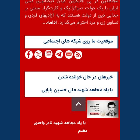
مجاهدین در پی جایگزین کردن دیکتاتوری دینی
ایران با یک دولت دموکراتیک و کثرت‌گرا، مبتنی بر
جدایی دین از دولت هستند که به آزادیهای فردی و
تساوی زن و مرد احترام می‌گذارد.
ادامه...
موقعيت ما روى شبكه هاى اجتماعى
خبرهای در حال خوانده شدن
با یاد مجاهد شهید علی حسین بابایی
با یاد مجاهد شهید نادر واحدی
مقدم