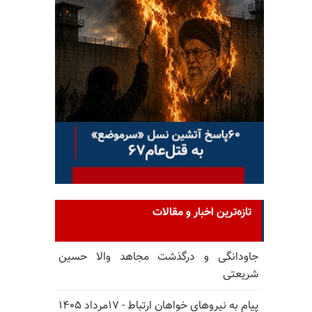
تازه‌ترین اخبار و مقالات
جاودانگی و درگذشت مجاهد والا حسین
شریعتی
پیام به نیروهای خواهان ارتباط - ۱۷مرداد ۱۴۰۵