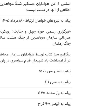
اسامی ۱۱ تن هواداران دستگیر شدهٔ مجاهدین
اطلاعی از آنها در دست نیست
پیام به نیروهای خواهان ارتباط - ۱۸مرداد ۱۴۰۵
خبرگزاری رسمی حوزه جهل و جنایت: رویکرد
مبارزاتی سازمان مجاهدین از جنگ هشت ساله
جنگ رمضان
برگزاری میز کتاب توسط هواداران سازمان مجاه
در گرامیداشت یاد شهیدان قیام سراسری در پار
پیام به سیروس ۵۶۰۰
پیام به موسی ۱۱۱
پیام به یار محمد ۱۱۴۵
پیام به قیصر ۹۰۰ کرج