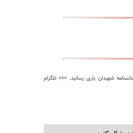
ناسنامه شهیدان یاری رسانید. >>> تلگرام