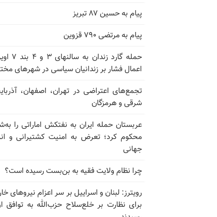
پیام به حسین ۸۷ تبریز
پیام به مرتضی ۷۹۰ قزوین
حمله گارد زندان به سالن
اعمال فشار بر زندانیان سیاسی در شهرهای مخت
تجمع‌های اعتراضی در تهران، اصفهان، آذربای
شرقی و هرمزگان
عربستان حمله ایران به نفتکش اماراتی را به‌
محکوم کرد؛ تعرض به امنیت کشتیرانی و ان
جهانی
چرا نظام ولایت فقیه به بن‌بست رسیده است؟
رویترز: لبنان و اسراییل بر سر اعزام نیروهای خا
برای نظارت بر خلع‌سلاح حزب‌الله به توافق او