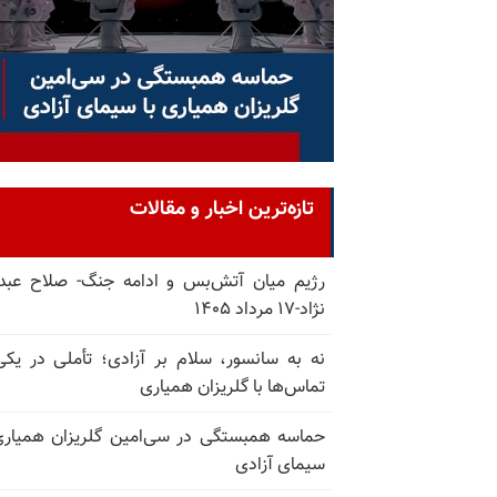
تازه‌ترین اخبار و مقالات
رژیم میان آتش‌بس و ادامه جنگ- صلاح عبدا
نژاد-۱۷ مرداد ۱۴۰۵
نه به سانسور، سلام بر آزادی؛ تأملی در یکی
تماس‌ها با گلریزان همیاری
حماسه همبستگی در سی‌امین گلریزان همیاری
سیمای آزادی