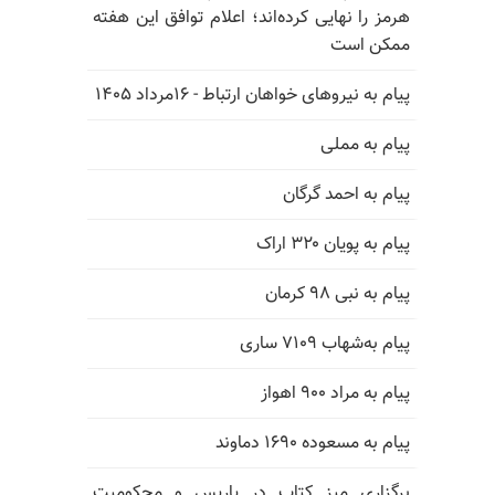
هرمز را نهایی کرده‌اند؛ اعلام توافق این هفته
ممکن است
پیام به نیروهای خواهان ارتباط - ۱۶مرداد ۱۴۰۵
پیام به مملی
پیام به احمد گرگان
پیام به پویان ۳۲۰ اراک
پیام به نبی ۹۸ کرمان
پیام به‌شهاب ۷۱۰۹ ساری
پیام به مراد ۹۰۰ اهواز
پیام به مسعوده ۱۶۹۰ دماوند
برگزاری میز کتاب در پاریس و محکومیت