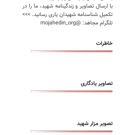
با ارسال تصاویر و زندگینامه شهید، ما را در
تکمیل شناسنامه شهیدان یاری رسانید. >>>
تلگرام مجاهد: @mojahedin_org
خاطرات
تصاویر یادگاری
تصویر مزار شهید