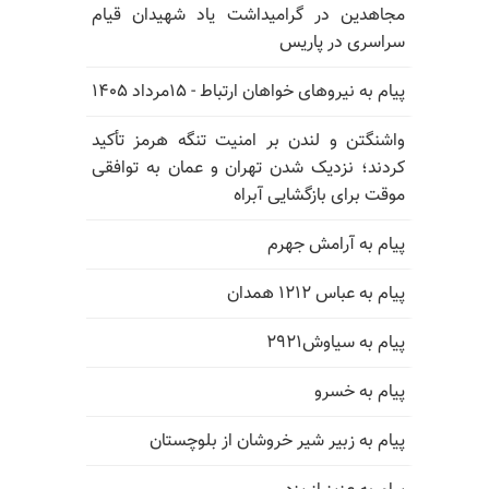
مجاهدین در گرامیداشت یاد شهیدان قیام
سراسری در پاریس
پیام به نیروهای خواهان ارتباط - ۱۵مرداد ۱۴۰۵
واشنگتن و لندن بر امنیت تنگه هرمز تأکید
کردند؛ نزدیک شدن تهران و عمان به توافقی
موقت برای بازگشایی آبراه
پیام به آرامش جهرم
پیام به عباس ۱۲۱۲ همدان
پیام به سیاوش۲۹۲۱
پیام به خسرو
پیام به زبیر شیر خروشان از بلوچستان