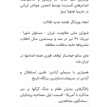
اعدام‌های گسترده توسط انجمن جوانان ایرانی
در جزیره اوتویا نروژ
ابعاد ویرانگر نقشه جدید فلاکت
شورای ملی مقاومت ایران - مسئول شورا -
تبریک ۳۰ تیر در صد و بیستمین سال انقلاب
مشروطه علیه سلطنت مطلقه
مای ساتو خواستار توقف فوری همه اعدامها در
ایران شد
همیاری با سیمای آزادی: طنین استقلال و
آزادی در سرنوشت‌سازترین بزنگاه تاریخ
بالا‌گرفتن بحران نظام و جنگ گرگها بر سر
مذاکره با آمریکا - قسمت اول مصاحبه پزشکیان
- سخنگوی مجاهدین