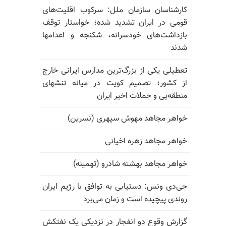
کارشناسان سازمان ملل: سرکوب اقلیت‌های
قومی در ایران تشدید شده؛ خواستار توقف
بازداشت‌های خودسرانه، شکنجه و اعدامها
شدند
تعطیلی یکی از بزرگ‌ترین مدارس ایرانی خارج
از کشور؛ تصمیم کویت در میانه تنشهای
منطقه‌یی و حملات اخیر ایران
خواهر مجاهد مهوش سپهری (نسرین)
خواهر مجاهد زهره اخیانی
خواهر مجاهد بهشته شادرو (تهمینه)
جی‌دی ونس: دستیابی به توافق با رژیم ایران
روندی پیچیده است و زمان می‌برد
گزارش وقوع دو انفجار در نزدیکی یک نفتکش