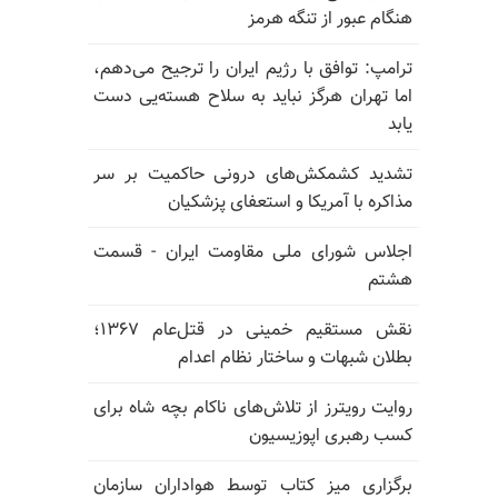
هنگام عبور از تنگه هرمز
ترامپ: توافق با رژیم ایران را ترجیح می‌دهم،
اما تهران هرگز نباید به سلاح هسته‌یی دست
یابد
تشدید کشمکش‌های درونی حاکمیت بر سر
مذاکره با آمریکا و استعفای پزشکیان
اجلاس شورای ملی مقاومت ایران - قسمت
هشتم
نقش مستقیم خمینی در قتل‌عام ۱۳۶۷؛
بطلان شبهات و ساختار نظام اعدام
روایت رویترز از تلاش‌های ناکام بچه شاه برای
کسب رهبری اپوزیسیون
برگزاری میز کتاب توسط هواداران سازمان