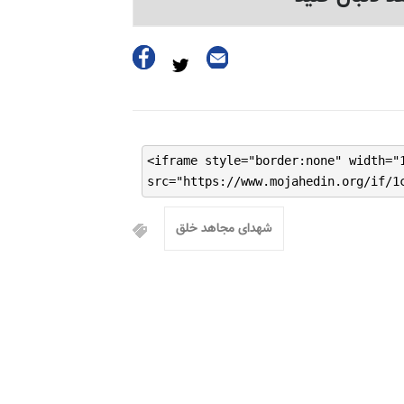
<iframe style="border:none" width="
src="https://www.mojahedin.org/if/1
شهدای مجاهد خلق