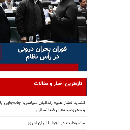
تازه‌ترین اخبار و مقالات
تشدید فشار علیه زندانیان سیاسی، جابه‌جایی با 
و محرومیت‌های ضدانسانی
مشروطیت در نجوا با ایران امروز