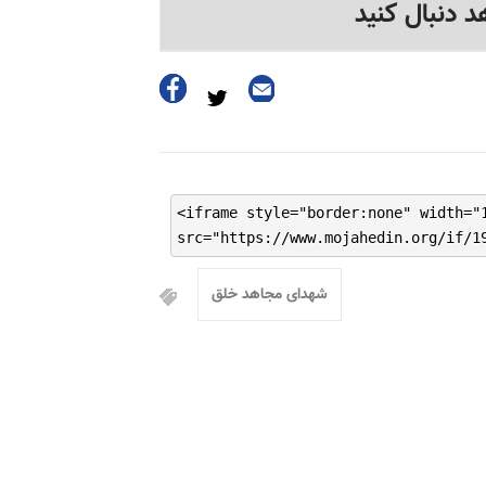
د دنبال کنید
<iframe style="border:none" width="
src="https://www.mojahedin.org/if/1
شهدای مجاهد خلق