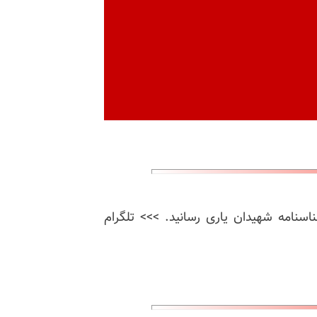
ناسنامه شهیدان یاری رسانید. >>> تلگرام