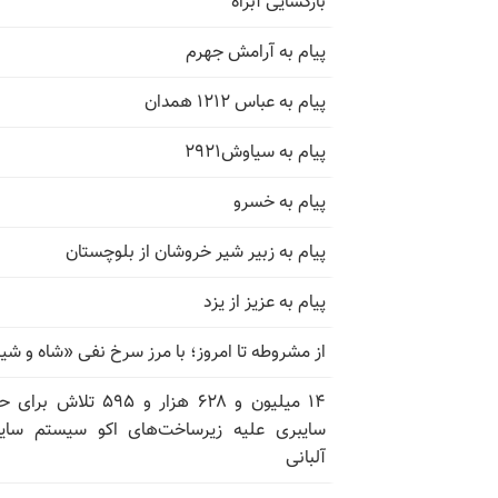
بازگشایی آبراه
پیام به آرامش جهرم
پیام به عباس ۱۲۱۲ همدان
پیام به سیاوش۲۹۲۱
پیام به خسرو
پیام به زبیر شیر خروشان از بلوچستان
پیام به عزیز از یزد
از مشروطه تا امروز؛ با مرز سرخ نفی «شاه و شی
۱۴ میلیون و ۶۲۸ هزار و ۵۹۵ تلاش ب
سایبری علیه زیرساخت‌های اکو سیستم سای
آلبانی