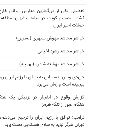
تعطیلی یکی از بزرگ‌ترین مدارس ایرانی خارج
کشور؛ تصمیم کویت در میانه تنشهای منطقه‌ی
حملات اخیر ایران
خواهر مجاهد مهوش سپهری (نسرین)
خواهر مجاهد زهره اخیانی
خواهر مجاهد بهشته شادرو (تهمینه)
جی‌دی ونس: دستیابی به توافق با رژیم ایران رو
پیچیده است و زمان می‌برد
گزارش وقوع دو انفجار در نزدیکی یک نفت
هنگام عبور از تنگه هرمز
ترامپ: توافق با رژیم ایران را ترجیح می‌دهم، 
تهران هرگز نباید به سلاح هسته‌یی دست یابد