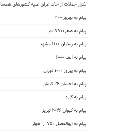
تکرار حملات از خاک عراق علیه کشورهای همسای
پیام به بهروز ۳۶۰
پیام به صفر۷۷۰۰ قم
پیام به رمضان ۱۱۰۰ مشهد
پیام به الف ۶۰۰۰
پیام به پیروز ۱۰۰۰ تهران
پیام به احسان ۲۶ کرمان
پیام به کاوه
پیام به کیوان ۲۰۲۶ تبریز
پیام به ابوالفضل ۷۵۰ از اهواز