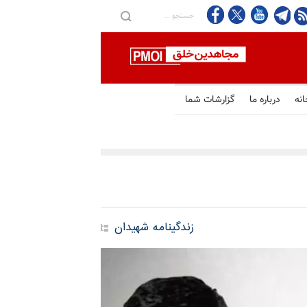
انه
درباره ما
گزارشات شما
زندگینامه شهیدان