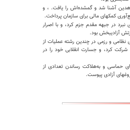
جاهدین آشنا شد و گمشده‌اش را یافت. ، و
ع‌آوری کمکهای مالی برای سازمان پرداخت.
ای نبرد در جبهه مقدم جزم کرد، و با اصرار
ارتش آزادیبخش بود.
وزشهای نظامی و رزمی در چندین رشته عملیات از
شرکت کرد، و جسارت انقلابی خود را در
ای حماسی و به‌هلاکت رساندن تعدادی از
وغهای آزادی پیوست.