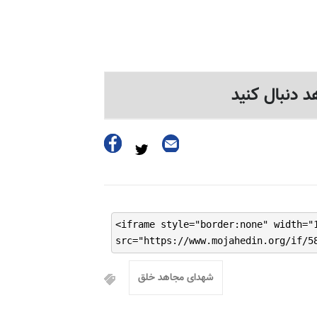
د دنبال کنید
<iframe style="border:none" width="
src="https://www.mojahedin.org/if/5
شهدای مجاهد خلق