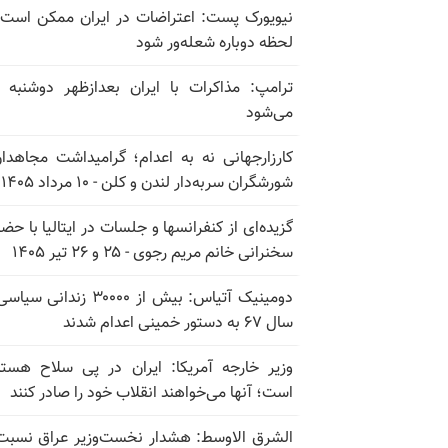
نیویورک پست: اعتراضات در ایران ممکن است
لحظه دوباره شعله‌ور شود
ترامپ: مذاکرات با ایران بعدازظهر دوشنبه آ
می‌شود
کارزارجهانی نه به اعدام؛ گرامیداشت مجاهدا
شورشگران سربه‌دار لندن و کلن - ۱۰ مرداد ۱۴۰۵
گزیده‌ای از کنفرانسها و جلسات در ایتالیا با حضو
سخنرانی خانم مریم رجوی - ۲۵ و ۲۶ تیر ۱۴۰۵
دومینیک آتیاس: بیش از ۳۰۰۰۰ زندانی 
سال ۶۷ به دستور خمینی اعدام شدند
وزیر خارجه آمریکا: ایران در پی سلاح هسته
است؛ آنها می‌خواهند انقلاب خود را صادر کنند
الشرق الاوسط: هشدار نخست‌وزیر عراق نسبت