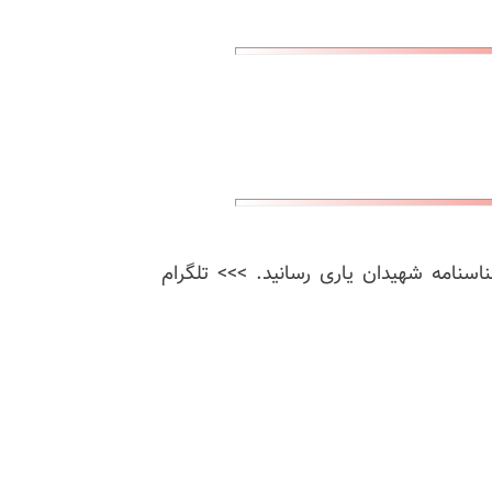
ناسنامه شهیدان یاری رسانید. >>> تلگرام