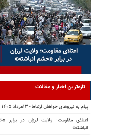
تازه‌ترین اخبار و مقالات
پیام به نیروهای خواهان ارتباط - ۱۳مرداد ۱۴۰۵
اعتلای مقاومت؛ ولایت لرزان در برابر «
انباشته»