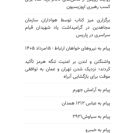
کسب رهبری اپوزیسیون
برگزاری میز کتاب توسط هواداران سازمان
مجاهدین در گرامیداشت یاد شهیدان قیام
سراسری در پاریس
پیام به نیروهای خواهان ارتباط - ۱۵مرداد ۱۴۰۵
واشنگتن و لندن بر امنیت تنگه هرمز تأکید
کردند؛ نزدیک شدن تهران و عمان به توافقی
موقت برای بازگشایی آبراه
پیام به آرامش جهرم
پیام به عباس ۱۲۱۲ همدان
پیام به سیاوش۲۹۲۱
پیام به خسرو