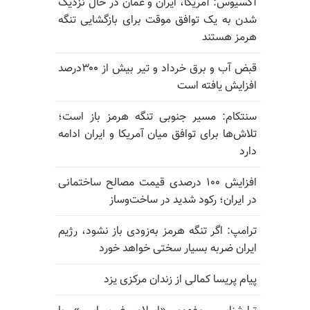
آکسیوس: آمریکا، ایران و عمان در حال نزدیک
شدن به یک توافق موقت برای بازگشایی تنگه
هرمز هستند
قبض آب و برق خرداد و تیر بیش از ۳۰۰درصد
افزایش یافته است
سنتکام: مسیر جنوبی تنگه هرمز باز است؛
تلاش‌ها برای توافق میان آمریکا و ایران ادامه
دارد
افزایش ۱۰۰ درصدی قیمت مصالح ساختمانی
در ایران؛ رکود شدید در ساخت‌وساز
ترامپ: اگر تنگه هرمز به‌زودی باز نشود، رژیم
ایران ضربه بسیار سختی خواهد خورد
پیام پریسا کمالی از زندان مرکزی یزد