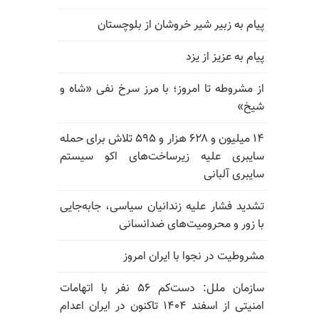
پیام به زبیر شیر خروشان از بلوچستان
پیام به عزیز از یزد
از مشروطه تا امروز؛ با مرز سرخ نفی «شاه و
شیخ»
۱۴ میلیون و ۶۲۸ هزار و ۵۹۵ تلاش برای حمله
سایبری علیه زیرساخت‌های اکو سیستم
سایبری آلبانی
تشدید فشار علیه زندانیان سیاسی، جابه‌جایی
با زور و محرومیت‌های ضدانسانی
مشروطیت در نجوا با ایران امروز
سازمان ملل: دست‌کم ۵۶ نفر با اتهامات
امنیتی از اسفند ۱۴۰۴ تاکنون در ایران اعدام