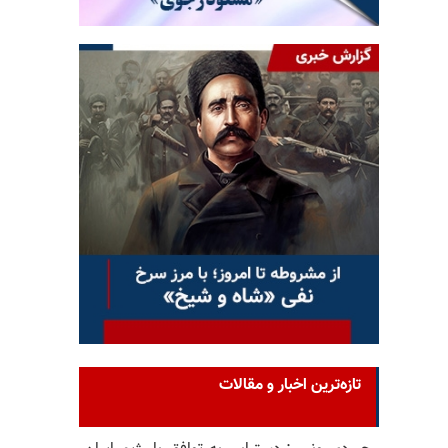
تازه‌ترین اخبار و مقالات