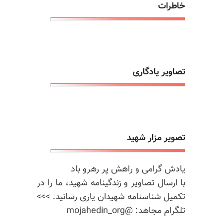
خاطرات
تصاویر یادگاری
تصویر مزار شهید
یادش گرامی و راهش پر رهرو باد
با ارسال تصاویر و زندگینامه شهید، ما را در
تکمیل شناسنامه شهیدان یاری رسانید. >>>
تلگرام مجاهد: @mojahedin_org