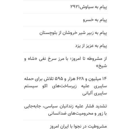
پیام به سیاوش۲۹۲۱
پیام به خسرو
پیام به زبیر شیر خروشان از بلوچستان
پیام به عزیز از یزد
از مشروطه تا امروز؛ با مرز سرخ نفی «شاه و
شیخ»
۱۴ میلیون و ۶۲۸ هزار و ۵۹۵ تلاش برای حمله
سایبری علیه زیرساخت‌های اکو سیستم
سایبری آلبانی
تشدید فشار علیه زندانیان سیاسی، جابه‌جایی
با زور و محرومیت‌های ضدانسانی
مشروطیت در نجوا با ایران امروز