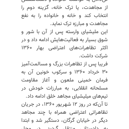
از مجاهدت، یا ترک خانه، گزینه دوم را
انتخاب کند و خانه و خانواده را به نفع
مجاهدت و مبارزه ترک نماید.
این ملیشیای وارسته پس از آن با شور و
شوق بسیار به فعالیت‌هایش ادامه داد و در
اکثر تظاهرات‌های اعتراضی بهار ۱۳۶۰
شرکت داشت.
فریبا پس از تظاهرات بزرگ و مسالمت‌آمیز
۳۰ خرداد ۱۳۶۰ و سرکوب خونین آن به
فرمان خمینی ملعون و آغاز مقاومت
مسلحانه انقلابی، به مبارزات خودش در
تیم‌های میلیشیای مجاهد خلق ادامه داد.
تا آن‌که در روز ۱۲ شهریور ۱۳۶۰، در جریان
تظاهراتی اعتراضی همراه با چند مجاهد
دیگر در خیابان گرگان، دستگیر شد و ابتدا
به دادستانی منتقل گردید. در محل