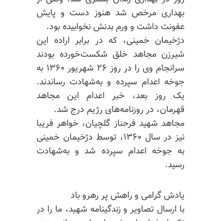
بهداری مرخص شد هنوز دست و پایش
عفونت داشت و ورم بدنش نخوابیده بود.
دژخیمان خمینی، که در برابر اراده این
شیرزن مجاهد خلق شکست‌خورده بودند
سرانجام وی را در روز ۲۶ شهریور ۱۳۶۰ به
جوخه اعدام سپرده و به‌شهادت رساندند.
یک روز بعد، خبر اعدام این مجاهد
قهرمان، در روزنامه‌های رژیم درج شد.
مجاهد شهید فرحناز گلچیان، خواهر فریبا
نیز در سال ۱۳۶۰، توسط دژخیمان خمینی
به جوخه اعدام سپرده شد و به‌شهادت
رسید.
یادش گرامی و راهش پر رهرو باد
با ارسال تصاویر و زندگینامه شهید، ما را در