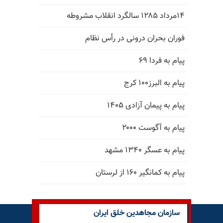
۱۴مرداد ۱۲۸۵ سالگرد انقلاب مشروطه
فوران بحران درونی در رأس نظام
پیام به فردا ۶۹
پیام به البرز۱۰۰ کرج
پیام به پیمان آزادی ۱۴۰۵
پیام به آگوست ۲۰۰۰
پیام به عسگر ۱۳۴۰ مشهد
پیام به کمانگیر ۱۶۰ از لرستان
سازمان مجاهدین خلق ایران