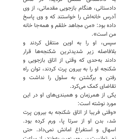
دادستانی، هنگام بازجویی مقدماتی، از وی
آدرس خانه‌اش را خواستند که و وی پاسخ
داده بود: «من مجاهد خلقم و همه‌جا خانه
من است».
سپس، او را به اوین منتقل کردند و
بلافاصله زیر شدیدترین شکنجه‌ها قرار
دادند به‌حدی که وقتی از اتاق بازجویی و
شکنجه او را به بیرون پرت کردند، توان راه
رفتن و برگشتن به سلول را نداشت و
تقاضای کمک می‌کرد.
یکی از همرزمان و همبندی‌های او در این
مورد نوشته است:
«وقتی فریبا از اتاق شکنجه به بیرون پرت
شد، بدن او از سرتا پا، ورم کرده بود.
اسهال و استفراغ امانش نمی‌داد. حتی
نمی‌توانست بر روی زمین به‌خزد، از ساعت