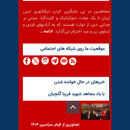
مجاهدین در پی جایگزین کردن دیکتاتوری دینی
ایران با یک دولت دموکراتیک و کثرت‌گرا، مبتنی بر
جدایی دین از دولت هستند که به آزادیهای فردی و
تساوی زن و مرد احترام می‌گذارد.
ادامه...
موقعيت ما روى شبكه هاى اجتماعى
خبرهای در حال خوانده شدن
با یاد مجاهد شهید فریبا گلچیان
تصاویری از قیام سراسری ۱۴۰۴