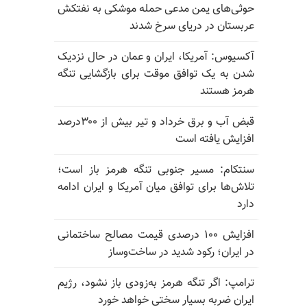
حوثی‌های یمن مدعی حمله موشکی به نفتکش
عربستان در دریای سرخ شدند
آکسیوس: آمریکا، ایران و عمان در حال نزدیک
شدن به یک توافق موقت برای بازگشایی تنگه
هرمز هستند
قبض آب و برق خرداد و تیر بیش از ۳۰۰درصد
افزایش یافته است
سنتکام: مسیر جنوبی تنگه هرمز باز است؛
تلاش‌ها برای توافق میان آمریکا و ایران ادامه
دارد
افزایش ۱۰۰ درصدی قیمت مصالح ساختمانی
در ایران؛ رکود شدید در ساخت‌وساز
ترامپ: اگر تنگه هرمز به‌زودی باز نشود، رژیم
ایران ضربه بسیار سختی خواهد خورد