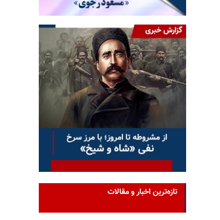
تازه‌ترین اخبار و مقالات