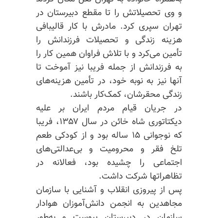
و وی تحصیلاتش را تا مقطع دبیرستان در
تهران سپری کرد. مادرش با کار قالیبافی
هزینه زندگی و تحصیلات فرزندانش را
تأمین می‌کرد و با تلاش فراوان همین کار را
به فرزندانش از جمله فریبا نیز آموخت تا
آنها نیز به نوبه خود، در تأمین هزینه‌های
زندگی محقرشان، کمک‌کار باشند.
در جریان قیام مردم ایران بر علیه
دیکتاتوری شاه خائن در سال ۱۳۵۷، فریبا
که نوجوانی ۱۵ ساله بود و از کودکی طعم
تلخ فقر و محرومیت و بی‌عدالتی‌های
اجتماعی را چشیده بود، فعالانه در
تظاهراتها شرکت داشت.
پس از پیروزی انقلاب و آشنایی با سازمان
مجاهدین به انجمن دانش‌آموزان هوادار
سازمان در دبیرستان پیوست و به‌طور