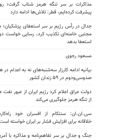
مذاکرات بر سر تنگه هرمز شتاب گرفت؛ روب
پیشرفت کرده‌ایم، قطر: تلاش‌ها ادامه دارد
جدال در رأس رژیم بر سر استعفای پزشکیان؛ د
مجتبی خامنه‌ای تکذیب کرد، رسایی خواست دوب
استعفا بدهد
مسعود رجوی
بیانیه ادامه کارزار سه‌شنبه‌های نه به اعدام در ه
صدوسی‌و‌دوم در ۵۹ زندان کشور
دولت عراق اعلام کرد رژیم ایران از عبور نفت ع
از تنگه هرمز جلوگیری می‌کند
سی.ان.ان: سنتکام از افسران خود راه‌کار
خلاقانه برای افزایش فشار بر ایران خواسته است
جنگ و جدال بر سر تفاهم‌نامه و مذاکره با آمریک