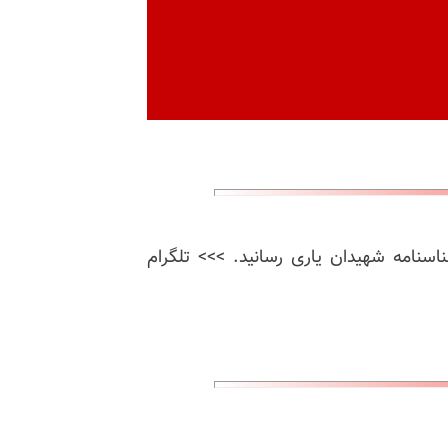
ناسنامه شهیدان یاری رسانید. >>> تلگرام