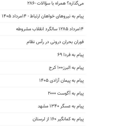
می‌گذاره؟ همراه با سؤالات -۲۸۶
پیام به نیروهای خواهان ارتباط - ۱۴مرداد ۱۴۰۵
۱۴مرداد ۱۲۸۵ سالگرد انقلاب مشروطه
فوران بحران درونی در رأس نظام
پیام به فردا ۶۹
پیام به البرز۱۰۰ کرج
پیام به پیمان آزادی ۱۴۰۵
پیام به آگوست ۲۰۰۰
پیام به عسگر ۱۳۴۰ مشهد
پیام به کمانگیر ۱۶۰ از لرستان