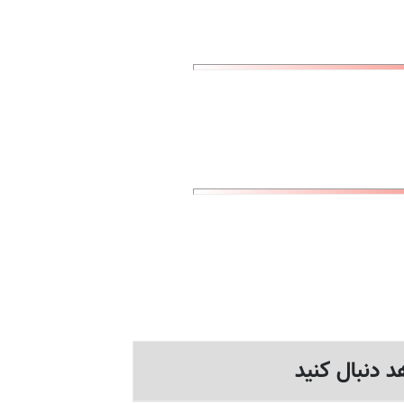
د دنبال کنید