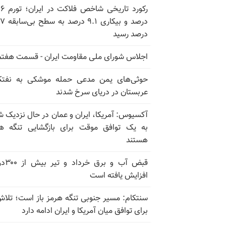
رکورد تاریخی
درصد و بیکاری
درصد رسید
اجلاس شورای ملی مقاومت ایران - قسمت هفتم
حوثی‌های یمن مدعی حمله موشکی به نفت
عربستان در دریای سرخ شدند
آکسیوس: آمریکا، ایران و عمان در حال نزدیک 
به یک توافق موقت برای بازگشایی تنگه ه
هستند
قبض آب و برق
افزایش یافته است
سنتکام: مسیر جنوبی تنگه هرمز باز است؛ تلاش
برای توافق میان آمریکا و ایران ادامه دارد