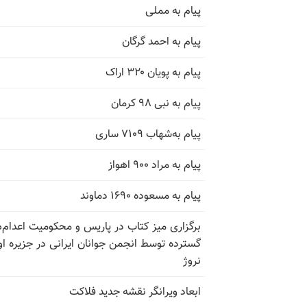
پیام به مملی
پیام به احمد گرگان
پیام به پویان ۳۲۰ اراک
پیام به نبی ۹۸ کرمان
پیام به‌شهاب ۷۱۰۹ ساری
پیام به مراد ۹۰۰ اهواز
پیام به مسعوده ۱۶۹۰ دماوند
برگزاری میز کتاب در پاریس و محکومیت اعدام‌
گسترده توسط انجمن جوانان ایرانی در جزیره اوت
نروژ
ابعاد ویرانگر نقشه جدید فلاکت