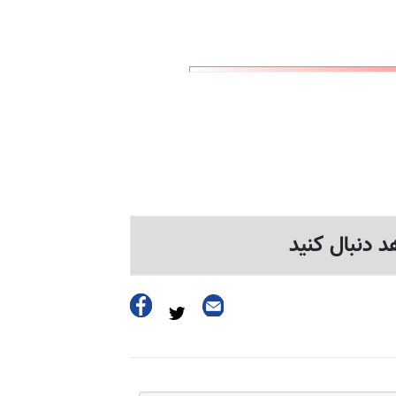
د دنبال کنید