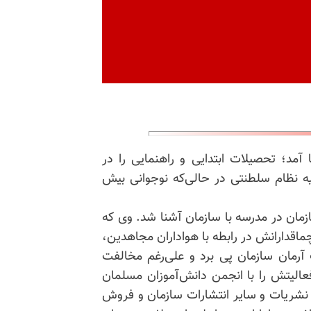
ه زنجان به دنیا آمد؛ تحصیلات ابتدایی و راهنمایی را در
یه نظام سلطنتی در حالی‌که نوجوانی بیش
ازمان در مدرسه با سازمان آشنا شد. وی که
اقدارانش در رابطه با هواداران مجاهدین،
 آرمان سازمان پی برد و علی‌رغم مخالفت
یای پرشور، فعالیتش را با انجمن دانش‌آموزان مسلمان
ی نشریات و سایر انتشارات سازمان و فروش