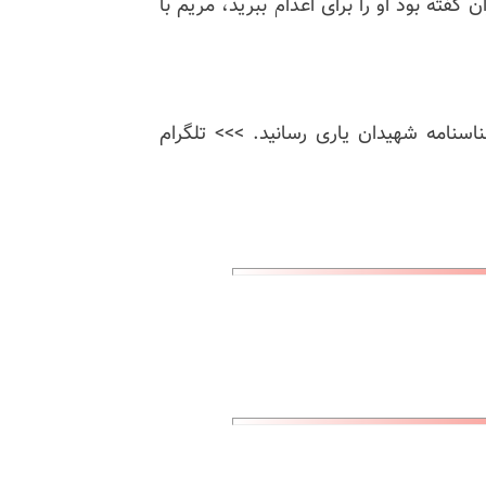
گفته بود او را برای اعدام ببرید، مریم با
ناسنامه شهیدان یاری رسانید. >>> تلگرام