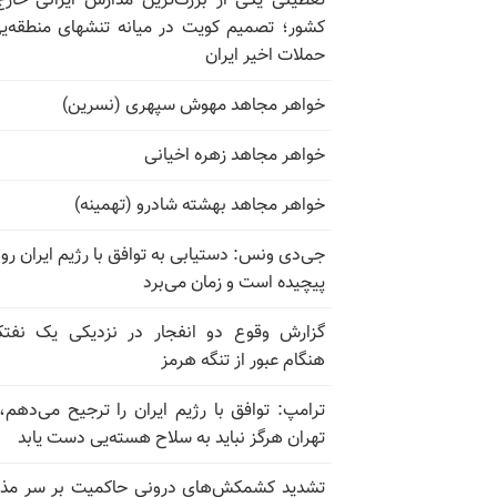
تعطیلی یکی از بزرگ‌ترین مدارس ایرانی خارج
کشور؛ تصمیم کویت در میانه تنشهای منطقه‌ی
حملات اخیر ایران
خواهر مجاهد مهوش سپهری (نسرین)
خواهر مجاهد زهره اخیانی
خواهر مجاهد بهشته شادرو (تهمینه)
جی‌دی ونس: دستیابی به توافق با رژیم ایران رو
پیچیده است و زمان می‌برد
گزارش وقوع دو انفجار در نزدیکی یک نفت
هنگام عبور از تنگه هرمز
ترامپ: توافق با رژیم ایران را ترجیح می‌دهم، 
تهران هرگز نباید به سلاح هسته‌یی دست یابد
تشدید کشمکش‌های درونی حاکمیت بر سر مذا