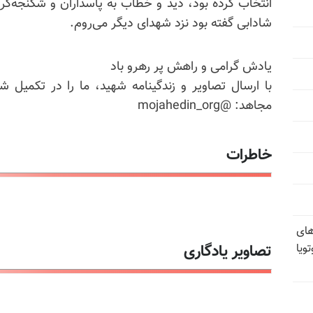
انتخاب کرده بود، دید و خطاب به پاسداران و شکنجه‌گران 
شادابی گفته بود نزد شهدای دیگر می‌روم.
یادش گرامی و راهش پر رهرو باد
با ارسال تصاویر و زندگینامه شهید، ما را در تکمیل ش
مجاهد: @mojahedin_org
خاطرات
های
تصاویر یادگاری
ویا