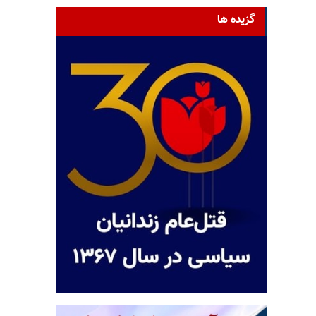
گزیده ها