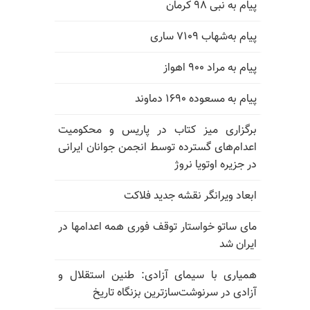
پیام به نبی ۹۸ کرمان
پیام به‌شهاب ۷۱۰۹ ساری
پیام به مراد ۹۰۰ اهواز
پیام به مسعوده ۱۶۹۰ دماوند
برگزاری میز کتاب در پاریس و محکومیت
اعدام‌های گسترده توسط انجمن جوانان ایرانی
در جزیره اوتویا نروژ
ابعاد ویرانگر نقشه جدید فلاکت
مای ساتو خواستار توقف فوری همه اعدامها در
ایران شد
همیاری با سیمای آزادی: طنین استقلال و
آزادی در سرنوشت‌سازترین بزنگاه تاریخ