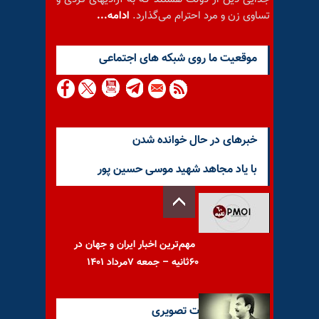
تساوی زن و مرد احترام می‌گذارد.
ادامه...
موقعيت ما روى شبكه هاى اجتماعى
خبرهای در حال خوانده شدن
با یاد مجاهد شهید موسی حسین پور
مهم‌ترین اخبار ایران و جهان در
۶۰ثانیه – جمعه ۷مرداد ۱۴۰۱
آخرین گزارشات تصویری