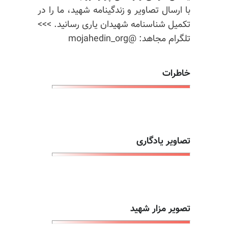
با ارسال تصاویر و زندگینامه شهید، ما را در
تکمیل شناسنامه شهیدان یاری رسانید. >>>
تلگرام مجاهد: @mojahedin_org
خاطرات
تصاویر یادگاری
تصویر مزار شهید