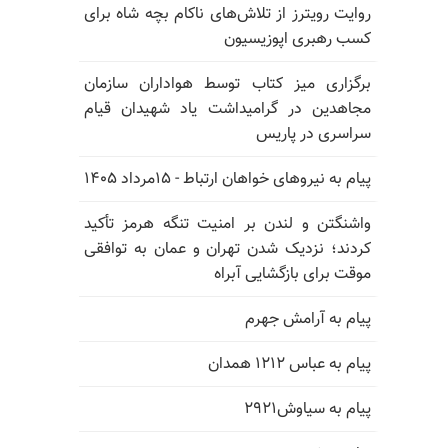
روایت رویترز از تلاش‌های ناکام بچه شاه برای
کسب رهبری اپوزیسیون
برگزاری میز کتاب توسط هواداران سازمان
مجاهدین در گرامیداشت یاد شهیدان قیام
سراسری در پاریس
پیام به نیروهای خواهان ارتباط - ۱۵مرداد ۱۴۰۵
واشنگتن و لندن بر امنیت تنگه هرمز تأکید
کردند؛ نزدیک شدن تهران و عمان به توافقی
موقت برای بازگشایی آبراه
پیام به آرامش جهرم
پیام به عباس ۱۲۱۲ همدان
پیام به سیاوش۲۹۲۱