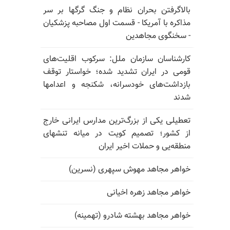
بالا‌گرفتن بحران نظام و جنگ گرگها بر سر
مذاکره با آمریکا - قسمت اول مصاحبه پزشکیان
- سخنگوی مجاهدین
کارشناسان سازمان ملل: سرکوب اقلیت‌های
قومی در ایران تشدید شده؛ خواستار توقف
بازداشت‌های خودسرانه، شکنجه و اعدامها
شدند
تعطیلی یکی از بزرگ‌ترین مدارس ایرانی خارج
از کشور؛ تصمیم کویت در میانه تنشهای
منطقه‌یی و حملات اخیر ایران
خواهر مجاهد مهوش سپهری (نسرین)
خواهر مجاهد زهره اخیانی
خواهر مجاهد بهشته شادرو (تهمینه)