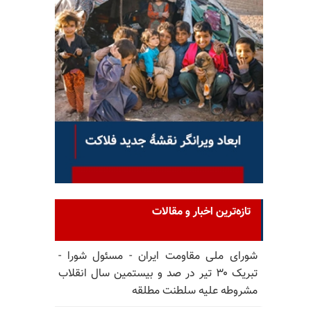
تازه‌ترین اخبار و مقالات
شورای ملی مقاومت ایران - مسئول شورا -
تبریک ۳۰ تیر در صد و بیستمین سال انقلاب
مشروطه علیه سلطنت مطلقه