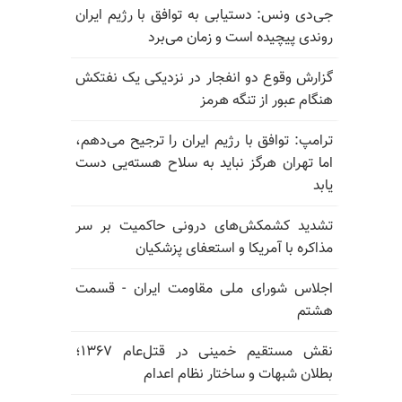
جی‌دی ونس: دستیابی به توافق با رژیم ایران
روندی پیچیده است و زمان می‌برد
گزارش وقوع دو انفجار در نزدیکی یک نفتکش
هنگام عبور از تنگه هرمز
ترامپ: توافق با رژیم ایران را ترجیح می‌دهم،
اما تهران هرگز نباید به سلاح هسته‌یی دست
یابد
تشدید کشمکش‌های درونی حاکمیت بر سر
مذاکره با آمریکا و استعفای پزشکیان
اجلاس شورای ملی مقاومت ایران - قسمت
هشتم
نقش مستقیم خمینی در قتل‌عام ۱۳۶۷؛
بطلان شبهات و ساختار نظام اعدام