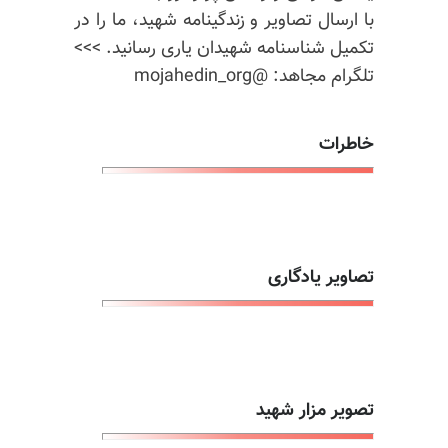
با ارسال تصاویر و زندگینامه شهید، ما را در
تکمیل شناسنامه شهیدان یاری رسانید. >>>
تلگرام مجاهد: @mojahedin_org
خاطرات
تصاویر یادگاری
تصویر مزار شهید