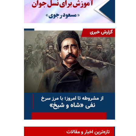
تازه‌ترین اخبار و مقالات