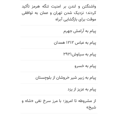
واشنگتن و لندن بر امنیت تنگه هرمز تأکید
کردند؛ نزدیک شدن تهران و عمان به توافقی
موقت برای بازگشایی آبراه
پیام به آرامش جهرم
پیام به عباس ۱۲۱۲ همدان
پیام به سیاوش۲۹۲۱
پیام به خسرو
پیام به زبیر شیر خروشان از بلوچستان
پیام به عزیز از یزد
از مشروطه تا امروز؛ با مرز سرخ نفی «شاه و
شیخ»