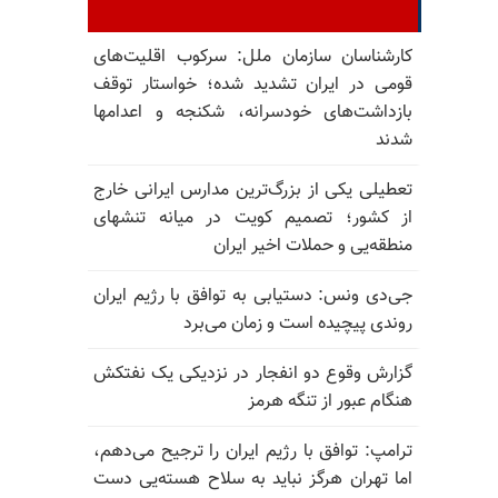
کارشناسان سازمان ملل: سرکوب اقلیت‌های
قومی در ایران تشدید شده؛ خواستار توقف
بازداشت‌های خودسرانه، شکنجه و اعدامها
شدند
تعطیلی یکی از بزرگ‌ترین مدارس ایرانی خارج
از کشور؛ تصمیم کویت در میانه تنشهای
منطقه‌یی و حملات اخیر ایران
جی‌دی ونس: دستیابی به توافق با رژیم ایران
روندی پیچیده است و زمان می‌برد
گزارش وقوع دو انفجار در نزدیکی یک نفتکش
هنگام عبور از تنگه هرمز
ترامپ: توافق با رژیم ایران را ترجیح می‌دهم،
اما تهران هرگز نباید به سلاح هسته‌یی دست