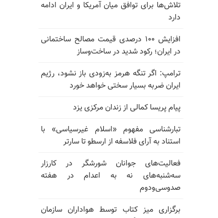
تلاش‌ها برای توافق میان آمریکا و ایران ادامه
دارد
افزایش ۱۰۰ درصدی قیمت مصالح ساختمانی
در ایران؛ رکود شدید در ساخت‌وساز
ترامپ: اگر تنگه هرمز به‌زودی باز نشود، رژیم
ایران ضربه بسیار سختی خواهد خورد
پیام پریسا کمالی از زندان مرکزی یزد
تبارشناسی مفهوم «اسلام غیرسیاسی» با
استناد به آرای فلاسفه از ارسطو تا سارتر
فعالیت‌های جوانان شورشگر در کارزار
سه‌شنبه‌های نه به اعدام در هفته
صدوسی‌و‌دوم
برگزاری میز کتاب توسط هواداران سازمان