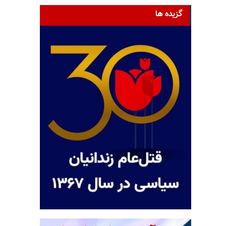
گزیده ها