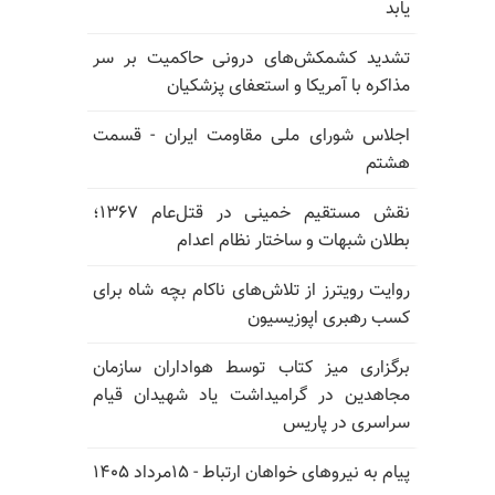
یابد
تشدید کشمکش‌های درونی حاکمیت بر سر
مذاکره با آمریکا و استعفای پزشکیان
اجلاس شورای ملی مقاومت ایران - قسمت
هشتم
نقش مستقیم خمینی در قتل‌عام ۱۳۶۷؛
بطلان شبهات و ساختار نظام اعدام
روایت رویترز از تلاش‌های ناکام بچه شاه برای
کسب رهبری اپوزیسیون
برگزاری میز کتاب توسط هواداران سازمان
مجاهدین در گرامیداشت یاد شهیدان قیام
سراسری در پاریس
پیام به نیروهای خواهان ارتباط - ۱۵مرداد ۱۴۰۵