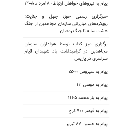
پیام به نیروهای خواهان ارتباط - ۱۸مرداد ۱۴۰۵
خبرگزاری رسمی حوزه جهل و جنایت:
رویکردهای مبارزاتی سازمان مجاهدین از جنگ
هشت ساله تا جنگ رمضان
برگزاری میز کتاب توسط هواداران سازمان
مجاهدین در گرامیداشت یاد شهیدان قیام
سراسری در پاریس
پیام به سیروس ۵۶۰۰
پیام به موسی ۱۱۱
پیام به یار محمد ۱۱۴۵
پیام به قیصر ۹۰۰ کرج
پیام به حسین ۸۷ تبریز