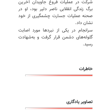
شرکت در عملیات فروغ جاویدان آخرین
برگ زندگی انقلابی ناصر دلیر بود، او در
صحنه عملیات جسارت چشمگیری از خود
نشان داد.
سرانجام در یکی از نبردها مورد اصابت
گلوله‌های دشمن قرار گرفت و به‌شهادت
رسید.
خاطرات
تصاویر یادگاری