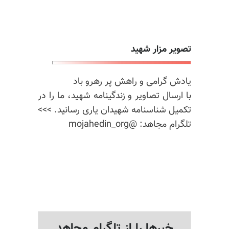
تصویر مزار شهید
یادش گرامی و راهش پر رهرو باد
با ارسال تصاویر و زندگینامه شهید، ما را در
تکمیل شناسنامه شهیدان یاری رسانید. >>>
تلگرام مجاهد: @mojahedin_org
خبرها را از تلگرام مجاهد