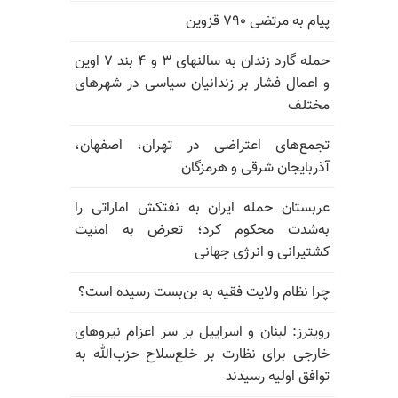
پیام به مرتضی ۷۹۰ قزوین
حمله گارد زندان به سالنهای ۳ و ۴ بند ۷ اوین
و اعمال فشار بر زندانیان سیاسی در شهرهای
مختلف
تجمع‌های اعتراضی در تهران، اصفهان،
آذربایجان شرقی و هرمزگان
عربستان حمله ایران به نفتکش اماراتی را
به‌شدت محکوم کرد؛ تعرض به امنیت
کشتیرانی و انرژی جهانی
چرا نظام ولایت فقیه به بن‌بست رسیده است؟
رویترز: لبنان و اسراییل بر سر اعزام نیروهای
خارجی برای نظارت بر خلع‌سلاح حزب‌الله به
توافق اولیه رسیدند