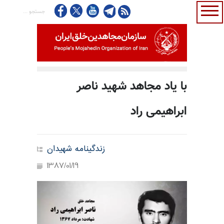
با یاد مجاهد شهید ناصر
ابراهیمی راد
زندگینامه شهیدان
1387/01/19