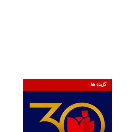
گزیده ها