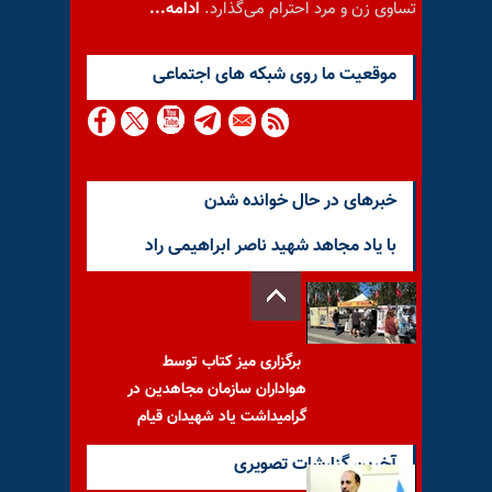
تساوی زن و مرد احترام می‌گذارد.
ادامه...
موقعيت ما روى شبكه هاى اجتماعى
خبرهای در حال خوانده شدن
با یاد مجاهد شهید ناصر ابراهیمی راد
برگزاری میز کتاب توسط
هواداران سازمان مجاهدین در
گرامیداشت یاد شهیدان قیام
آخرین گزارشات تصویری