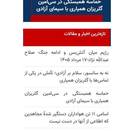
تازه‌ترین اخبار و مقالات
رژیم میان آتش‌بس و ادامه جنگ- صلاح
عبدالله نژاد-۱۷ مرداد ۱۴۰۵
نه به سانسور، سلام بر آزادی؛ تأملی در یکی از
تماس‌ها با گلریزان همیاری
حماسه همبستگی در سی‌امین گلریزان
همیاری با سیمای آزادی
اسامی ۱۱ تن هواداران دستگیر شدهٔ مجاهدین
که اطلاعی از آنها در دست نیست