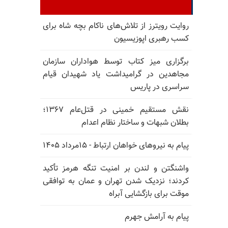
روایت رویترز از تلاش‌های ناکام بچه شاه برای
کسب رهبری اپوزیسیون
برگزاری میز کتاب توسط هواداران سازمان
مجاهدین در گرامیداشت یاد شهیدان قیام
سراسری در پاریس
نقش مستقیم خمینی در قتل‌عام ۱۳۶۷؛
بطلان شبهات و ساختار نظام اعدام
پیام به نیروهای خواهان ارتباط - ۱۵مرداد ۱۴۰۵
واشنگتن و لندن بر امنیت تنگه هرمز تأکید
کردند؛ نزدیک شدن تهران و عمان به توافقی
موقت برای بازگشایی آبراه
پیام به آرامش جهرم