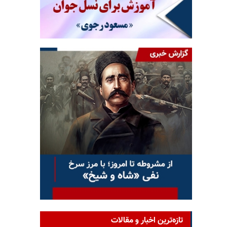
تازه‌ترین اخبار و مقالات