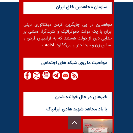
سازمان مجاهدین خلق ایران
مجاهدین در پی جایگزین کردن دیکتاتوری دینی
ایران با یک دولت دموکراتیک و کثرت‌گرا، مبتنی بر
جدایی دین از دولت هستند که به آزادیهای فردی و
تساوی زن و مرد احترام می‌گذارد.
ادامه...
موقعيت ما روى شبكه هاى اجتماعى
خبرهای در حال خوانده شدن
با یاد مجاهد شهید هادی ایرانپاک