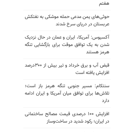
هفتم
حوثی‌های یمن مدعی حمله موشکی به نفتکش
عربستان در دریای سرخ شدند
آکسیوس: آمریکا، ایران و عمان در حال نزدیک
شدن به یک توافق موقت برای بازگشایی تنگه
هرمز هستند
قبض آب و برق خرداد و تیر بیش از ۳۰۰درصد
افزایش یافته است
سنتکام: مسیر جنوبی تنگه هرمز باز است؛
تلاش‌ها برای توافق میان آمریکا و ایران ادامه
دارد
افزایش ۱۰۰ درصدی قیمت مصالح ساختمانی
در ایران؛ رکود شدید در ساخت‌وساز