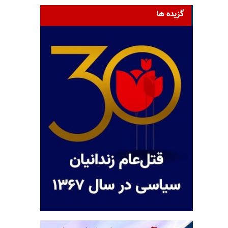
گزیده ها