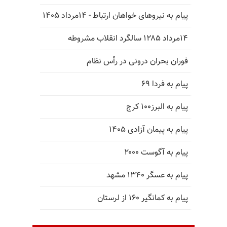
پیام به نیروهای خواهان ارتباط - ۱۴مرداد ۱۴۰۵
۱۴مرداد ۱۲۸۵ سالگرد انقلاب مشروطه
فوران بحران درونی در رأس نظام
پیام به فردا ۶۹
پیام به البرز۱۰۰ کرج
پیام به پیمان آزادی ۱۴۰۵
پیام به آگوست ۲۰۰۰
پیام به عسگر ۱۳۴۰ مشهد
پیام به کمانگیر ۱۶۰ از لرستان