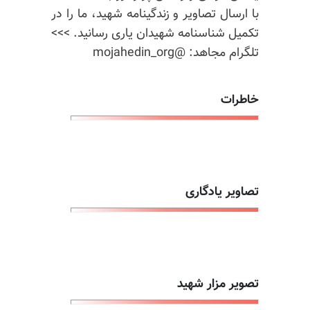
با ارسال تصاویر و زندگینامه شهید، ما را در
تکمیل شناسنامه شهیدان یاری رسانید. >>>
تلگرام مجاهد: @mojahedin_org
خاطرات
تصاویر یادگاری
تصویر مزار شهید