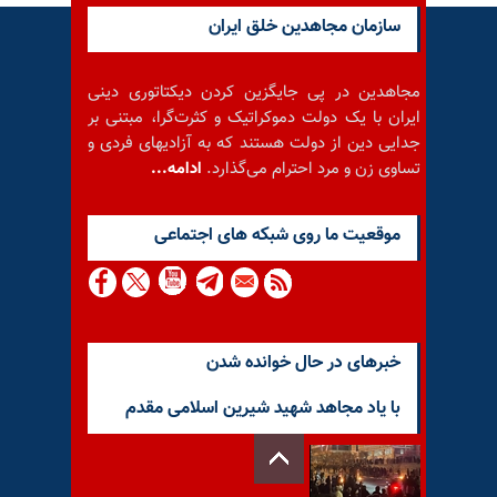
سازمان مجاهدین خلق ایران
مجاهدین در پی جایگزین کردن دیکتاتوری دینی
ایران با یک دولت دموکراتیک و کثرت‌گرا، مبتنی بر
جدایی دین از دولت هستند که به آزادیهای فردی و
تساوی زن و مرد احترام می‌گذارد.
ادامه...
موقعيت ما روى شبكه هاى اجتماعى
خبرهای در حال خوانده شدن
با یاد مجاهد شهید شیرین اسلامی مقدم