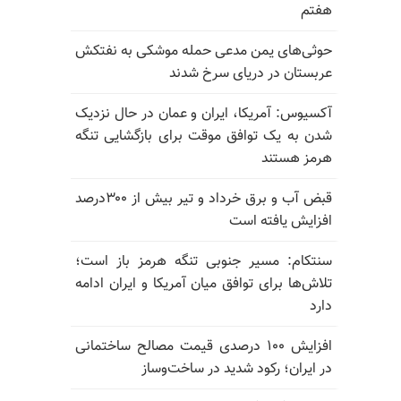
هفتم
حوثی‌های یمن مدعی حمله موشکی به نفتکش
عربستان در دریای سرخ شدند
آکسیوس: آمریکا، ایران و عمان در حال نزدیک
شدن به یک توافق موقت برای بازگشایی تنگه
هرمز هستند
قبض آب و برق خرداد و تیر بیش از ۳۰۰درصد
افزایش یافته است
سنتکام: مسیر جنوبی تنگه هرمز باز است؛
تلاش‌ها برای توافق میان آمریکا و ایران ادامه
دارد
افزایش ۱۰۰ درصدی قیمت مصالح ساختمانی
در ایران؛ رکود شدید در ساخت‌وساز