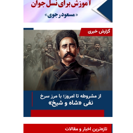
تازه‌ترین اخبار و مقالات