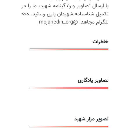
با ارسال تصاویر و زندگینامه شهید، ما را در
تکمیل شناسنامه شهیدان یاری رسانید. >>>
تلگرام مجاهد: @mojahedin_org
خاطرات
تصاویر یادگاری
تصویر مزار شهید