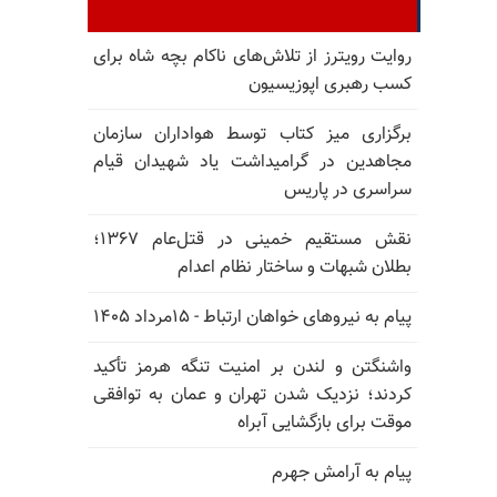
روایت رویترز از تلاش‌های ناکام بچه شاه برای
کسب رهبری اپوزیسیون
برگزاری میز کتاب توسط هواداران سازمان
مجاهدین در گرامیداشت یاد شهیدان قیام
سراسری در پاریس
نقش مستقیم خمینی در قتل‌عام ۱۳۶۷؛
بطلان شبهات و ساختار نظام اعدام
پیام به نیروهای خواهان ارتباط - ۱۵مرداد ۱۴۰۵
واشنگتن و لندن بر امنیت تنگه هرمز تأکید
کردند؛ نزدیک شدن تهران و عمان به توافقی
موقت برای بازگشایی آبراه
پیام به آرامش جهرم