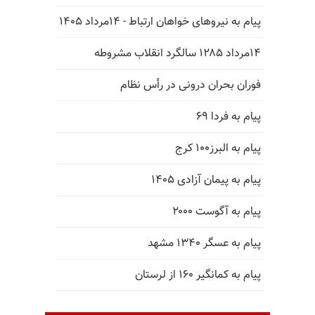
پیام به نیروهای خواهان ارتباط - ۱۴مرداد ۱۴۰۵
۱۴مرداد ۱۲۸۵ سالگرد انقلاب مشروطه
فوران بحران درونی در رأس نظام
پیام به فردا ۶۹
پیام به البرز۱۰۰ کرج
پیام به پیمان آزادی ۱۴۰۵
پیام به آگوست ۲۰۰۰
پیام به عسگر ۱۳۴۰ مشهد
پیام به کمانگیر ۱۶۰ از لرستان