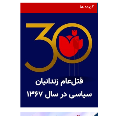
گزیده ها