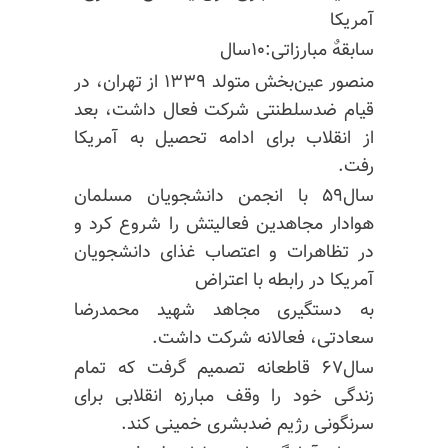
آمریکا
سابقهٌ مبارزاتی:۱۰سال
منصور عین‌بخش متولد ۱۳۳۹ از تهران، در
قیام ضدسلطنتی شرکت فعال داشت، بعد
از انقلاب برای ادامه تحصیل به آمریکا
رفت.
سال۵۹ با انجمن دانشجویان مسلمان
هوادار مجاهدین فعالیتش‌ را شروع کرد و
در تظاهرات و اعتصاب غذای دانشجویان
آمریکا در رابطه با اعتراض
به دستگیری مجاهد شهید محمدرضا
سعادتی، فعالانه شرکت داشت.
سال۶۷ قاطعانه تصمیم گرفت که تمام
زندگی خود را وقف مبارزه انقلابی برای
سرنگونی رژیم ضدبشری خمینی کند.