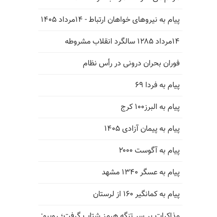
پیام به نیروهای خواهان ارتباط - ۱۴مرداد ۱۴۰۵
۱۴مرداد ۱۲۸۵ سالگرد انقلاب مشروطه
فوران بحران درونی در رأس نظام
پیام به فردا ۶۹
پیام به البرز۱۰۰ کرج
پیام به پیمان آزادی ۱۴۰۵
پیام به آگوست ۲۰۰۰
پیام به عسگر ۱۳۴۰ مشهد
پیام به کمانگیر ۱۶۰ از لرستان
مذاکرات بر سر تنگه هرمز شتاب گرفت؛ روبیو: