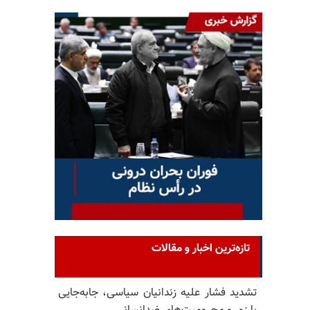
تازه‌ترین اخبار و مقالات
تشدید فشار علیه زندانیان سیاسی، جابه‌جایی