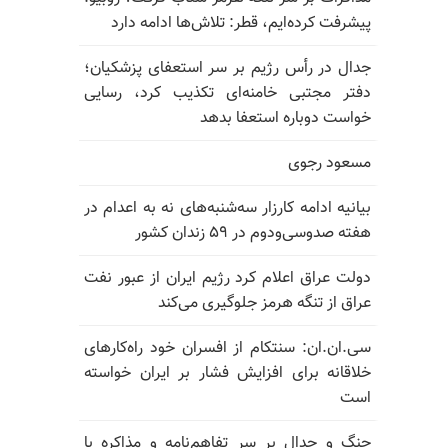
پیشرفت کرده‌ایم، قطر: تلاش‌ها ادامه دارد
جدال در رأس رژیم بر سر استعفای پزشکیان؛
دفتر مجتبی خامنه‌ای تکذیب کرد، رسایی
خواست دوباره استعفا بدهد
مسعود رجوی
بیانیه ادامه کارزار سه‌شنبه‌های نه به اعدام در
هفته صدوسی‌و‌دوم در ۵۹ زندان کشور
دولت عراق اعلام کرد رژیم ایران از عبور نفت
عراق از تنگه هرمز جلوگیری می‌کند
سی.ان.ان: سنتکام از افسران خود راه‌کارهای
خلاقانه برای افزایش فشار بر ایران خواسته
است
جنگ و جدال بر سر تفاهم‌نامه و مذاکره با