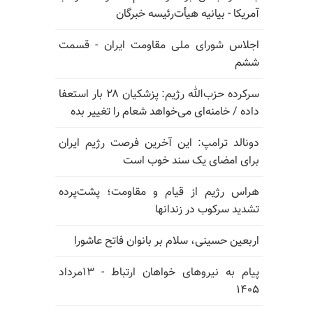
آمریکا - بیانیه هیأت‌رئیسه خبرگان
اجلاس شورای ملی مقاومت ایران - قسمت
ششم
سرکرده حزب‌الله رژیم: پزشکیان ۲۸ بار استعفا
داده / خامنه‌ای می‌خواهد شعام را تغییر بده
دونالد ترامپ: این آخرین فرصت رژیم ایران
برای امضای یک سند خوب است
هراس رژیم از قیام و مقاومت؛ پشت‌پرده
تشدید سرکوب در زندانها
اربعین حسینی، سلام بر بانوان فاتح عاشورا
پیام به نیروهای خواهان ارتباط - ۱۳مرداد
۱۴۰۵