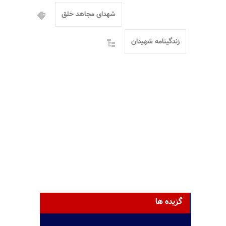
شهدای مجاهد خلق
زندگینامه شهیدان
گزیده ها