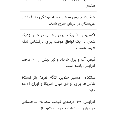
هفتم
حوثی‌های یمن مدعی حمله موشکی به نفتکش
عربستان در دریای سرخ شدند
آکسیوس: آمریکا، ایران و عمان در حال نزدیک
شدن به یک توافق موقت برای بازگشایی تنگه
هرمز هستند
قبض آب و برق خرداد و تیر بیش از ۳۰۰درصد
افزایش یافته است
سنتکام: مسیر جنوبی تنگه هرمز باز است؛
تلاش‌ها برای توافق میان آمریکا و ایران ادامه
دارد
افزایش ۱۰۰ درصدی قیمت مصالح ساختمانی
در ایران؛ رکود شدید در ساخت‌وساز