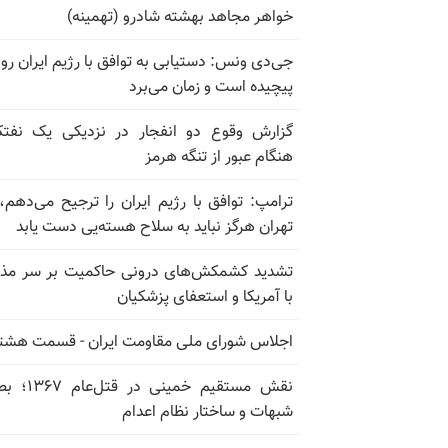
خواهر مجاهد بهشته شادرو (تهمینه)
جی‌دی ونس: دستیابی به توافق با رژیم ایران رو
پیچیده است و زمان می‌برد
گزارش وقوع دو انفجار در نزدیکی یک نفت
هنگام عبور از تنگه هرمز
ترامپ: توافق با رژیم ایران را ترجیح می‌دهم، 
تهران هرگز نباید به سلاح هسته‌یی دست یابد
تشدید کشمکش‌های درونی حاکمیت بر سر مذا
با آمریکا و استعفای پزشکیان
اجلاس شورای ملی مقاومت ایران - قسمت هشت
نقش مستقیم خمینی در ق
شبهات و ساختار نظام اعدام