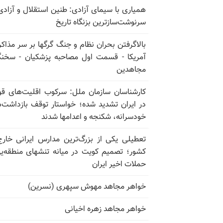
همیاری با سیمای آزادی: طنین استقلال و آزادی
سرنوشت‌سازترین بزنگاه تاریخ
بالا‌گرفتن بحران نظام و جنگ گرگها بر سر مذاکره
آمریکا - قسمت اول مصاحبه پزشکیان - سخن
مجاهدین
کارشناسان سازمان ملل: سرکوب اقلیت‌های ق
در ایران تشدید شده؛ خواستار توقف بازداشت‌
خودسرانه، شکنجه و اعدامها شدند
تعطیلی یکی از بزرگ‌ترین مدارس ایرانی خارج
کشور؛ تصمیم کویت در میانه تنشهای منطقه‌ی
حملات اخیر ایران
خواهر مجاهد مهوش سپهری (نسرین)
خواهر مجاهد زهره اخیانی