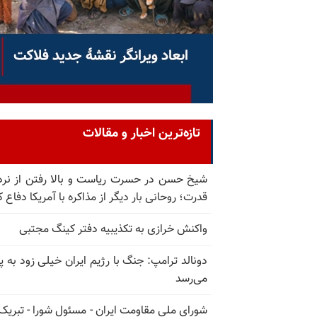
تازه‌ترین اخبار و مقالات
شیخ حسن در حسرت ریاست و بالا رفتن از نرد
قدرت؛ روحانی بار دیگر از مذاکره با آمریکا دفاع ک
واکنش خرازی به تکذیبیه دفتر کینگ مجتبی
دونالد ترامپ: جنگ با رژیم ایران خیلی زود به پا
می‌رسد