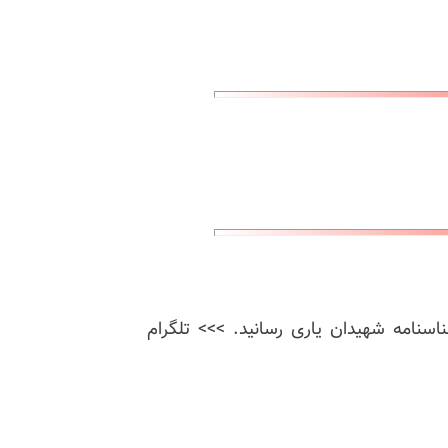
ناسنامه شهیدان یاری رسانید. >>> تلگرام