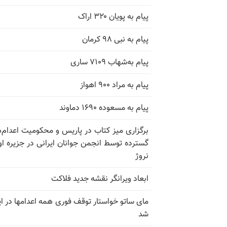
پیام به پویان ۳۲۰ اراک
پیام به نبی ۹۸ کرمان
پیام به‌شهاب ۷۱۰۹ ساری
پیام به مراد ۹۰۰ اهواز
پیام به مسعوده ۱۶۹۰ دماوند
برگزاری میز کتاب در پاریس و محکومیت اعدام‌
گسترده توسط انجمن جوانان ایرانی در جزیره اوت
نروژ
ابعاد ویرانگر نقشه جدید فلاکت
مای ساتو خواستار توقف فوری همه اعدامها در ای
شد