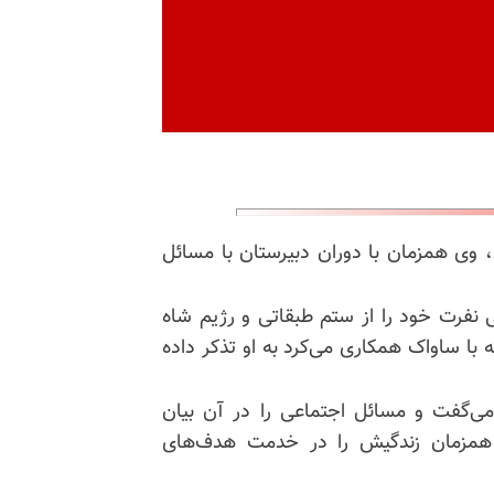
، به دنیا آمد، وی همزمان با دوران دبیرستان با مسائل
 نفرت خود را از ستم طبقاتی و رژیم شاه
ه با ساواک همکاری می‌کرد به او تذکر داده
 می‌گفت و مسائل اجتماعی را در آن بیان
اه مشهد شد و همزمان زندگیش را در خدمت هدف‌های